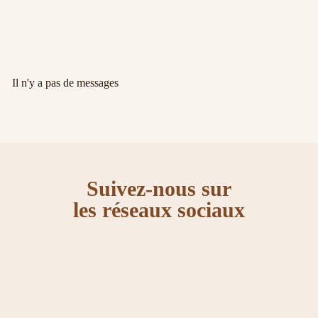
Il n'y a pas de messages
Suivez-nous sur
les réseaux sociaux