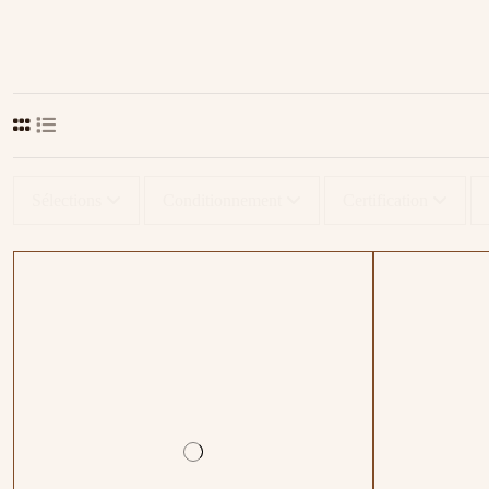
Sélections
Conditionnement
Certification