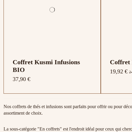
Coffret Kusmi Infusions
Coffret
BIO
19,92 €
2
37,90 €
Nos coffrets de thés et infusions sont parfaits pour offrir ou pour déco
assortiment de choix.
La sous-catégorie "En coffrets" est l'endroit idéal pour ceux qui cher