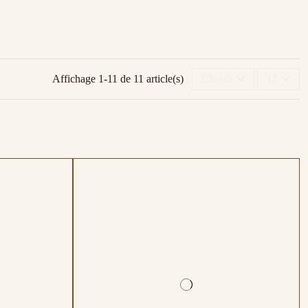
Affichage 1-11 de 11 article(s)
Choisir
11