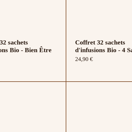
 32 sachets
Coffret 32 sachets
ons Bio - Bien Être
d'infusions Bio - 4 S
24,90 €