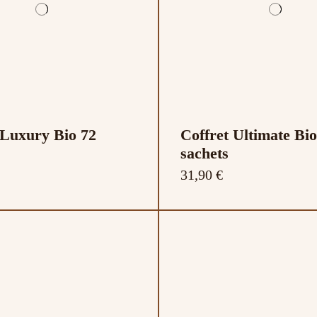
 Luxury Bio 72
Coffret Ultimate Bio
sachets
31,90 €