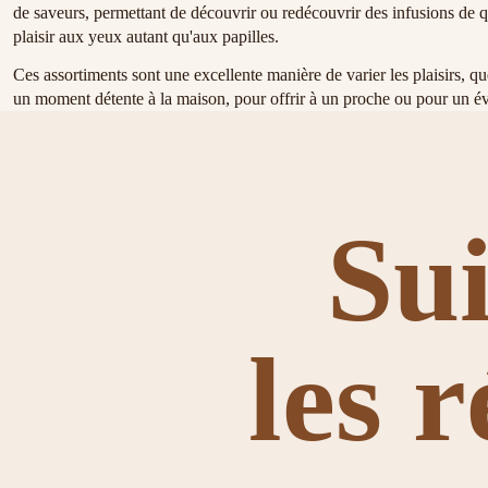
de saveurs, permettant de découvrir ou redécouvrir des infusions de q
plaisir aux yeux autant qu'aux papilles.
Ces assortiments sont une excellente manière de varier les plaisirs,
un moment détente à la maison, pour offrir à un proche ou pour un évén
Su
les 