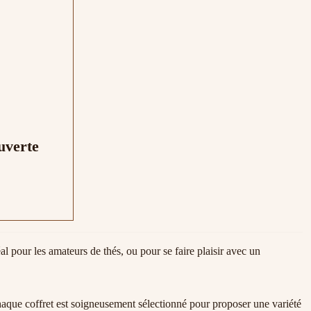
uverte
al pour les amateurs de thés, ou pour se faire plaisir avec un
 Chaque coffret est soigneusement sélectionné pour proposer une variété