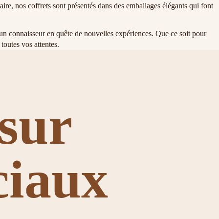
ire, nos coffrets sont présentés dans des emballages élégants qui font
 un connaisseur en quête de nouvelles expériences. Que ce soit pour
toutes vos attentes.
sur
ciaux