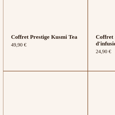
Coffret Prestige Kusmi Tea
Coffret
d'infusi
49,90 €
24,90 €