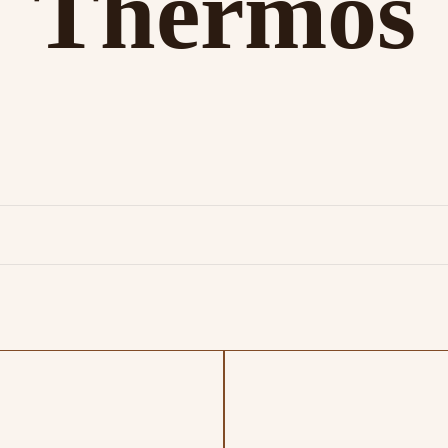
Thermos