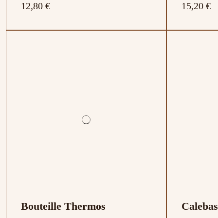
12,80 €
15,20 €
Bouteille Thermos
Calebas