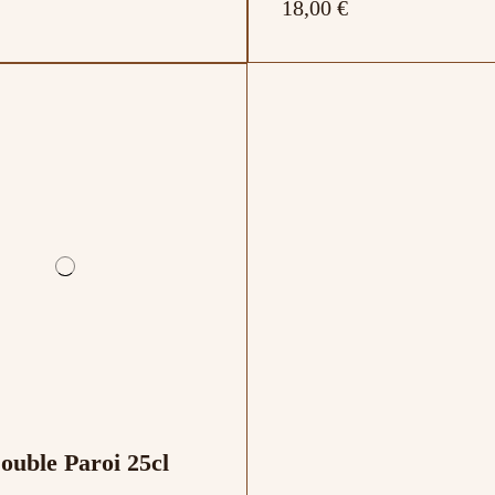
18,00 €
ouble Paroi 25cl