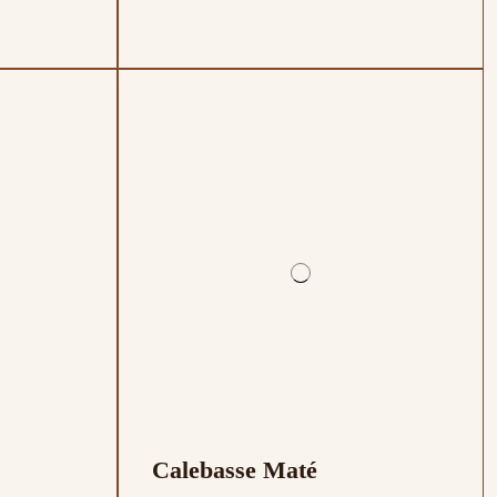
Calebasse Maté