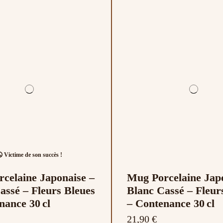
Victime de son succès !
celaine Japonaise –
Mug Porcelaine Jap
assé – Fleurs Bleues
Blanc Cassé – Fleur
nance 30 cl
– Contenance 30 cl
21,90 €