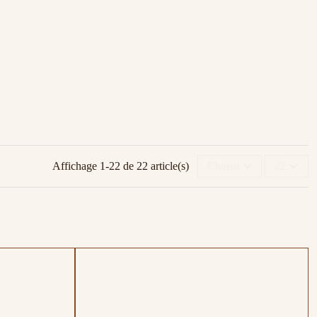
Affichage 1-22 de 22 article(s)
Choisir
22