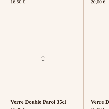
16,50 €
20,00 €
Verre Double Paroi 35cl
Verre D