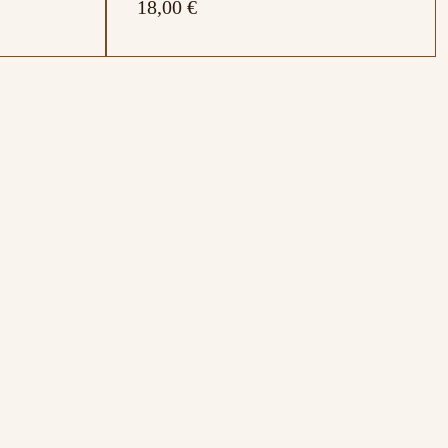
18,00 €