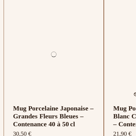
Mug Porcelaine Japonaise –
Mug Por
Grandes Fleurs Bleues –
Blanc C
Contenance 40 à 50 cl
– Conte
30,50 €
21,90 €