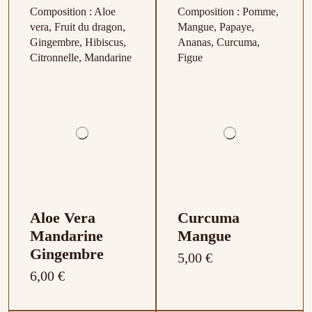
Composition : Aloe
Composition : Pomme,
vera, Fruit du dragon,
Mangue, Papaye,
Gingembre, Hibiscus,
Ananas, Curcuma,
Citronnelle, Mandarine
Figue
Aloe Vera
Curcuma
Mandarine
Mangue
Gingembre
5,00 €
6,00 €