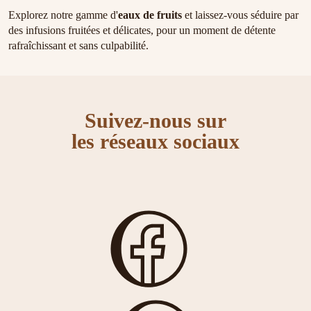
Explorez notre gamme d'
eaux de fruits
et laissez-vous séduire par
des infusions fruitées et délicates, pour un moment de détente
rafraîchissant et sans culpabilité.
Suivez-nous sur
les réseaux sociaux