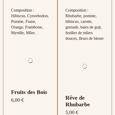
Composition :
Composition :
Hibiscus, Cynorhodon,
Rhubarbe, pomme,
Pomme, Fraise,
hibiscus, carotte,
Orange, Framboise,
grenade, baies de goji,
Myrtille, Mûre.
feuilles de mûres
douces, fleurs de bleuet
Fruits des Bois
Rêve de
6,00 €
Rhubarbe
5,00 €