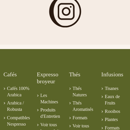
Cafés
Expresso
Thés
Infusions
broyeur
Cafés 100%
Thés
Tisanes
Arabica
Natures
Les
Eaux de
Machines
Arabica /
Thés
Fruits
Robusta
Aromatisés
Produits
Rooibos
d'Entretien
Compatibles
Formats
Plantes
Nespresso
Voir tous
Voir tous
Formats