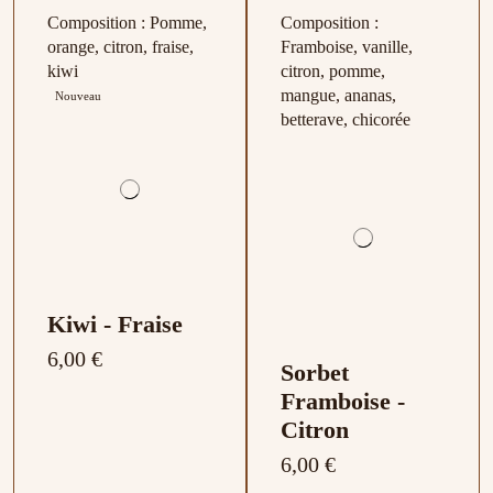
Composition : Pomme,
Composition :
orange, citron, fraise,
Framboise, vanille,
kiwi
citron, pomme,
mangue, ananas,
Nouveau
betterave, chicorée
Kiwi - Fraise
6,00 €
Sorbet
Framboise -
Citron
6,00 €