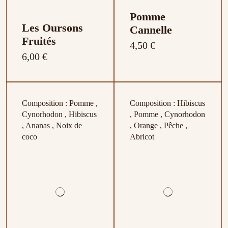
Pomme
Les Oursons
Cannelle
Fruités
4,50 €
6,00 €
Composition : Pomme ,
Composition : Hibiscus
Cynorhodon , Hibiscus
, Pomme , Cynorhodon
, Ananas , Noix de
, Orange , Pêche ,
coco
Abricot