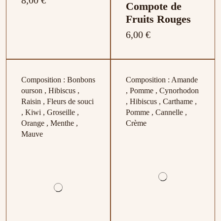
Compote de
Fruits Rouges
6,00 €
Composition : Bonbons
Composition : Amande
ourson , Hibiscus ,
, Pomme , Cynorhodon
Raisin , Fleurs de souci
, Hibiscus , Carthame ,
, Kiwi , Groseille ,
Pomme , Cannelle ,
Orange , Menthe ,
Crème
Mauve