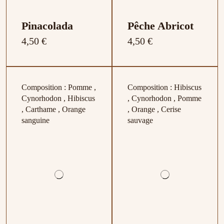
Pinacolada
Pêche Abricot
4,50 €
4,50 €
Composition : Pomme ,
Composition : Hibiscus
Cynorhodon , Hibiscus
, Cynorhodon , Pomme
, Carthame , Orange
, Orange , Cerise
sanguine
sauvage