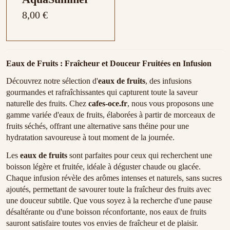
8,00 €
Eaux de Fruits : Fraîcheur et Douceur Fruitées en Infusion
Découvrez notre sélection d'
eaux de fruits
, des infusions
gourmandes et rafraîchissantes qui capturent toute la saveur
naturelle des fruits. Chez
cafes-oce.fr
, nous vous proposons une
gamme variée d'eaux de fruits, élaborées à partir de morceaux de
fruits séchés, offrant une alternative sans théine pour une
hydratation savoureuse à tout moment de la journée.
Les
eaux de fruits
sont parfaites pour ceux qui recherchent une
boisson légère et fruitée, idéale à déguster chaude ou glacée.
Chaque infusion révèle des arômes intenses et naturels, sans sucres
ajoutés, permettant de savourer toute la fraîcheur des fruits avec
une douceur subtile. Que vous soyez à la recherche d'une pause
désaltérante ou d'une boisson réconfortante, nos eaux de fruits
sauront satisfaire toutes vos envies de fraîcheur et de plaisir.