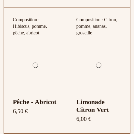
Composition :
Composition : Citron,
Hibiscus, pomme,
pomme, ananas,
pêche, abricot
groseille
Pêche - Abricot
Limonade
Citron Vert
6,50 €
6,00 €