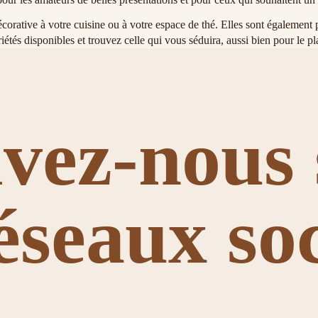
corative à votre cuisine ou à votre espace de thé. Elles sont également p
iétés disponibles et trouvez celle qui vous séduira, aussi bien pour le p
ivez-nous 
réseaux so