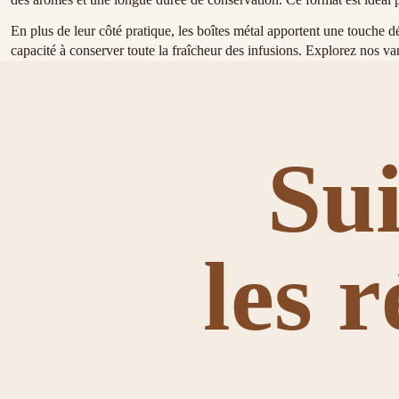
En plus de leur côté pratique, les boîtes métal apportent une touche dé
capacité à conserver toute la fraîcheur des infusions. Explorez nos var
Su
les 