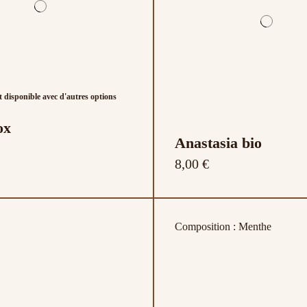
 disponible avec d'autres options
ox
Anastasia bio
8,00 €
Composition : Menthe