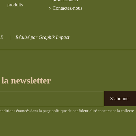
produits
Contactez-nous
CE
|
Réalisé par Graphik Impact
la newsletter
conditions
énoncés dans la page politique de confidentialité concernant la collecte