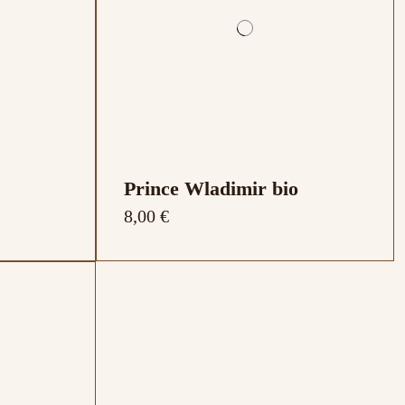
Prince Wladimir bio
8,00 €