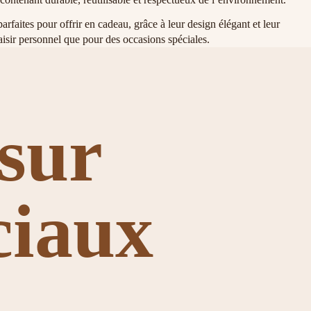
arfaites pour offrir en cadeau, grâce à leur design élégant et leur
laisir personnel que pour des occasions spéciales.
sur
ciaux