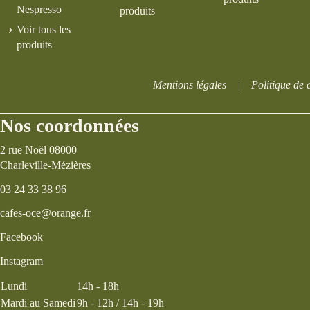
Nespresso
produits
Voir tous les
produits
Mentions légales
|
Politique de c
Nos coordonnées
2 rue Noël 08000
Charleville-Mézières
03 24 33 38 96
cafes-oce@orange.fr
Facebook
Instagram
Lundi
14h - 18h
Mardi au Samedi
9h - 12h / 14h - 19h