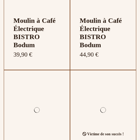
Moulin à Café
Moulin à Café
Électrique
Électrique
BISTRO
BISTRO
Bodum
Bodum
39,90 €
44,90 €
Victime de son succès !