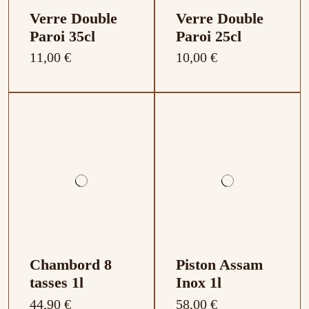
Verre Double
Verre Double
Paroi 35cl
Paroi 25cl
11,00 €
10,00 €
Chambord 8
Piston Assam
tasses 1l
Inox 1l
44,90 €
58,00 €