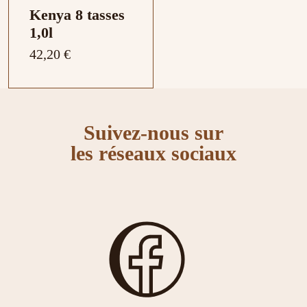
Kenya 8 tasses
1,0l
42,20 €
Suivez-nous sur
les réseaux sociaux