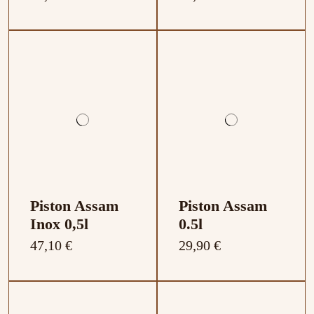
Piston Assam
Piston Assam
Inox 0,5l
0.5l
47,10 €
29,90 €