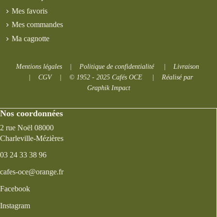
Mes favoris
Mes commandes
Ma cagnotte
Mentions légales
|
Politique de confidentialité
|
Livraison
|
CGV
|
© 1952 - 2025 Cafés OCE
|
Réalisé par
Graphik Impact
Nos coordonnées
2 rue Noël 08000
Charleville-Mézières
03 24 33 38 96
cafes-oce@orange.fr
Facebook
Instagram