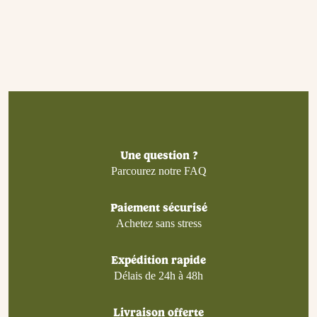
Une question ?
Parcourez notre FAQ
Paiement sécurisé
Achetez sans stress
Expédition rapide
Délais de 24h à 48h
Livraison offerte