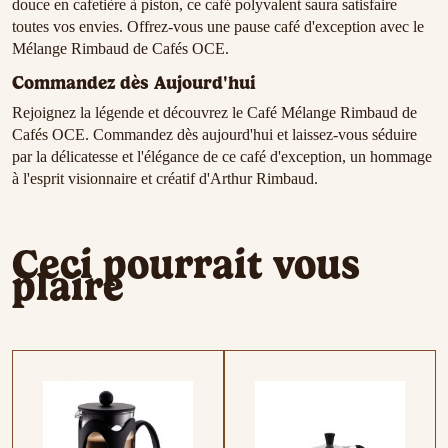
douce en cafetière à piston, ce café polyvalent saura satisfaire
toutes vos envies. Offrez-vous une pause café d'exception avec le
Mélange Rimbaud de Cafés OCE.
Commandez dès Aujourd'hui
Rejoignez la légende et découvrez le Café Mélange Rimbaud de
Cafés OCE. Commandez dès aujourd'hui et laissez-vous séduire
par la délicatesse et l'élégance de ce café d'exception, un hommage
à l'esprit visionnaire et créatif d'Arthur Rimbaud.
Ceci pourrait vous
plaire