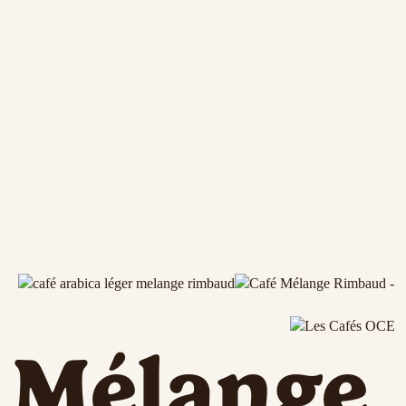
Mélange