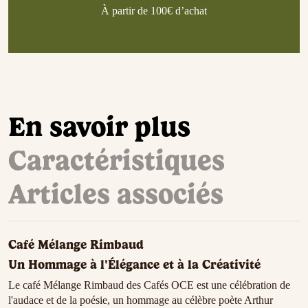
À partir de 100€ d’achat
En savoir plus
Caractéristiques
Articles associés
Café Mélange Rimbaud
Un Hommage à l'Élégance et à la Créativité
Le café Mélange Rimbaud des Cafés OCE est une célébration de
l'audace et de la poésie, un hommage au célèbre poète Arthur