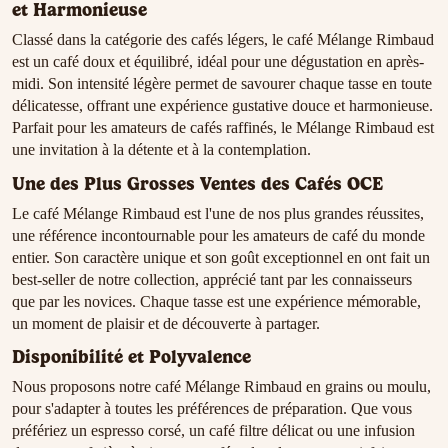
et Harmonieuse
Classé dans la catégorie des cafés légers, le café Mélange Rimbaud
est un café doux et équilibré, idéal pour une dégustation en après-
midi. Son intensité légère permet de savourer chaque tasse en toute
délicatesse, offrant une expérience gustative douce et harmonieuse.
Parfait pour les amateurs de cafés raffinés, le Mélange Rimbaud est
une invitation à la détente et à la contemplation.
Une des Plus Grosses Ventes des Cafés OCE
Le café Mélange Rimbaud est l'une de nos plus grandes réussites,
une référence incontournable pour les amateurs de café du monde
entier. Son caractère unique et son goût exceptionnel en ont fait un
best-seller de notre collection, apprécié tant par les connaisseurs
que par les novices. Chaque tasse est une expérience mémorable,
un moment de plaisir et de découverte à partager.
Disponibilité et Polyvalence
Nous proposons notre café Mélange Rimbaud en grains ou moulu,
pour s'adapter à toutes les préférences de préparation. Que vous
préfériez un espresso corsé, un café filtre délicat ou une infusion