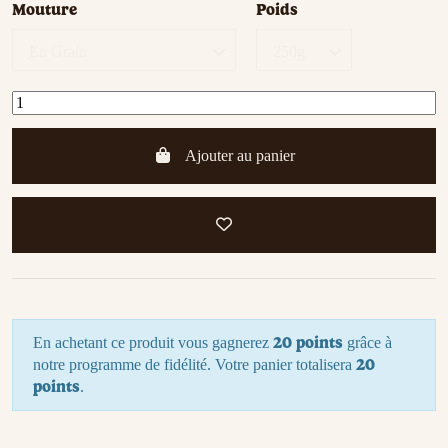
Mouture
Poids
Ajouter au panier
20 points
En achetant ce produit vous gagnerez
grâce à
20
notre programme de fidélité. Votre panier totalisera
points
.