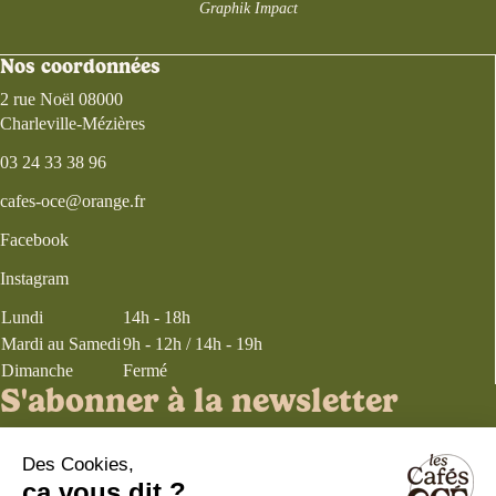
Graphik Impact
Nos coordonnées
2 rue Noël 08000
Charleville-Mézières
03 24 33 38 96
cafes-oce@orange.fr
Facebook
Instagram
Lundi
14h - 18h
Mardi au Samedi
9h - 12h / 14h - 19h
Dimanche
Fermé
S'abonner à la newsletter