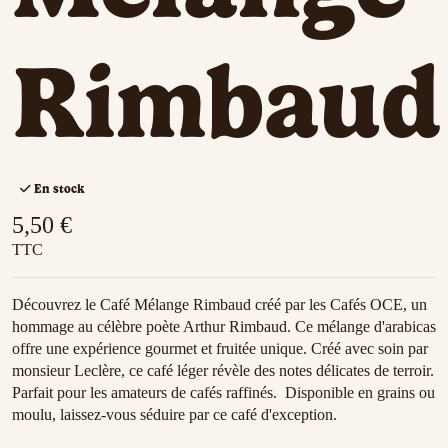
Rimbaud
En stock
5,50 €
TTC
Découvrez le Café Mélange Rimbaud créé par les Cafés OCE, un
hommage au célèbre poète Arthur Rimbaud. Ce mélange d'arabicas
offre une expérience gourmet et fruitée unique. Créé avec soin par
monsieur Leclère, ce café léger révèle des notes délicates de terroir.
Parfait pour les amateurs de cafés raffinés. Disponible en grains ou
moulu, laissez-vous séduire par ce café d'exception.