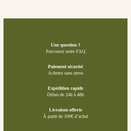
Une question ?
Parcourez notre FAQ
Paiement sécurisé
Achetez sans stress
Expédition rapide
Délais de 24h à 48h
Livraison offerte
À partir de 100€ d’achat