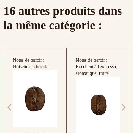
16 autres produits dans
la même catégorie :
Notes de terroir :
Notes de terroir :
Noisette et chocolat
Excellent à l'expresso,
aromatique, fruité
Bouteille Thermos
16,50 €