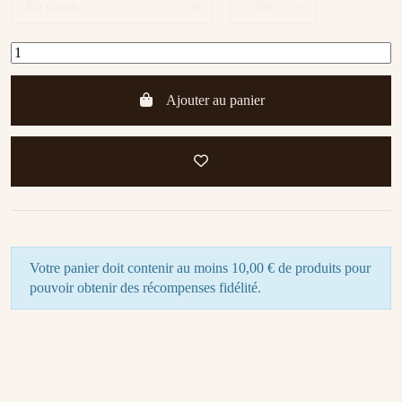
Ajouter au panier
Votre panier doit contenir au moins 10,00 € de produits pour
pouvoir obtenir des récompenses fidélité.