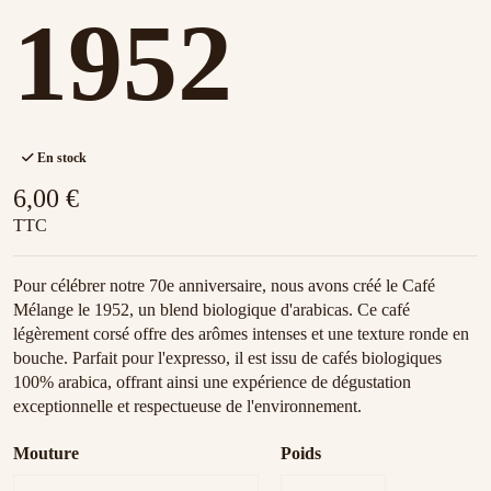
1952
En stock
6,00 €
TTC
Pour célébrer notre 70e anniversaire, nous avons créé le Café
Mélange le 1952, un blend biologique d'arabicas. Ce café
légèrement corsé offre des arômes intenses et une texture ronde en
bouche. Parfait pour l'expresso, il est issu de cafés biologiques
100% arabica, offrant ainsi une expérience de dégustation
exceptionnelle et respectueuse de l'environnement.
Mouture
Poids