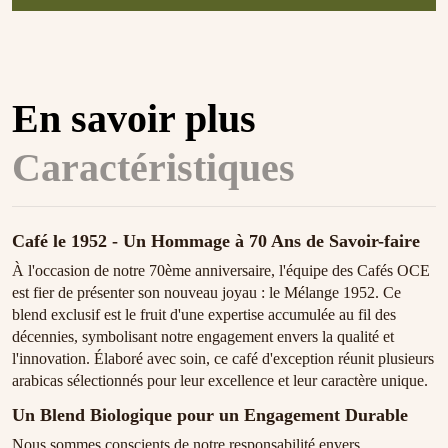
En savoir plus
Caractéristiques
Café le 1952 - Un Hommage à 70 Ans de Savoir-faire
À l'occasion de notre 70ème anniversaire, l'équipe des Cafés OCE
est fier de présenter son nouveau joyau : le Mélange 1952. Ce
blend exclusif est le fruit d'une expertise accumulée au fil des
décennies, symbolisant notre engagement envers la qualité et
l'innovation. Élaboré avec soin, ce café d'exception réunit plusieurs
arabicas sélectionnés pour leur excellence et leur caractère unique.
Un Blend Biologique pour un Engagement Durable
Nous sommes conscients de notre responsabilité envers