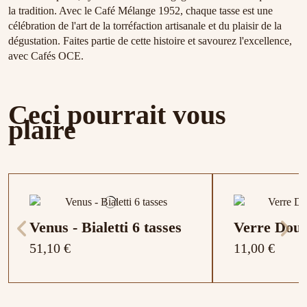
la tradition. Avec le Café Mélange 1952, chaque tasse est une
célébration de l'art de la torréfaction artisanale et du plaisir de la
dégustation. Faites partie de cette histoire et savourez l'excellence,
avec Cafés OCE.
Ceci pourrait vous
plaire
Venus - Bialetti 6 tasses
Verre Doub
51,10 €
11,00 €