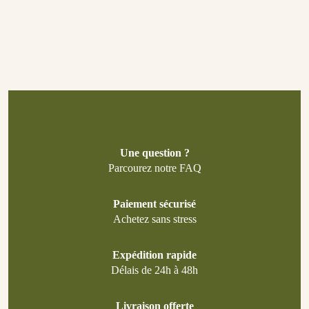
Une question ?
Parcourez notre FAQ
Paiement sécurisé
Achetez sans stress
Expédition rapide
Délais de 24h à 48h
Livraison offerte