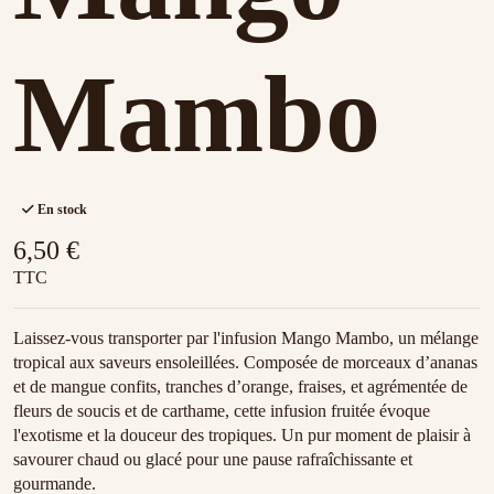
Mambo
En stock
6,50 €
TTC
Laissez-vous transporter par l'infusion Mango Mambo, un mélange
tropical aux saveurs ensoleillées. Composée de morceaux d’ananas
et de mangue confits, tranches d’orange, fraises, et agrémentée de
fleurs de soucis et de carthame, cette infusion fruitée évoque
l'exotisme et la douceur des tropiques. Un pur moment de plaisir à
savourer chaud ou glacé pour une pause rafraîchissante et
gourmande.