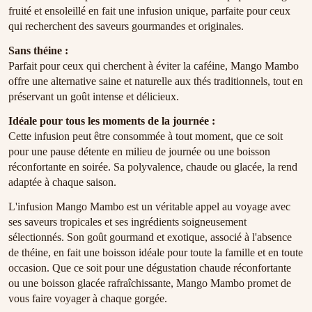
fruité et ensoleillé en fait une infusion unique, parfaite pour ceux
qui recherchent des saveurs gourmandes et originales.
Sans théine :
Parfait pour ceux qui cherchent à éviter la caféine, Mango Mambo
offre une alternative saine et naturelle aux thés traditionnels, tout en
préservant un goût intense et délicieux.
Idéale pour tous les moments de la journée :
Cette infusion peut être consommée à tout moment, que ce soit
pour une pause détente en milieu de journée ou une boisson
réconfortante en soirée. Sa polyvalence, chaude ou glacée, la rend
adaptée à chaque saison.
L'infusion Mango Mambo est un véritable appel au voyage avec
ses saveurs tropicales et ses ingrédients soigneusement
sélectionnés. Son goût gourmand et exotique, associé à l'absence
de théine, en fait une boisson idéale pour toute la famille et en toute
occasion. Que ce soit pour une dégustation chaude réconfortante
ou une boisson glacée rafraîchissante, Mango Mambo promet de
vous faire voyager à chaque gorgée.