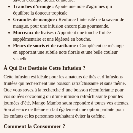
Tranches d’orange :
Ajoute une note d'agrumes qui
équilibre la douceur tropicale.
Granulés de mangue :
Renforce l’intensité de la saveur de
mangue, pour une infusion encore plus gourmande.
Morceaux de fraises :
Apportent une touche fruitée
supplémentaire et une légèreté en bouche.
Fleurs de soucis et de carthame :
Complètent ce mélange
en apportant une subtile note florale et une belle couleur
visuelle.
À Qui Est Destinée Cette Infusion ?
Cette infusion est idéale pour les amateurs de thés et d’infusions
fruitées qui recherchent une boisson rafraîchissante et sans théine.
Que vous soyez à la recherche d’une boisson réconfortante pour
vos soirées cocooning ou d’une infusion rafraîchissante pour les
journées d’été, Mango Mambo saura répondre à toutes vos attentes.
Son absence de théine en fait également une option parfaite pour
les enfants et les personnes souhaitant éviter la caféine.
Comment la Consommer ?