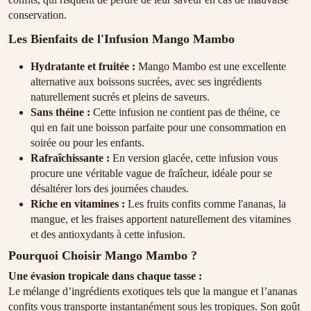
conservation.
Les Bienfaits de l'Infusion Mango Mambo
Hydratante et fruitée :
Mango Mambo est une excellente
alternative aux boissons sucrées, avec ses ingrédients
naturellement sucrés et pleins de saveurs.
Sans théine :
Cette infusion ne contient pas de théine, ce
qui en fait une boisson parfaite pour une consommation en
soirée ou pour les enfants.
Rafraîchissante :
En version glacée, cette infusion vous
procure une véritable vague de fraîcheur, idéale pour se
désaltérer lors des journées chaudes.
Riche en vitamines :
Les fruits confits comme l'ananas, la
mangue, et les fraises apportent naturellement des vitamines
et des antioxydants à cette infusion.
Pourquoi Choisir Mango Mambo ?
Une évasion tropicale dans chaque tasse :
Le mélange d’ingrédients exotiques tels que la mangue et l’ananas
confits vous transporte instantanément sous les tropiques. Son goût