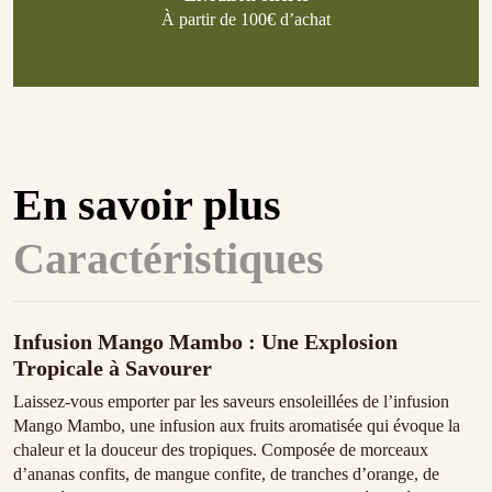
À partir de 100€ d’achat
En savoir plus
Caractéristiques
Infusion Mango Mambo : Une Explosion
Tropicale à Savourer
Laissez-vous emporter par les saveurs ensoleillées de l’infusion
Mango Mambo, une infusion aux fruits aromatisée qui évoque la
chaleur et la douceur des tropiques. Composée de morceaux
d’ananas confits, de mangue confite, de tranches d’orange, de