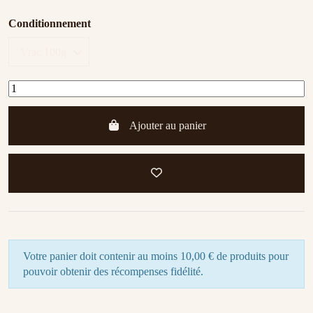
Conditionnement
Ajouter au panier
Votre panier doit contenir au moins 10,00 € de produits pour
pouvoir obtenir des récompenses fidélité.