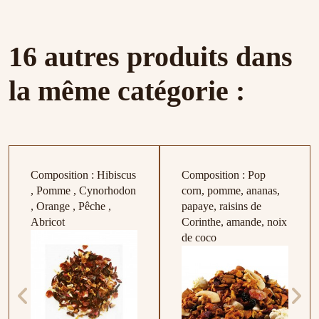
16 autres produits dans
la même catégorie :
Composition : Hibiscus
Composition : Pop
, Pomme , Cynorhodon
corn, pomme, ananas,
, Orange , Pêche ,
papaye, raisins de
Abricot
Corinthe, amande, noix
de coco