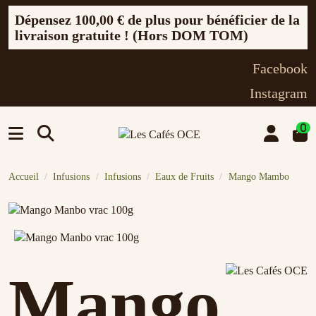
Dépensez
100,00 €
de plus pour bénéficier de la
livraison gratuite ! (Hors DOM TOM)
Facebook
Instagram
0
Accueil
Infusions
Infusions
Eaux de Fruits
Mango Mambo
Mango