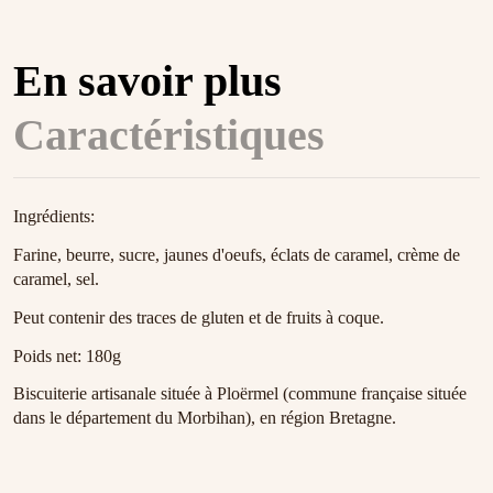
En savoir plus
Caractéristiques
Ingrédients:
Farine, beurre, sucre, jaunes d'oeufs, éclats de caramel, crème de
caramel, sel.
Peut contenir des traces de gluten et de fruits à coque.
Poids net: 180g
Biscuiterie artisanale située à Ploërmel (commune française située
dans le département du Morbihan), en région Bretagne.