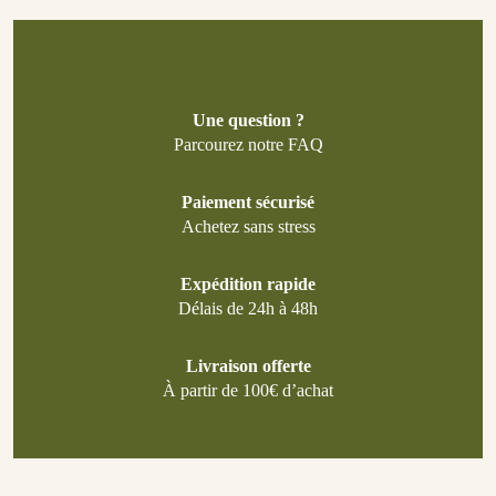
Une question ?
Parcourez notre FAQ
Paiement sécurisé
Achetez sans stress
Expédition rapide
Délais de 24h à 48h
Livraison offerte
À partir de 100€ d’achat