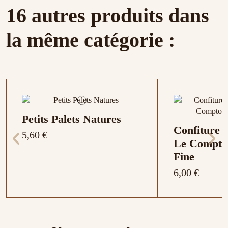
16 autres produits dans
la même catégorie :
Petits Palets Natures
Confiture d
5,60 €
Le Comptoi
Fine
6,00 €