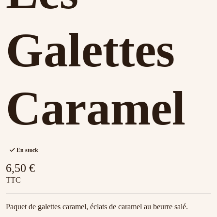
Galettes
Caramel
En stock
6,50 €
TTC
Paquet de galettes caramel, éclats de caramel au beurre salé.