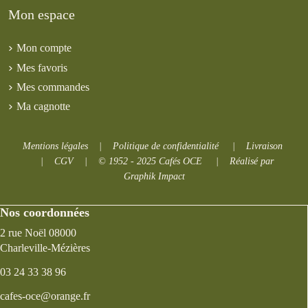
Mon espace
Mon compte
Mes favoris
Mes commandes
Ma cagnotte
Mentions légales
|
Politique de confidentialité
|
Livraison
|
CGV
|
© 1952 - 2025 Cafés OCE
|
Réalisé par
Graphik Impact
Nos coordonnées
2 rue Noël 08000
Charleville-Mézières
03 24 33 38 96
cafes-oce@orange.fr