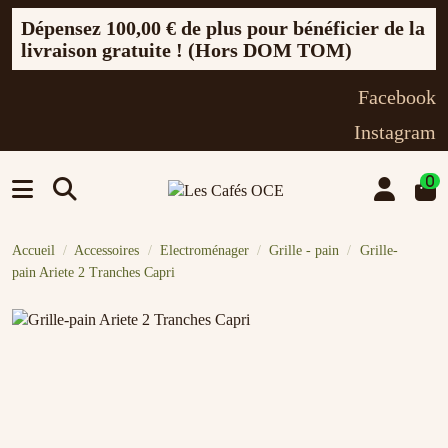
Dépensez
100,00 €
de plus pour bénéficier de la
livraison gratuite ! (Hors DOM TOM)
Facebook
Instagram
0
Accueil
Accessoires
Electroménager
Grille - pain
Grille-
pain Ariete 2 Tranches Capri