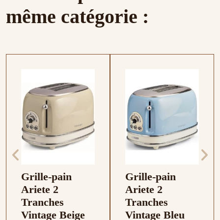
même catégorie :
Grille-pain
Grille-pain
Ariete 2
Ariete 2
Tranches
Tranches
Vintage Beige
Vintage Bleu