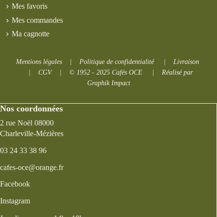
Mes favoris
Mes commandes
Ma cagnotte
Mentions légales
|
Politique de confidentialité
|
Livraison
|
CGV
|
© 1952 - 2025 Cafés OCE
|
Réalisé par
Graphik Impact
Nos coordonnées
2 rue Noël 08000
Charleville-Mézières
03 24 33 38 96
cafes-oce@orange.fr
Facebook
Instagram