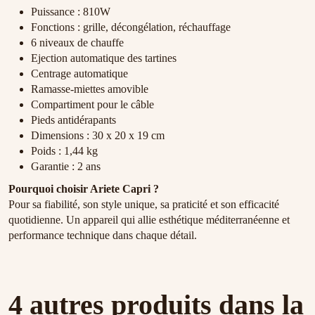
Puissance : 810W
Fonctions : grille, décongélation, réchauffage
6 niveaux de chauffe
Ejection automatique des tartines
Centrage automatique
Ramasse-miettes amovible
Compartiment pour le câble
Pieds antidérapants
Dimensions : 30 x 20 x 19 cm
Poids : 1,44 kg
Garantie : 2 ans
Pourquoi choisir Ariete Capri ?
Pour sa fiabilité, son style unique, sa praticité et son efficacité
quotidienne. Un appareil qui allie esthétique méditerranéenne et
performance technique dans chaque détail.
4 autres produits dans la