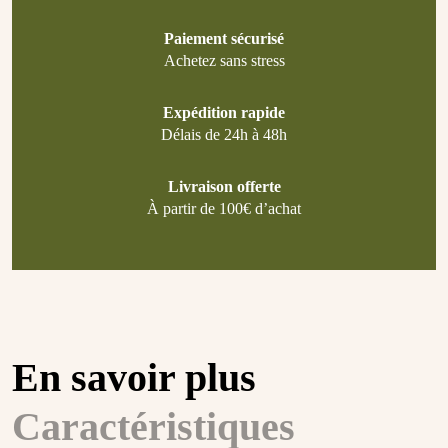
Paiement sécurisé
Achetez sans stress
Expédition rapide
Délais de 24h à 48h
Livraison offerte
À partir de 100€ d’achat
En savoir plus
Caractéristiques