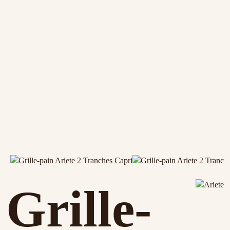
Grille-