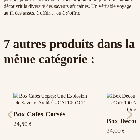
découvrir la diversité des saveurs africaines. Un véritable voyage
au fil des tasses, à offrir… ou à s’offrir.
7 autres produits dans la
même catégorie :
Box Cafés Corsés
Box Décou
24,50 €
24,00 €