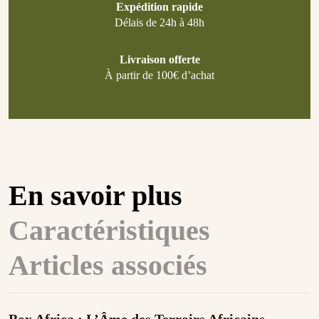
Expédition rapide
Délais de 24h à 48h
Livraison offerte
À partir de 100€ d’achat
En savoir plus
Caractéristiques
Articles associés