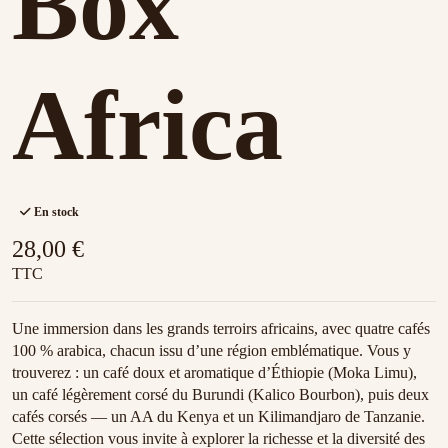
Box
Africa
En stock
28,00 €
TTC
Une immersion dans les grands terroirs africains, avec quatre cafés
100 % arabica, chacun issu d’une région emblématique. Vous y
trouverez : un café doux et aromatique d’Éthiopie (Moka Limu),
un café légèrement corsé du Burundi (Kalico Bourbon), puis deux
cafés corsés — un AA du Kenya et un Kilimandjaro de Tanzanie.
Cette sélection vous invite à explorer la richesse et la diversité des