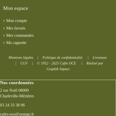
Mon espace
Mon compte
Mes favoris
Mes commandes
Ma cagnotte
Mentions légales
|
Politique de confidentialité
|
Livraison
|
CGV
|
© 1952 - 2025 Cafés OCE
|
Réalisé par
Graphik Impact
Nos coordonnées
2 rue Noël 08000
Charleville-Mézières
03 24 33 38 96
cafes-oce@orange.fr