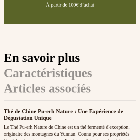
À partir de 100€ d’achat
En savoir plus
Caractéristiques
Articles associés
Thé de Chine Pu-erh Nature : Une Expérience de
Dégustation Unique
Le Thé Pu-erh Nature de Chine est un thé fermenté d'exception,
originaire des montagnes du Yunnan. Connu pour ses propriétés