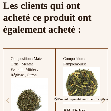
Les clients qui ont
acheté ce produit ont
également acheté :
Composition : Maté ,
Composition :
Ortie , Menthe ,
Pamplemousse
Fenouil , Mûrier ,
Réglisse , Citron
Produit disponible avec d'autres options
BB Detox