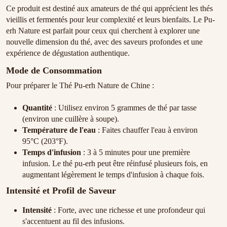
Ce produit est destiné aux amateurs de thé qui apprécient les thés
vieillis et fermentés pour leur complexité et leurs bienfaits. Le Pu-
erh Nature est parfait pour ceux qui cherchent à explorer une
nouvelle dimension du thé, avec des saveurs profondes et une
expérience de dégustation authentique.
Mode de Consommation
Pour préparer le Thé Pu-erh Nature de Chine :
Quantité
: Utilisez environ 5 grammes de thé par tasse
(environ une cuillère à soupe).
Température de l'eau
: Faites chauffer l'eau à environ
95°C (203°F).
Temps d'infusion
: 3 à 5 minutes pour une première
infusion. Le thé pu-erh peut être réinfusé plusieurs fois, en
augmentant légèrement le temps d'infusion à chaque fois.
Intensité et Profil de Saveur
Intensité
: Forte, avec une richesse et une profondeur qui
s'accentuent au fil des infusions.