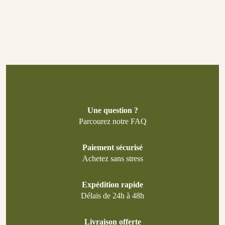
Une question ?
Parcourez notre FAQ
Paiement sécurisé
Achetez sans stress
Expédition rapide
Délais de 24h à 48h
Livraison offerte