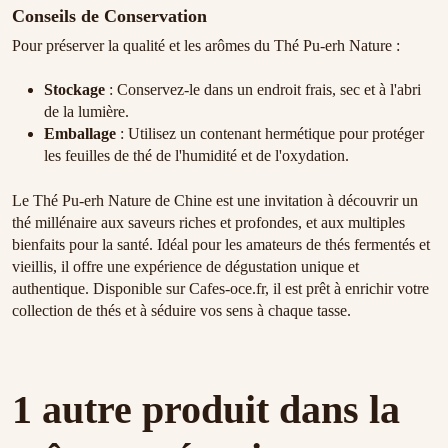
Conseils de Conservation
Pour préserver la qualité et les arômes du Thé Pu-erh Nature :
Stockage
: Conservez-le dans un endroit frais, sec et à l'abri
de la lumière.
Emballage
: Utilisez un contenant hermétique pour protéger
les feuilles de thé de l'humidité et de l'oxydation.
Le Thé Pu-erh Nature de Chine est une invitation à découvrir un
thé millénaire aux saveurs riches et profondes, et aux multiples
bienfaits pour la santé. Idéal pour les amateurs de thés fermentés et
vieillis, il offre une expérience de dégustation unique et
authentique. Disponible sur Cafes-oce.fr, il est prêt à enrichir votre
collection de thés et à séduire vos sens à chaque tasse.
1 autre produit dans la