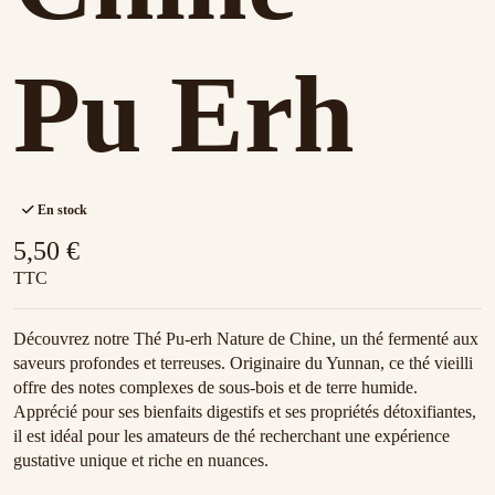
Pu Erh
En stock
5,50 €
TTC
Découvrez notre Thé Pu-erh Nature de Chine, un thé fermenté aux
saveurs profondes et terreuses. Originaire du Yunnan, ce thé vieilli
offre des notes complexes de sous-bois et de terre humide.
Apprécié pour ses bienfaits digestifs et ses propriétés détoxifiantes,
il est idéal pour les amateurs de thé recherchant une expérience
gustative unique et riche en nuances.