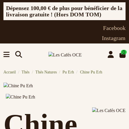
Dépensez
100,00 €
de plus pour bénéficier de la
livraison gratuite ! (Hors DOM TOM)
Facebook
Instagram
0
Accueil
Thés
Thés Natures
Pu Erh
Chine Pu Erh
Chine