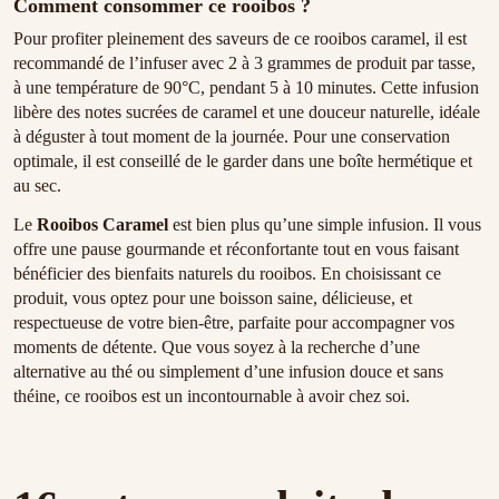
Comment consommer ce rooibos ?
Pour profiter pleinement des saveurs de ce rooibos caramel, il est
recommandé de l’infuser avec 2 à 3 grammes de produit par tasse,
à une température de 90°C, pendant 5 à 10 minutes. Cette infusion
libère des notes sucrées de caramel et une douceur naturelle, idéale
à déguster à tout moment de la journée. Pour une conservation
optimale, il est conseillé de le garder dans une boîte hermétique et
au sec.
Le
Rooibos Caramel
est bien plus qu’une simple infusion. Il vous
offre une pause gourmande et réconfortante tout en vous faisant
bénéficier des bienfaits naturels du rooibos. En choisissant ce
produit, vous optez pour une boisson saine, délicieuse, et
respectueuse de votre bien-être, parfaite pour accompagner vos
moments de détente. Que vous soyez à la recherche d’une
alternative au thé ou simplement d’une infusion douce et sans
théine, ce rooibos est un incontournable à avoir chez soi.