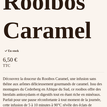
Rooibos
Caramel
En stock
6,50 €
TTC
Découvrez la douceur du Rooibos Caramel, une infusion sans
théine aux arômes délicieusement gourmands de caramel. Issu des
montagnes du Cederberg en Afrique du Sud, ce rooibos offre des
bienfaits antioxydants et digestifs tout en étant riche en minéraux.
Parfait pour une pause réconfortante à tout moment de la journée,
cette infusion de 5 à 10 minutes à 90°C révèle des éclats de