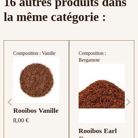
16 autres produits dans
la même catégorie :
Composition : Vanille
Composition :
Bergamote
Rooibos Vanille
8,00 €
Rooibos Earl