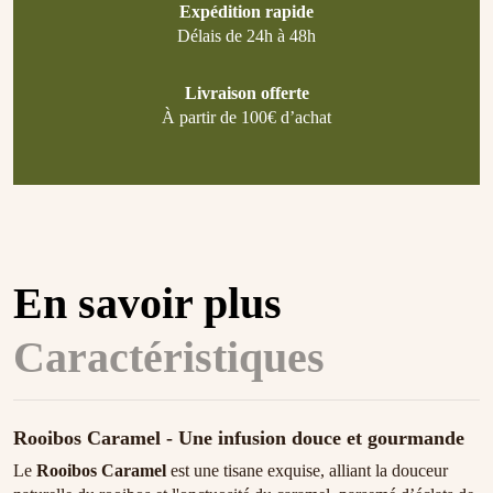
Expédition rapide
Délais de 24h à 48h
Livraison offerte
À partir de 100€ d’achat
En savoir plus
Caractéristiques
Rooibos Caramel - Une infusion douce et gourmande
Le
Rooibos Caramel
est une tisane exquise, alliant la douceur