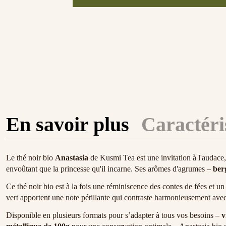
En savoir plus
Caractéri
Le thé noir bio
Anastasia
de Kusmi Tea est une invitation à l'audace, 
envoûtant que la princesse qu'il incarne. Ses arômes d'agrumes –
ber
Ce thé noir bio est à la fois une réminiscence des contes de fées et
vert apportent une note pétillante qui contraste harmonieusement avec
Disponible en plusieurs formats pour s’adapter à tous vos besoins –
v