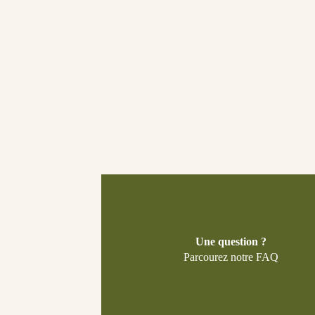
Une question ?
Parcourez notre FAQ