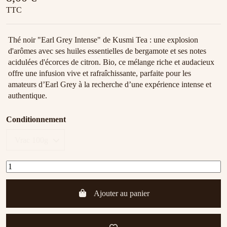
TTC
Thé noir "Earl Grey Intense" de Kusmi Tea : une explosion
d'arômes avec ses huiles essentielles de bergamote et ses notes
acidulées d'écorces de citron. Bio, ce mélange riche et audacieux
offre une infusion vive et rafraîchissante, parfaite pour les
amateurs d’Earl Grey à la recherche d’une expérience intense et
authentique.
Conditionnement
Ajouter au panier