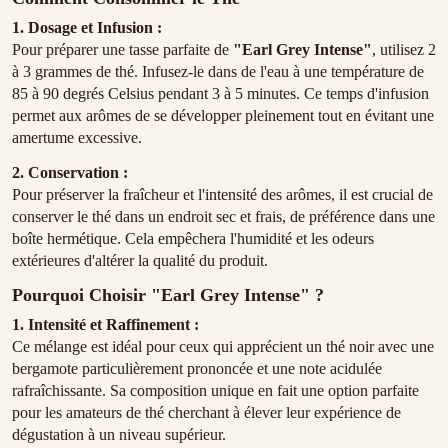
1. Dosage et Infusion :
Pour préparer une tasse parfaite de
"Earl Grey Intense"
, utilisez 2
à 3 grammes de thé. Infusez-le dans de l'eau à une température de
85 à 90 degrés Celsius pendant 3 à 5 minutes. Ce temps d'infusion
permet aux arômes de se développer pleinement tout en évitant une
amertume excessive.
2. Conservation :
Pour préserver la fraîcheur et l'intensité des arômes, il est crucial de
conserver le thé dans un endroit sec et frais, de préférence dans une
boîte hermétique. Cela empêchera l'humidité et les odeurs
extérieures d'altérer la qualité du produit.
Pourquoi Choisir "Earl Grey Intense" ?
1. Intensité et Raffinement :
Ce mélange est idéal pour ceux qui apprécient un thé noir avec une
bergamote particulièrement prononcée et une note acidulée
rafraîchissante. Sa composition unique en fait une option parfaite
pour les amateurs de thé cherchant à élever leur expérience de
dégustation à un niveau supérieur.