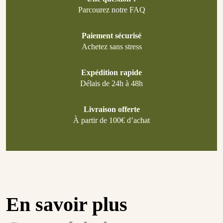
Parcourez notre FAQ
Paiement sécurisé
Achetez sans stress
Expédition rapide
Délais de 24h à 48h
Livraison offerte
À partir de 100€ d’achat
En savoir plus