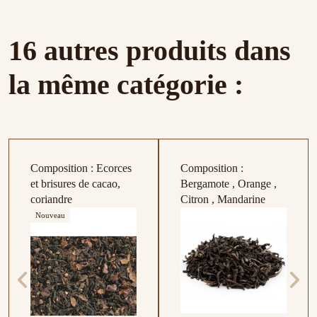
16 autres produits dans
la même catégorie :
Composition : Ecorces
Composition :
et brisures de cacao,
Bergamote , Orange ,
coriandre
Citron , Mandarine
Nouveau