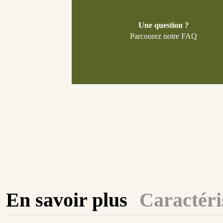
Une question ?
Parcourez notre FAQ
En savoir plus
Caractéri