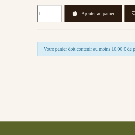
Ajouter au panier
Votre panier doit contenir au moins 10,00 € de p