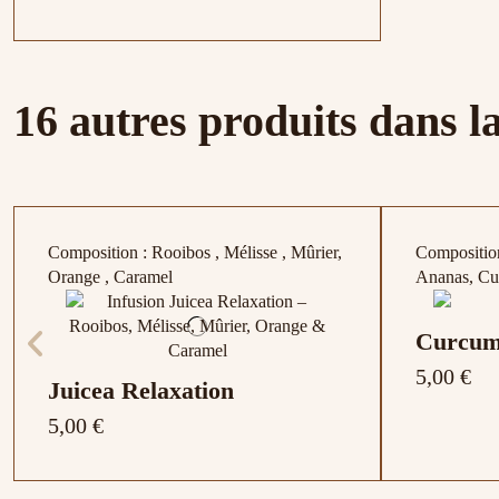
16 autres produits dans l
Composition : Rooibos , Mélisse , Mûrier,
Compositio
Orange , Caramel
Ananas, Cu
Curcum
5,00 €
Juicea Relaxation
5,00 €