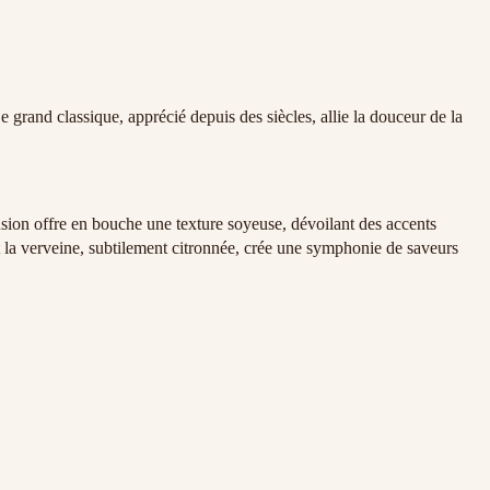
rand classique, apprécié depuis des siècles, allie la douceur de la
sion offre en bouche une texture soyeuse, dévoilant des accents
et la verveine, subtilement citronnée, crée une symphonie de saveurs