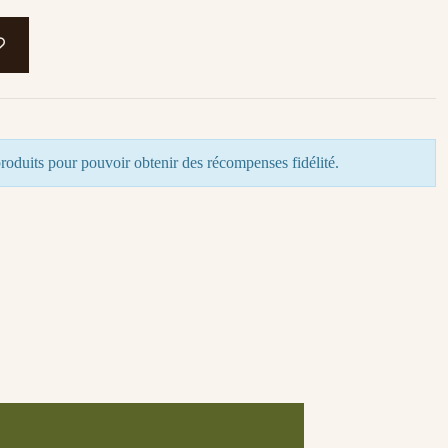
roduits pour pouvoir obtenir des récompenses fidélité.