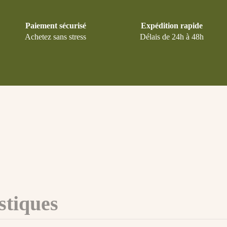
Paiement sécurisé
Expédition rapide
Achetez sans stress
Délais de 24h à 48h
stiques