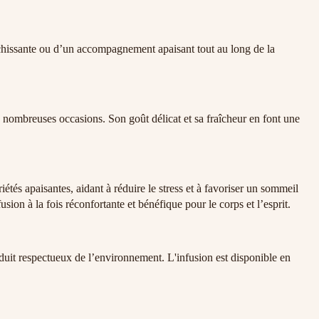
raîchissante ou d’un accompagnement apaisant tout au long de la
 nombreuses occasions. Son goût délicat et sa fraîcheur en font une
és apaisantes, aidant à réduire le stress et à favoriser un sommeil
usion à la fois réconfortante et bénéfique pour le corps et l’esprit.
uit respectueux de l’environnement. L'infusion est disponible en