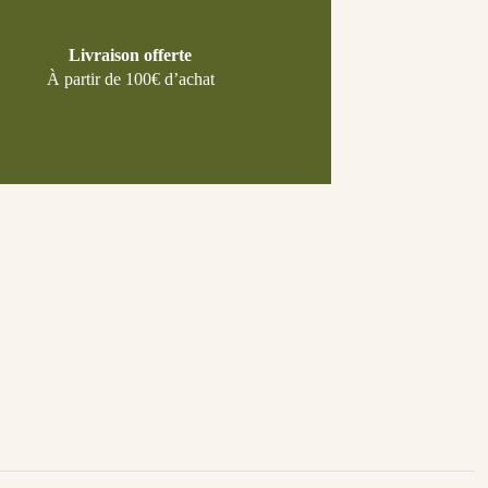
Livraison offerte
À partir de 100€ d’achat