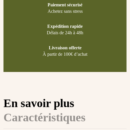
Paiement sécurisé
Achetez sans stress
Expédition rapide
Délais de 24h à 48h
Livraison offerte
À partir de 100€ d’achat
En savoir plus
Caractéristiques