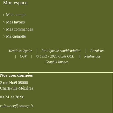
Mon espace
Mon compte
Mes favoris
Mes commandes
Ma cagnotte
Mentions légales
|
Politique de confidentialité
|
Livraison
|
CGV
|
© 1952 - 2025 Cafés OCE
|
Réalisé par
Graphik Impact
Nos coordonnées
2 rue Noël 08000
Charleville-Mézières
03 24 33 38 96
cafes-oce@orange.fr