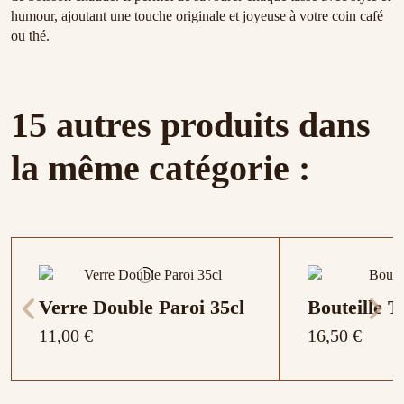
humour, ajoutant une touche originale et joyeuse à votre coin café
ou thé.
15 autres produits dans
la même catégorie :
Verre Double Paroi 35cl
Bouteille 
11,00 €
16,50 €