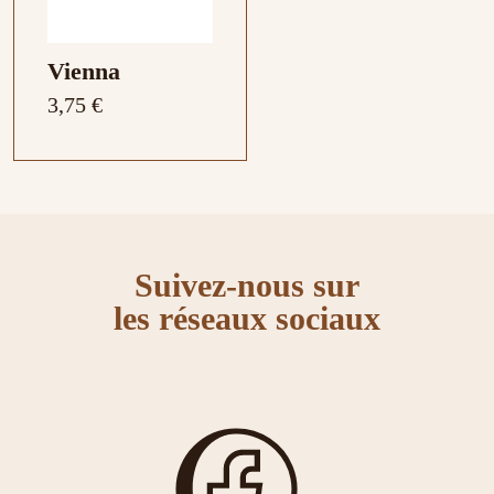
Vienna
3,75 €
Suivez-nous sur
les réseaux sociaux