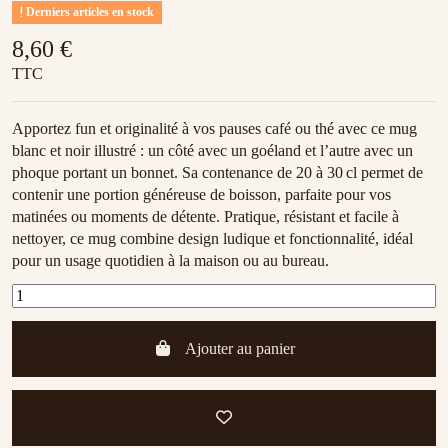
Derniers articles en stock
8,60 €
TTC
Apportez fun et originalité à vos pauses café ou thé avec ce mug
blanc et noir illustré : un côté avec un goéland et l’autre avec un
phoque portant un bonnet. Sa contenance de 20 à 30 cl permet de
contenir une portion généreuse de boisson, parfaite pour vos
matinées ou moments de détente. Pratique, résistant et facile à
nettoyer, ce mug combine design ludique et fonctionnalité, idéal
pour un usage quotidien à la maison ou au bureau.
Ajouter au panier