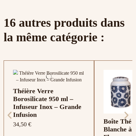
16 autres produits dans
la même catégorie :
Théière Verre
Borosilicate 950 ml –
Infuseur Inox – Grande
Infusion
Boîte Thé
34,50 €
Blanche à