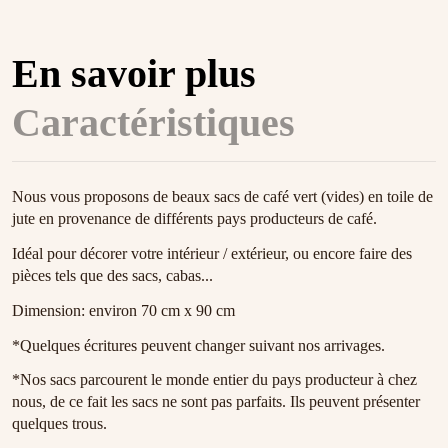
En savoir plus
Caractéristiques
Nous vous proposons de beaux
sacs de café vert
(vides) en
toile de
jute
en provenance de différents
pays producteurs de café.
Idéal pour décorer votre intérieur / extérieur, ou encore faire des
pièces tels que des sacs, cabas...
Dimension: environ 70 cm x 90 cm
*Quelques écritures peuvent changer suivant nos arrivages.
*Nos sacs parcourent le monde entier du pays producteur à chez
nous, de ce fait les sacs ne sont pas parfaits. Ils peuvent présenter
quelques trous.