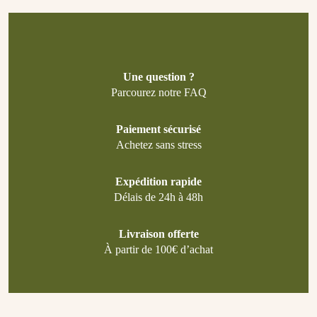
Une question ?
Parcourez notre FAQ
Paiement sécurisé
Achetez sans stress
Expédition rapide
Délais de 24h à 48h
Livraison offerte
À partir de 100€ d’achat