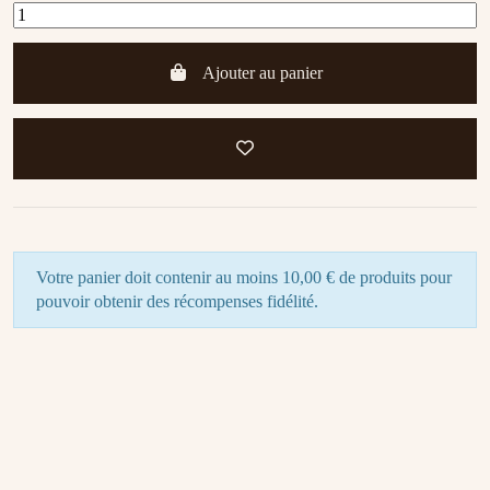
Ajouter au panier
Votre panier doit contenir au moins 10,00 € de produits pour
pouvoir obtenir des récompenses fidélité.