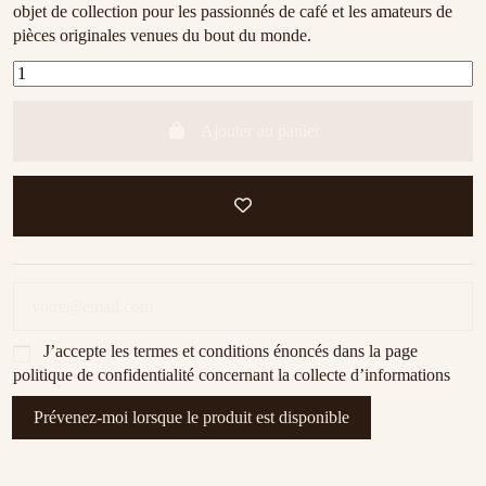
objet de collection pour les passionnés de café et les amateurs de
pièces originales venues du bout du monde.
Ajouter au panier
J’accepte les
termes et conditions
énoncés dans la page
politique de confidentialité concernant la collecte d’informations