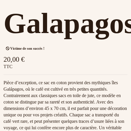
Galapago
Victime de son succès !
20,00 €
TTC
Pièce d’exception, ce sac en coton provient des mythiques îles
Galápagos, où le café est cultivé en très petites quantités.
Contrairement aux classiques sacs en toile de jute, ce modèle en
coton se distingue par sa rareté et son authenticité. Avec des
dimensions d’environ 45 x 70 cm, il est parfait pour une décoration
unique ou pour vos projets créatifs. Chaque sac a transporté du
café vert rare, et peut présenter quelques traces d’usure liées à son
voyage, ce qui lui confère encore plus de caractère. Un véritable