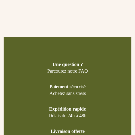
Une question ?
Parcourez notre FAQ
Paiement sécurisé
Achetez sans stress
Expédition rapide
Délais de 24h à 48h
Livraison offerte