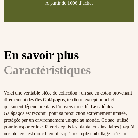
À partir de 100€ d’achat
En savoir plus
Caractéristiques
Voici une véritable pièce de collection : un sac en coton provenant
directement des
îles Galápagos
, territoire exceptionnel et
quasiment légendaire dans l’univers du café. Le café des
Galápagos est reconnu pour sa production extrêmement limitée,
protégée par un environnement unique au monde. Ce sac, utilisé
pour transporter le café vert depuis les plantations insulaires jusqu’à
nos ateliers, est donc bien plus qu’un simple emballage : c’est un