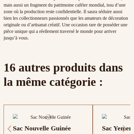
mais aussi un fragment du patrimoine caféier mondial, issu d’une
zone où la production reste confidentielle. Il saura séduire aussi
bien les collectionneurs passionnés que les amateurs de décoration
originale ou d’artisanat créatif. Une occasion rare de posséder une
pièce unique qui a réellement traversé le monde pour arriver
jusqu’à vous.
16 autres produits dans
la même catégorie :
Sac Nouvelle Guinée
Sac Yemen