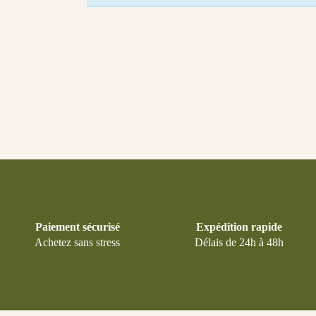
Paiement sécurisé
Expédition rapide
Achetez sans stress
Délais de 24h à 48h