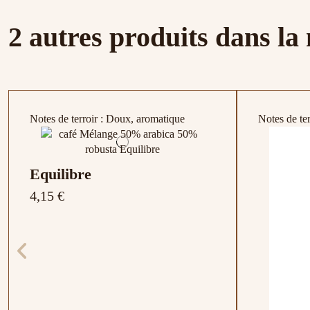
2 autres produits dans la
Notes de terroir : Doux, aromatique
Notes de terr
Equilibre
4,15 €