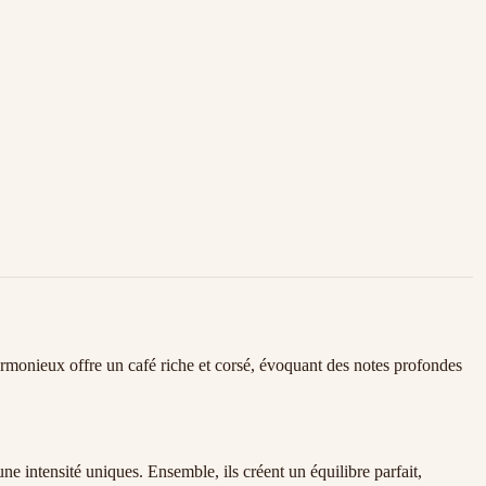
monieux offre un café riche et corsé, évoquant des notes profondes
ne intensité uniques. Ensemble, ils créent un équilibre parfait,