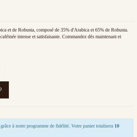
ica et de Robusta, composé de 35% d'Arabica et 65% de Robusta.
e caféinée intense et satisfaisante. Commandez dès maintenant et
grâce à notre programme de fidélité. Votre panier totalisera
10