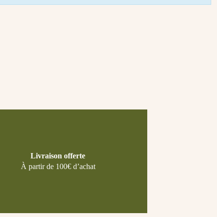
Livraison offerte
À partir de 100€ d’achat