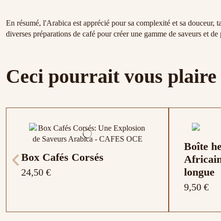
En résumé, l'Arabica est apprécié pour sa complexité et sa douceur, ta
diverses préparations de café pour créer une gamme de saveurs et de 
Ceci pourrait vous plaire
Boîte h
Box Cafés Corsés
Africai
longue
24,50 €
9,50 €