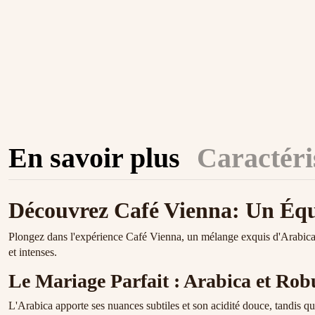
En savoir plus
Caractéri
Découvrez Café Vienna: Un Équi
Plongez dans l'expérience Café Vienna, un mélange exquis d'Arabica
et intenses.
Le Mariage Parfait : Arabica et Rob
L'Arabica apporte ses nuances subtiles et son acidité douce, tandis que