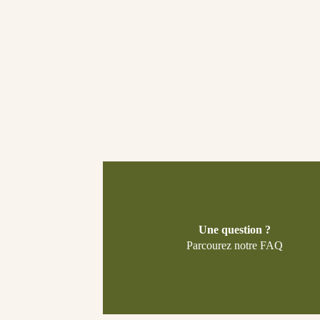
Une question ?
Parcourez notre FAQ