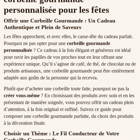
personnalisée pour les fêtes
Offrir une Corbeille Gourmande : Un Cadeau
Authentique et Plein de Saveurs
Les fêtes approchent, et avec elles, le casse-tête du cadeau parfait.
Pourquoi ne pas opter pour une
corbeille gourmande
personnalisée
? Ce cadeau à la fois élégant et généreux est idéal
pour ravir les papilles de vos proches tout en leur offrant une
expérience unique. Qu’il s’agisse de café, de thé, de chocolat ou de
produits artisanaux, une corbeille gourmande peut être entièrement
adaptée aux goûts de la personne qui la recevra.
Plutôt que d’acheter une corbeille toute faite, pourquoi ne pas la
créer vous-même
? En choisissant des produits avec soin et en les
présentant de manière soignée, vous pouvez offrir un cadeau plein
d’attention, à la fois original et raffiné. Suivez ce guide pour
composer une corbeille gourmande parfaite, du choix des produits
à la décoration finale.
Choisir un Thème : Le Fil Conducteur de Votre