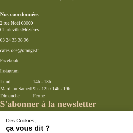
Nos coordonnées
2 rue Noël 08000
Charleville-Mézières
03 24 33 38 96
cafes-oce@orange.fr
Facebook
Instagram
Lundi
14h - 18h
Mardi au Samedi
9h - 12h / 14h - 19h
Dimanche
Fermé
S'abonner à la newsletter