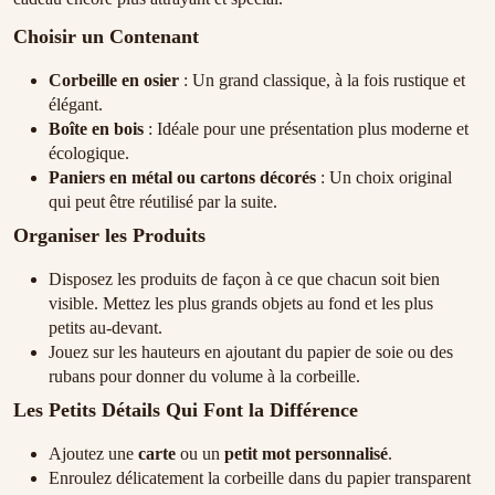
Choisir un Contenant
Corbeille en osier
: Un grand classique, à la fois rustique et
élégant.
Boîte en bois
: Idéale pour une présentation plus moderne et
écologique.
Paniers en métal ou cartons décorés
: Un choix original
qui peut être réutilisé par la suite.
Organiser les Produits
Disposez les produits de façon à ce que chacun soit bien
visible. Mettez les plus grands objets au fond et les plus
petits au-devant.
Jouez sur les hauteurs en ajoutant du papier de soie ou des
rubans pour donner du volume à la corbeille.
Les Petits Détails Qui Font la Différence
Ajoutez une
carte
ou un
petit mot personnalisé
.
Enroulez délicatement la corbeille dans du papier transparent