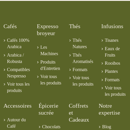
Cafés
Expresso
Thés
Infusions
broyeur
Cafés 100%
Thés
Tisanes
Arabica
Natures
Les
Eaux de
Machines
Arabica /
Thés
Fruits
Robusta
Aromatisés
Produits
Rooibos
d'Entretien
Compatibles
Formats
Plantes
Nespresso
Voir tous
Voir tous
Formats
les produits
Voir tous les
les produits
Voir tous
produits
les produits
Accessoires
Épicerie
Coffrets
Notre
sucrée
et
expertise
Cadeaux
Autour du
Café
Chocolats
Blog