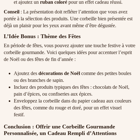
et ajoutez un
ruban coloré
pour un effet cadeau réussi.
Conseil
: La présentation doit refléter l’attention que vous avez
portée à la sélection des produits. Une corbeille bien présentée est
déjà un plaisir pour les yeux avant même d’être dégustée.
L’Idée Bonus : Thème des Fêtes
En période de fêtes, vous pouvez ajouter une touche festive à votre
corbeille gourmande. Voici quelques idées pour accentuer l’esprit
de Noël ou des fêtes de fin d’année :
Ajoutez des
décorations de Noël
comme des petites boules
ou des branches de sapin.
Incluez des produits typiques des fêtes : chocolats de Noël,
pain d’épices, ou confiseries aux épices.
Enveloppez la corbeille dans du papier cadeau aux couleurs
des fêtes, comme du rouge et doré, pour un effet visuel
festif.
Conclusion : Offrir une Corbeille Gourmande
Personnalisée, un Cadeau Rempli d’Attentions