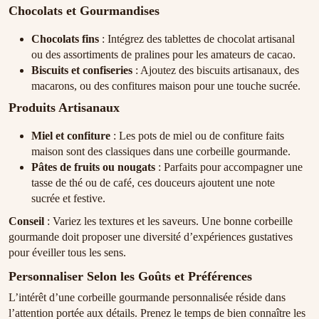
Chocolats et Gourmandises
Chocolats fins
: Intégrez des tablettes de chocolat artisanal
ou des assortiments de pralines pour les amateurs de cacao.
Biscuits et confiseries
: Ajoutez des biscuits artisanaux, des
macarons, ou des confitures maison pour une touche sucrée.
Produits Artisanaux
Miel et confiture
: Les pots de miel ou de confiture faits
maison sont des classiques dans une corbeille gourmande.
Pâtes de fruits ou nougats
: Parfaits pour accompagner une
tasse de thé ou de café, ces douceurs ajoutent une note
sucrée et festive.
Conseil
: Variez les textures et les saveurs. Une bonne corbeille
gourmande doit proposer une diversité d’expériences gustatives
pour éveiller tous les sens.
Personnaliser Selon les Goûts et Préférences
L’intérêt d’une corbeille gourmande personnalisée réside dans
l’attention portée aux détails. Prenez le temps de bien connaître les