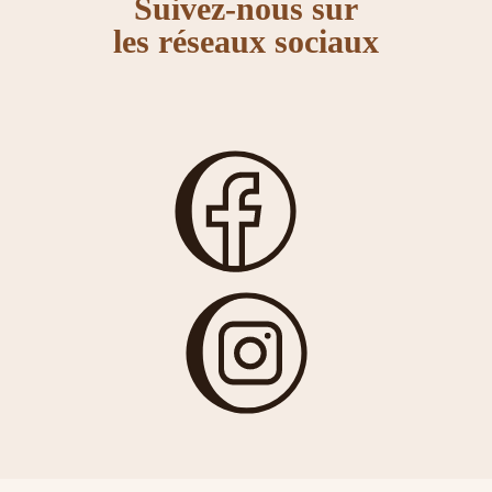
Suivez-nous sur
les réseaux sociaux