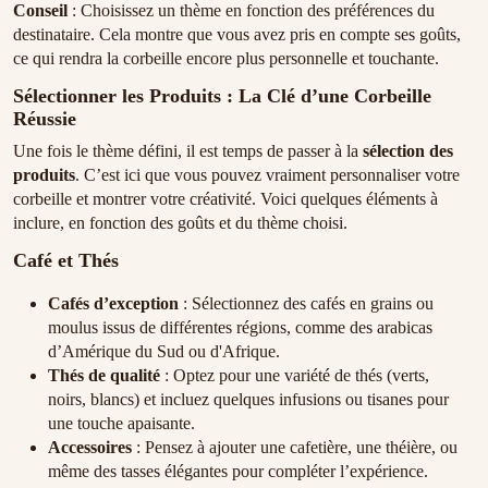
Conseil
: Choisissez un thème en fonction des préférences du
destinataire. Cela montre que vous avez pris en compte ses goûts,
ce qui rendra la corbeille encore plus personnelle et touchante.
Sélectionner les Produits : La Clé d’une Corbeille
Réussie
Une fois le thème défini, il est temps de passer à la
sélection des
produits
. C’est ici que vous pouvez vraiment personnaliser votre
corbeille et montrer votre créativité. Voici quelques éléments à
inclure, en fonction des goûts et du thème choisi.
Café et Thés
Cafés d’exception
: Sélectionnez des cafés en grains ou
moulus issus de différentes régions, comme des arabicas
d’Amérique du Sud ou d'Afrique.
Thés de qualité
: Optez pour une variété de thés (verts,
noirs, blancs) et incluez quelques infusions ou tisanes pour
une touche apaisante.
Accessoires
: Pensez à ajouter une cafetière, une théière, ou
même des tasses élégantes pour compléter l’expérience.