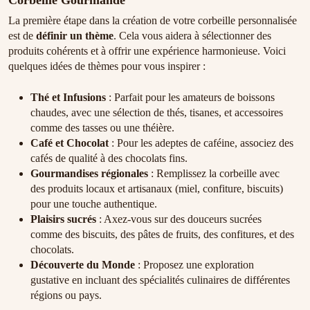
Corbeille Gourmande
La première étape dans la création de votre corbeille personnalisée
est de
définir un thème
. Cela vous aidera à sélectionner des
produits cohérents et à offrir une expérience harmonieuse. Voici
quelques idées de thèmes pour vous inspirer :
Thé et Infusions
: Parfait pour les amateurs de boissons
chaudes, avec une sélection de thés, tisanes, et accessoires
comme des tasses ou une théière.
Café et Chocolat
: Pour les adeptes de caféine, associez des
cafés de qualité à des chocolats fins.
Gourmandises régionales
: Remplissez la corbeille avec
des produits locaux et artisanaux (miel, confiture, biscuits)
pour une touche authentique.
Plaisirs sucrés
: Axez-vous sur des douceurs sucrées
comme des biscuits, des pâtes de fruits, des confitures, et des
chocolats.
Découverte du Monde
: Proposez une exploration
gustative en incluant des spécialités culinaires de différentes
régions ou pays.