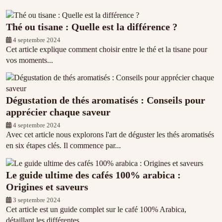
Thé ou tisane : Quelle est la différence ?
4 septembre 2024
Cet article explique comment choisir entre le thé et la tisane pour
vos moments...
Dégustation de thés aromatisés : Conseils pour
apprécier chaque saveur
4 septembre 2024
Avec cet article nous explorons l'art de déguster les thés aromatisés
en six étapes clés. Il commence par...
Le guide ultime des cafés 100% arabica :
Origines et saveurs
3 septembre 2024
Cet article est un guide complet sur le café 100% Arabica,
détaillant les différentes...