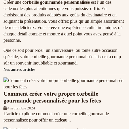
Créer une
corbeille gourmande personnalisée
est l’un des
cadeaux les plus attentionnés que vous puissiez offrir. En
choisissant des produits adaptés aux goûts du destinataire et en
soignant la présentation, vous offrez plus qu’un simple assortiment
de mets délicieux. Vous créez une expérience culinaire unique, où
chaque détail compte et montre à quel point vous avez pensé à la
personne.
Que ce soit pour Noël, un anniversaire, ou toute autre occasion
spéciale, votre corbeille gourmande personnalisée laissera à coup
sûr un souvenir inoubliable et gourmand.
Nos autres articles
Comment créer votre propre corbeille
gourmande personnalisée pour les fêtes
4 septembre 2024
L'article explique comment créer une corbeille gourmande
personnalisée pour offrir un cadeau...