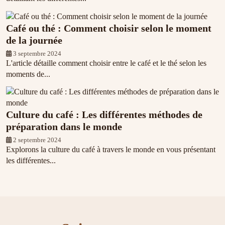
Café ou thé : Comment choisir selon le moment
de la journée
3 septembre 2024
L'article détaille comment choisir entre le café et le thé selon les
moments de...
Culture du café : Les différentes méthodes de
préparation dans le monde
2 septembre 2024
Explorons la culture du café à travers le monde en vous présentant
les différentes...