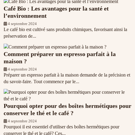
Café Bio : Les avantages pour la santé et
l’environnement
4 septembre 2024
Le café bio est cultivé sans produits chimiques, favorisant ainsi la
préservation de...
Comment préparer un espresso parfait à la
maison ?
4 septembre 2024
Préparer un espresso parfait à la maison demande de la précision et
du savoir-faire. Tout commence par le...
Pourquoi opter pour des boîtes hermétiques pour
conserver le thé et le café ?
4 septembre 2024
Pourquoi il est essentiel d'utiliser des boîtes hermétiques pour
conserver le thé et le café? Ces...