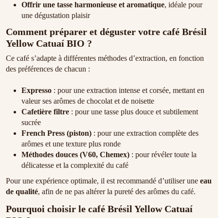
Offrir une tasse harmonieuse et aromatique
, idéale pour
une dégustation plaisir
Comment préparer et déguster votre café Brésil
Yellow Catuaí BIO ?
Ce café s’adapte à différentes méthodes d’extraction, en fonction
des préférences de chacun :
Expresso
: pour une extraction intense et corsée, mettant en
valeur ses arômes de chocolat et de noisette
Cafetière filtre
: pour une tasse plus douce et subtilement
sucrée
French Press (piston)
: pour une extraction complète des
arômes et une texture plus ronde
Méthodes douces (V60, Chemex)
: pour révéler toute la
délicatesse et la complexité du café
Pour une expérience optimale, il est recommandé d’utiliser une
eau
de qualité
, afin de ne pas altérer la pureté des arômes du café.
Pourquoi choisir le café Brésil Yellow Catuaí