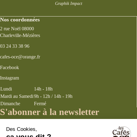
Graphik Impact
Nos coordonnées
2 rue Noël 08000
Charleville-Mézières
03 24 33 38 96
cafes-oce@orange.fr
Facebook
Instagram
Lundi
14h - 18h
Mardi au Samedi
9h - 12h / 14h - 19h
Dimanche
Fermé
S'abonner à la newsletter