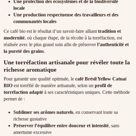
Une protection des écosystèmes et de la biodiversité
locale
Une production respectueuse des travailleurs et des
communautés locales
Ce café bio est le résultat d’un savoir-faire alliant
tradition et
modernité
, où chaque étape, de la récolte à la torréfaction, est
réalisée avec le plus grand soin afin de préserver
l’authenticité et
la pureté des grains
.
Une torréfaction artisanale pour révéler toute la
richesse aromatique
Pour garantir une qualité optimale, le
café Brésil Yellow Catuaí
BIO
est torréfié de manière artisanale, selon un
profil de
torréfaction adapté
à ses caractéristiques uniques. Cette méthode
permet de :
Sublimer ses arômes naturels
, en conservant toute sa
richesse gustative
Préserver l’équilibre entre douceur et intensité
, sans
amertume excessive