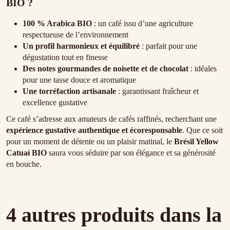
BIO ?
100 % Arabica BIO
: un café issu d’une agriculture
respectueuse de l’environnement
Un profil harmonieux et équilibré
: parfait pour une
dégustation tout en finesse
Des notes gourmandes de noisette et de chocolat
: idéales
pour une tasse douce et aromatique
Une torréfaction artisanale
: garantissant fraîcheur et
excellence gustative
Ce café s’adresse aux amateurs de cafés raffinés, recherchant une
expérience gustative authentique et écoresponsable
. Que ce soit
pour un moment de détente ou un plaisir matinal, le
Brésil Yellow
Catuaí BIO
saura vous séduire par son élégance et sa générosité
en bouche.
4 autres produits dans la