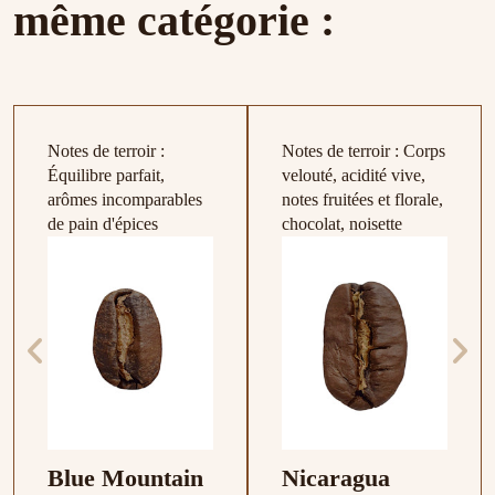
même catégorie :
Notes de terroir :
Notes de terroir : Corps
Équilibre parfait,
velouté, acidité vive,
arômes incomparables
notes fruitées et florale,
de pain d'épices
chocolat, noisette
Blue Mountain
Nicaragua