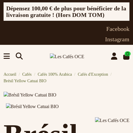
Dépensez
100,00 €
de plus pour bénéficier de la
livraison gratuite ! (Hors DOM TOM)
Facebook
Instagram
0
Accueil
Cafés
Cafés 100% Arabica
Cafés d'Exception
Brésil Yellow Catuai BIO