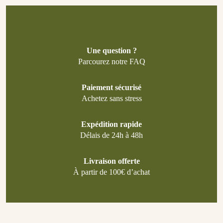
Une question ?
Parcourez notre FAQ
Paiement sécurisé
Achetez sans stress
Expédition rapide
Délais de 24h à 48h
Livraison offerte
À partir de 100€ d’achat