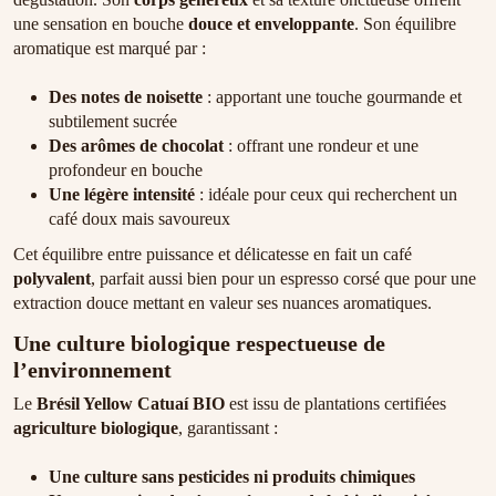
une sensation en bouche
douce et enveloppante
. Son équilibre
aromatique est marqué par :
Des notes de noisette
: apportant une touche gourmande et
subtilement sucrée
Des arômes de chocolat
: offrant une rondeur et une
profondeur en bouche
Une légère intensité
: idéale pour ceux qui recherchent un
café doux mais savoureux
Cet équilibre entre puissance et délicatesse en fait un café
polyvalent
, parfait aussi bien pour un espresso corsé que pour une
extraction douce mettant en valeur ses nuances aromatiques.
Une culture biologique respectueuse de
l’environnement
Le
Brésil Yellow Catuaí BIO
est issu de plantations certifiées
agriculture biologique
, garantissant :
Une culture sans pesticides ni produits chimiques