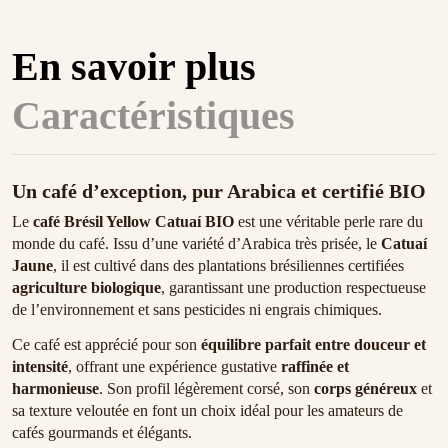
En savoir plus
Caractéristiques
Un café d’exception, pur Arabica et certifié BIO
Le
café Brésil Yellow Catuaí BIO
est une véritable perle rare du
monde du café. Issu d’une variété d’Arabica très prisée, le
Catuaí
Jaune
, il est cultivé dans des plantations brésiliennes certifiées
agriculture biologique
, garantissant une production respectueuse
de l’environnement et sans pesticides ni engrais chimiques.
Ce café est apprécié pour son
équilibre parfait entre douceur et
intensité
, offrant une expérience gustative
raffinée et
harmonieuse
. Son profil légèrement corsé, son
corps généreux
et
sa texture veloutée en font un choix idéal pour les amateurs de
cafés gourmands et élégants.