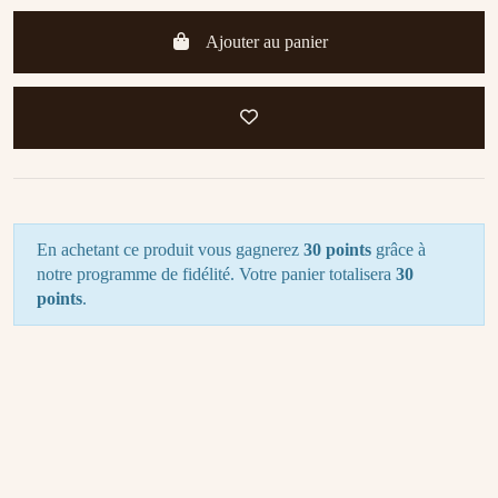
Ajouter au panier
En achetant ce produit vous gagnerez
30 points
grâce à
notre programme de fidélité. Votre panier totalisera
30
points
.