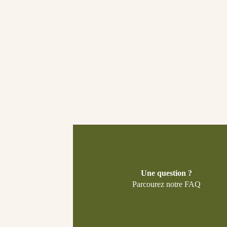
Une question ?
Parcourez notre FAQ