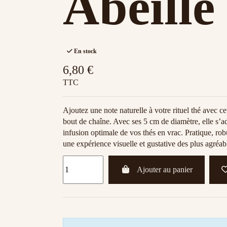
Abeille
En stock
6,80 €
TTC
Ajoutez une note naturelle à votre rituel thé avec c
bout de chaîne. Avec ses 5 cm de diamètre, elle s’ad
infusion optimale de vos thés en vrac. Pratique, rob
une expérience visuelle et gustative des plus agréab
Ajouter au panier