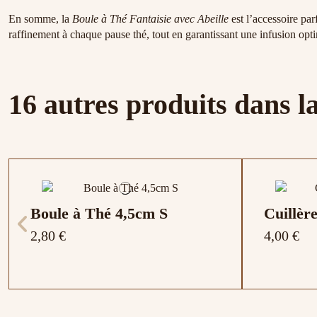
En somme, la
Boule à Thé Fantaisie avec Abeille
est l’accessoire par
raffinement à chaque pause thé, tout en garantissant une infusion opt
16 autres produits dans l
Boule à Thé 4,5cm S
Cuillèr
2,80 €
4,00 €