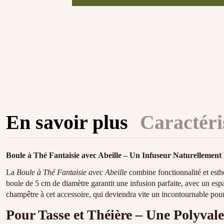
En savoir plus
Caractéri
Boule à Thé Fantaisie avec Abeille – Un Infuseur Naturellement
La
Boule à Thé Fantaisie avec Abeille
combine fonctionnalité et esth
boule de 5 cm de diamètre garantit une infusion parfaite, avec un espac
champêtre à cet accessoire, qui deviendra vite un incontournable pou
Pour Tasse et Théière – Une Polyval