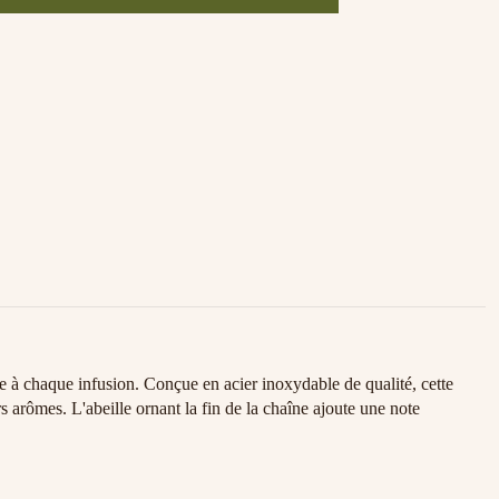
e à chaque infusion. Conçue en acier inoxydable de qualité, cette
rs arômes. L'abeille ornant la fin de la chaîne ajoute une note