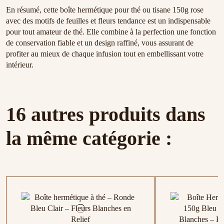
En résumé, cette boîte hermétique pour thé ou tisane 150g rose
avec des motifs de feuilles et fleurs tendance est un indispensable
pour tout amateur de thé. Elle combine à la perfection une fonction
de conservation fiable et un design raffiné, vous assurant de
profiter au mieux de chaque infusion tout en embellissant votre
intérieur.
16 autres produits dans
la même catégorie :