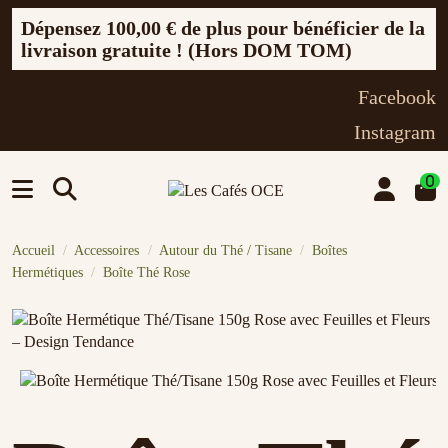
Dépensez
100,00 €
de plus pour bénéficier de la
livraison gratuite ! (Hors DOM TOM)
Facebook
Instagram
0
Accueil
Accessoires
Autour du Thé / Tisane
Boîtes
Hermétiques
Boîte Thé Rose