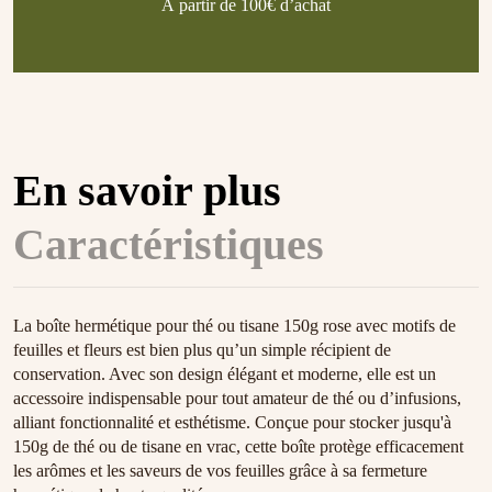
À partir de 100€ d’achat
En savoir plus
Caractéristiques
La boîte hermétique pour thé ou tisane 150g rose avec motifs de
feuilles et fleurs est bien plus qu’un simple récipient de
conservation. Avec son design élégant et moderne, elle est un
accessoire indispensable pour tout amateur de thé ou d’infusions,
alliant fonctionnalité et esthétisme. Conçue pour stocker jusqu'à
150g de thé ou de tisane en vrac, cette boîte protège efficacement
les arômes et les saveurs de vos feuilles grâce à sa fermeture