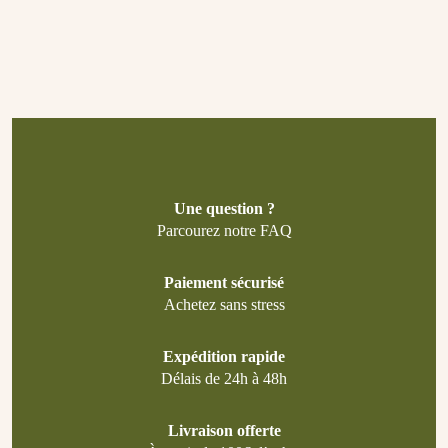
Une question ?
Parcourez notre FAQ
Paiement sécurisé
Achetez sans stress
Expédition rapide
Délais de 24h à 48h
Livraison offerte