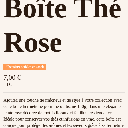
Boîte Thé
Rose
Derniers articles en stock
7,00 €
TTC
Ajoutez une touche de fraîcheur et de style à votre collection avec
cette boîte hermétique pour thé ou tisane 150g, dans une élégante
teinte rose décorée de motifs floraux et feuillus très tendance.
Idéale pour conserver vos thés et infusions en vrac, cette boîte est
conçue pour protéger les arômes et les saveurs grâce à sa fermeture