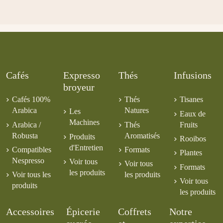
Cafés
Expresso
Thés
Infusions
broyeur
Cafés 100%
Thés
Tisanes
Arabica
Natures
Les
Eaux de
Machines
Arabica /
Thés
Fruits
Robusta
Aromatisés
Produits
Rooibos
d'Entretien
Compatibles
Formats
Plantes
Nespresso
Voir tous
Voir tous
Formats
les produits
Voir tous les
les produits
Voir tous
produits
les produits
Accessoires
Épicerie
Coffrets
Notre