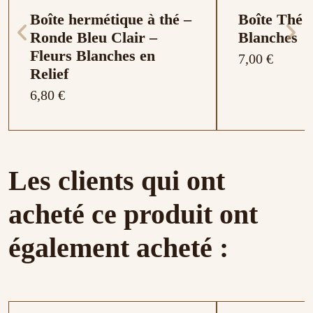
Boîte hermétique à thé –
Boîte Thé 
Ronde Bleu Clair –
Blanches
Fleurs Blanches en
7,00 €
Relief
6,80 €
Les clients qui ont
acheté ce produit ont
également acheté :