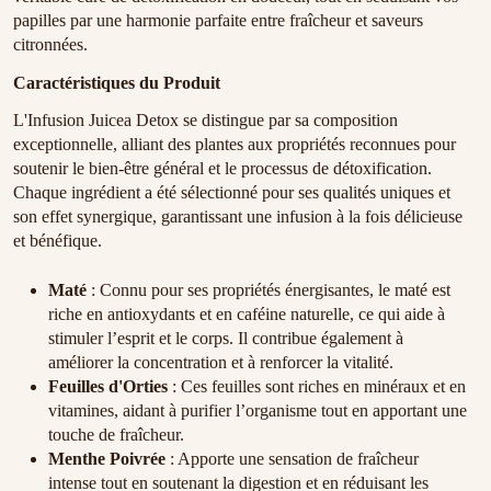
papilles par une harmonie parfaite entre fraîcheur et saveurs
citronnées.
Caractéristiques du Produit
L'Infusion Juicea Detox se distingue par sa composition
exceptionnelle, alliant des plantes aux propriétés reconnues pour
soutenir le bien-être général et le processus de détoxification.
Chaque ingrédient a été sélectionné pour ses qualités uniques et
son effet synergique, garantissant une infusion à la fois délicieuse
et bénéfique.
Maté
: Connu pour ses propriétés énergisantes, le maté est
riche en antioxydants et en caféine naturelle, ce qui aide à
stimuler l’esprit et le corps. Il contribue également à
améliorer la concentration et à renforcer la vitalité.
Feuilles d'Orties
: Ces feuilles sont riches en minéraux et en
vitamines, aidant à purifier l’organisme tout en apportant une
touche de fraîcheur.
Menthe Poivrée
: Apporte une sensation de fraîcheur
intense tout en soutenant la digestion et en réduisant les