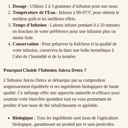
Dosage
: Utilisez 2 à 3 grammes d’infusion pour une tasse.
Température de l’Eau
: Infusez à 90-95°C pour obtenir le
meilleur goût et les meilleurs effets.
Temps d’Infusion
: Laissez infuser pendant 4 à 10 minutes
en fonction de votre préférence pour une infusion plus ou
moins forte.
Conservation
: Pour préserver la fraîcheur et la qualité de
votre infusion, conservez-la dans une boîte hermétique à
l’abri de l’humidité et de la lumière.
Pourquoi Choisir l’Infusion Juicea Detox ?
L'Infusion Juicea Detox se démarque par sa composition
soigneusement équilibrée et ses ingrédients biologiques de haute
qualité. Ce mélange offre une approche naturelle et efficace pour
soutenir votre bien-être quotidien tout en vous permettant de
profiter d’une tasse de thé rafraîchissante et agréable.
Biologique
: Tous les ingrédients sont issus de l'agriculture
biologique, garantissant un produit pur et sans pesticides.