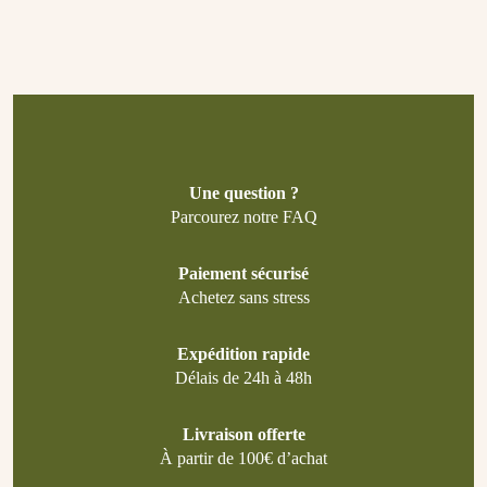
Une question ?
Parcourez notre FAQ
Paiement sécurisé
Achetez sans stress
Expédition rapide
Délais de 24h à 48h
Livraison offerte
À partir de 100€ d’achat