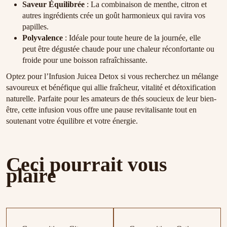
Saveur Équilibrée
: La combinaison de menthe, citron et
autres ingrédients crée un goût harmonieux qui ravira vos
papilles.
Polyvalence
: Idéale pour toute heure de la journée, elle
peut être dégustée chaude pour une chaleur réconfortante ou
froide pour une boisson rafraîchissante.
Optez pour l’Infusion Juicea Detox si vous recherchez un mélange
savoureux et bénéfique qui allie fraîcheur, vitalité et détoxification
naturelle. Parfaite pour les amateurs de thés soucieux de leur bien-
être, cette infusion vous offre une pause revitalisante tout en
soutenant votre équilibre et votre énergie.
Ceci pourrait vous
plaire