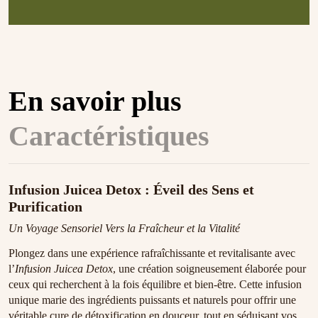
En savoir plus
Caractéristiques
Infusion Juicea Detox : Éveil des Sens et
Purification
Un Voyage Sensoriel Vers la Fraîcheur et la Vitalité
Plongez dans une expérience rafraîchissante et revitalisante avec
l’
Infusion Juicea Detox
, une création soigneusement élaborée pour
ceux qui recherchent à la fois équilibre et bien-être. Cette infusion
unique marie des ingrédients puissants et naturels pour offrir une
véritable cure de détoxification en douceur, tout en séduisant vos