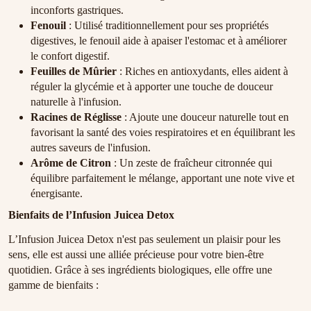
inconforts gastriques.
Fenouil
: Utilisé traditionnellement pour ses propriétés
digestives, le fenouil aide à apaiser l'estomac et à améliorer
le confort digestif.
Feuilles de Mûrier
: Riches en antioxydants, elles aident à
réguler la glycémie et à apporter une touche de douceur
naturelle à l'infusion.
Racines de Réglisse
: Ajoute une douceur naturelle tout en
favorisant la santé des voies respiratoires et en équilibrant les
autres saveurs de l'infusion.
Arôme de Citron
: Un zeste de fraîcheur citronnée qui
équilibre parfaitement le mélange, apportant une note vive et
énergisante.
Bienfaits de l’Infusion Juicea Detox
L’Infusion Juicea Detox n'est pas seulement un plaisir pour les
sens, elle est aussi une alliée précieuse pour votre bien-être
quotidien. Grâce à ses ingrédients biologiques, elle offre une
gamme de bienfaits :