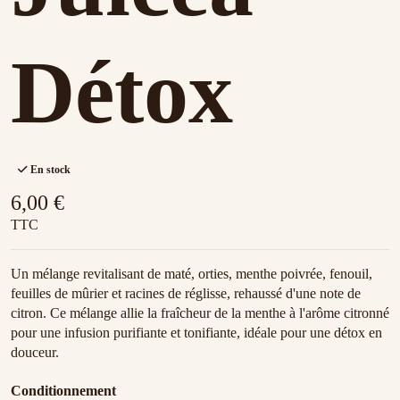
Détox
En stock
6,00 €
TTC
Un mélange revitalisant de maté, orties, menthe poivrée, fenouil,
feuilles de mûrier et racines de réglisse, rehaussé d'une note de
citron. Ce mélange allie la fraîcheur de la menthe à l'arôme citronné
pour une infusion purifiante et tonifiante, idéale pour une détox en
douceur.
Conditionnement