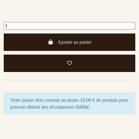
Ajouter au panier
Votre panier doit contenir au moins 10,00 € de produits pour
pouvoir obtenir des récompenses fidélité.