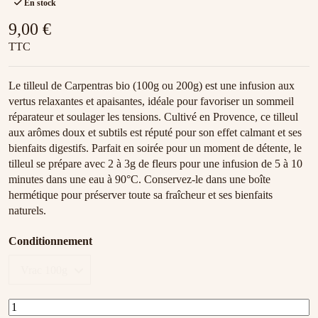
En stock
9,00 €
TTC
Le tilleul de Carpentras bio (100g ou 200g) est une infusion aux
vertus relaxantes et apaisantes, idéale pour favoriser un sommeil
réparateur et soulager les tensions. Cultivé en Provence, ce tilleul
aux arômes doux et subtils est réputé pour son effet calmant et ses
bienfaits digestifs. Parfait en soirée pour un moment de détente, le
tilleul se prépare avec 2 à 3g de fleurs pour une infusion de 5 à 10
minutes dans une eau à 90°C. Conservez-le dans une boîte
hermétique pour préserver toute sa fraîcheur et ses bienfaits
naturels.
Conditionnement