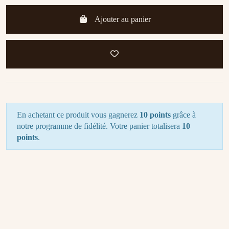
Ajouter au panier
En achetant ce produit vous gagnerez
10 points
grâce à
notre programme de fidélité. Votre panier totalisera
10
points
.