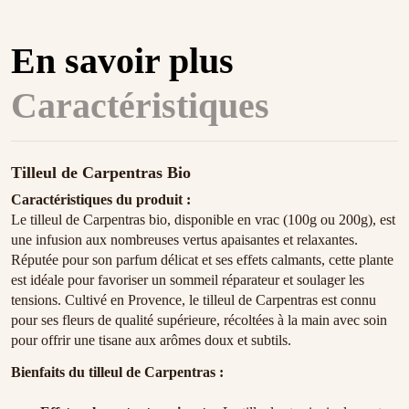
En savoir plus
Caractéristiques
Tilleul de Carpentras Bio
Caractéristiques du produit :
Le tilleul de Carpentras bio, disponible en vrac (100g ou 200g), est
une infusion aux nombreuses vertus apaisantes et relaxantes.
Réputée pour son parfum délicat et ses effets calmants, cette plante
est idéale pour favoriser un sommeil réparateur et soulager les
tensions. Cultivé en Provence, le tilleul de Carpentras est connu
pour ses fleurs de qualité supérieure, récoltées à la main avec soin
pour offrir une tisane aux arômes doux et subtils.
Bienfaits du tilleul de Carpentras :