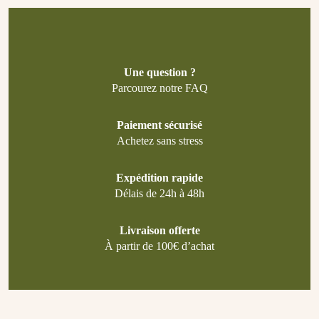
Une question ?
Parcourez notre FAQ
Paiement sécurisé
Achetez sans stress
Expédition rapide
Délais de 24h à 48h
Livraison offerte
À partir de 100€ d’achat