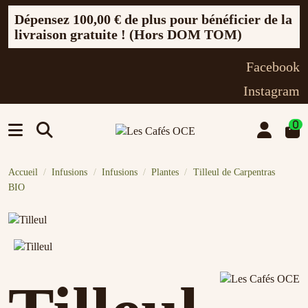
Dépensez
100,00 €
de plus pour bénéficier de la
livraison gratuite ! (Hors DOM TOM)
Facebook
Instagram
0
Accueil
Infusions
Infusions
Plantes
Tilleul de Carpentras
BIO