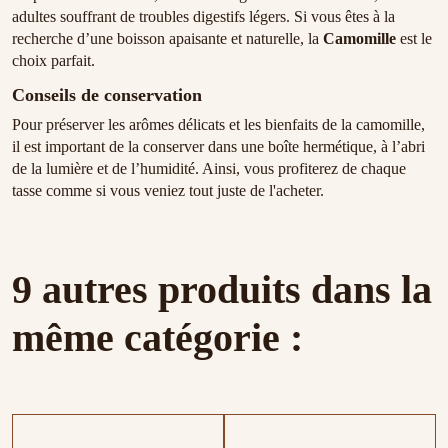
adultes souffrant de troubles digestifs légers. Si vous êtes à la
recherche d’une boisson apaisante et naturelle, la
Camomille
est le
choix parfait.
Conseils de conservation
Pour préserver les arômes délicats et les bienfaits de la camomille,
il est important de la conserver dans une boîte hermétique, à l’abri
de la lumière et de l’humidité. Ainsi, vous profiterez de chaque
tasse comme si vous veniez tout juste de l'acheter.
9 autres produits dans la
même catégorie :