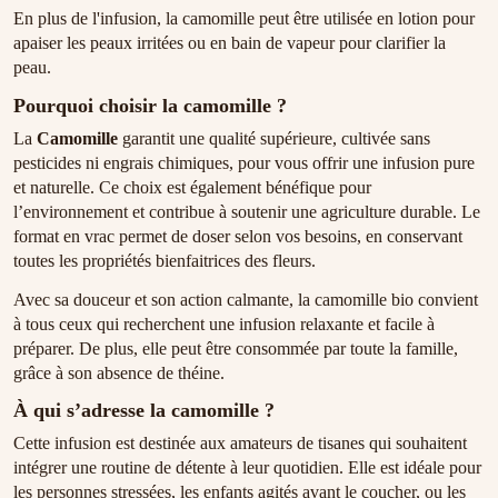
En plus de l'infusion, la camomille peut être utilisée en lotion pour
apaiser les peaux irritées ou en bain de vapeur pour clarifier la
peau.
Pourquoi choisir la camomille ?
La
Camomille
garantit une qualité supérieure, cultivée sans
pesticides ni engrais chimiques, pour vous offrir une infusion pure
et naturelle. Ce choix est également bénéfique pour
l’environnement et contribue à soutenir une agriculture durable. Le
format en vrac permet de doser selon vos besoins, en conservant
toutes les propriétés bienfaitrices des fleurs.
Avec sa douceur et son action calmante, la camomille bio convient
à tous ceux qui recherchent une infusion relaxante et facile à
préparer. De plus, elle peut être consommée par toute la famille,
grâce à son absence de théine.
À qui s’adresse la camomille ?
Cette infusion est destinée aux amateurs de tisanes qui souhaitent
intégrer une routine de détente à leur quotidien. Elle est idéale pour
les personnes stressées, les enfants agités avant le coucher, ou les