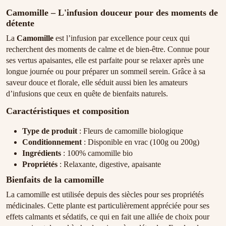
Camomille – L'infusion douceur pour des moments de
détente
La
Camomille
est l’infusion par excellence pour ceux qui
recherchent des moments de calme et de bien-être. Connue pour
ses vertus apaisantes, elle est parfaite pour se relaxer après une
longue journée ou pour préparer un sommeil serein. Grâce à sa
saveur douce et florale, elle séduit aussi bien les amateurs
d’infusions que ceux en quête de bienfaits naturels.
Caractéristiques et composition
Type de produit
: Fleurs de camomille biologique
Conditionnement
: Disponible en vrac (100g ou 200g)
Ingrédients
: 100% camomille bio
Propriétés
: Relaxante, digestive, apaisante
Bienfaits de la camomille
La camomille est utilisée depuis des siècles pour ses propriétés
médicinales. Cette plante est particulièrement appréciée pour ses
effets calmants et sédatifs, ce qui en fait une alliée de choix pour