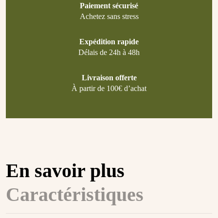
Paiement sécurisé
Achetez sans stress
Expédition rapide
Délais de 24h à 48h
Livraison offerte
À partir de 100€ d’achat
En savoir plus
Caractéristiques