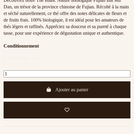
Découvrez notre Thé Blanc Nature Biologique Fujian Bai Mu
Dan, un trésor de la province chinoise de Fujian. Récolté à la main
et séché naturellement, ce thé offre des notes délicates de fleurs et
de fruits frais. 100% biologique, il est idéal pour les amateurs de
thés légers et raffinés. Appréciez sa douceur et sa pureté à chaque
tasse, pour une expérience de dégustation unique et authentique.
Conditionnement
Ajouter au panier