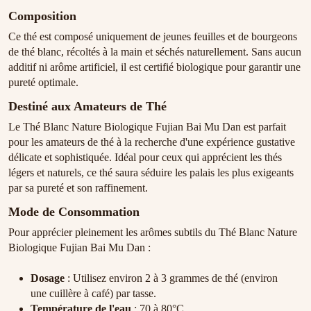
Composition
Ce thé est composé uniquement de jeunes feuilles et de bourgeons
de thé blanc, récoltés à la main et séchés naturellement. Sans aucun
additif ni arôme artificiel, il est certifié biologique pour garantir une
pureté optimale.
Destiné aux Amateurs de Thé
Le Thé Blanc Nature Biologique Fujian Bai Mu Dan est parfait
pour les amateurs de thé à la recherche d'une expérience gustative
délicate et sophistiquée. Idéal pour ceux qui apprécient les thés
légers et naturels, ce thé saura séduire les palais les plus exigeants
par sa pureté et son raffinement.
Mode de Consommation
Pour apprécier pleinement les arômes subtils du Thé Blanc Nature
Biologique Fujian Bai Mu Dan :
Dosage
: Utilisez environ 2 à 3 grammes de thé (environ
une cuillère à café) par tasse.
Température de l'eau
: 70 à 80°C.