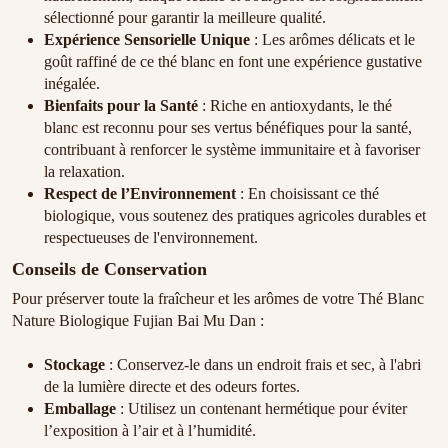
sélectionné pour garantir la meilleure qualité.
Expérience Sensorielle Unique
: Les arômes délicats et le
goût raffiné de ce thé blanc en font une expérience gustative
inégalée.
Bienfaits pour la Santé
: Riche en antioxydants, le thé
blanc est reconnu pour ses vertus bénéfiques pour la santé,
contribuant à renforcer le système immunitaire et à favoriser
la relaxation.
Respect de l’Environnement
: En choisissant ce thé
biologique, vous soutenez des pratiques agricoles durables et
respectueuses de l'environnement.
Conseils de Conservation
Pour préserver toute la fraîcheur et les arômes de votre Thé Blanc
Nature Biologique Fujian Bai Mu Dan :
Stockage
: Conservez-le dans un endroit frais et sec, à l'abri
de la lumière directe et des odeurs fortes.
Emballage
: Utilisez un contenant hermétique pour éviter
l’exposition à l’air et à l’humidité.