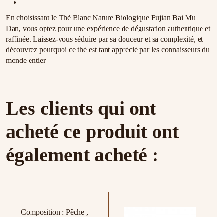
En choisissant le Thé Blanc Nature Biologique Fujian Bai Mu
Dan, vous optez pour une expérience de dégustation authentique et
raffinée. Laissez-vous séduire par sa douceur et sa complexité, et
découvrez pourquoi ce thé est tant apprécié par les connaisseurs du
monde entier.
Les clients qui ont
acheté ce produit ont
également acheté :
Composition : Pêche ,