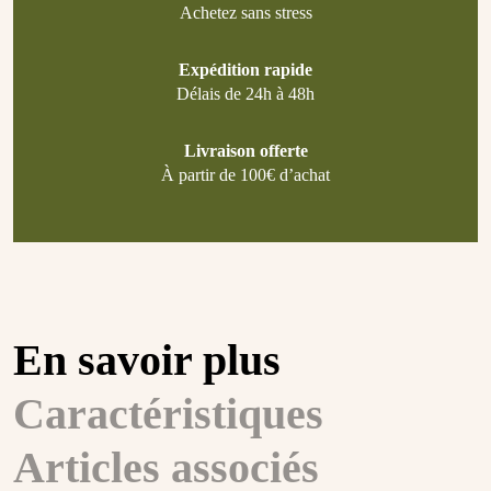
Achetez sans stress
Expédition rapide
Délais de 24h à 48h
Livraison offerte
À partir de 100€ d’achat
En savoir plus
Caractéristiques
Articles associés