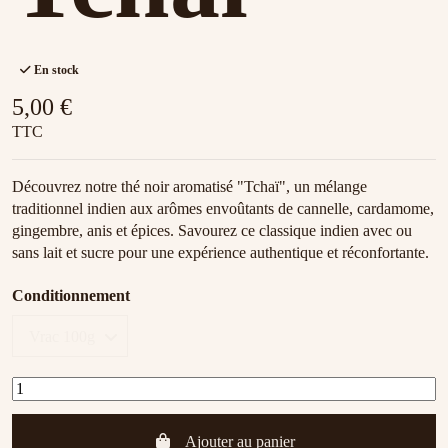
En stock
5,00 €
TTC
Découvrez notre thé noir aromatisé "Tchaï", un mélange
traditionnel indien aux arômes envoûtants de cannelle, cardamome,
gingembre, anis et épices. Savourez ce classique indien avec ou
sans lait et sucre pour une expérience authentique et réconfortante.
Conditionnement
Ajouter au panier