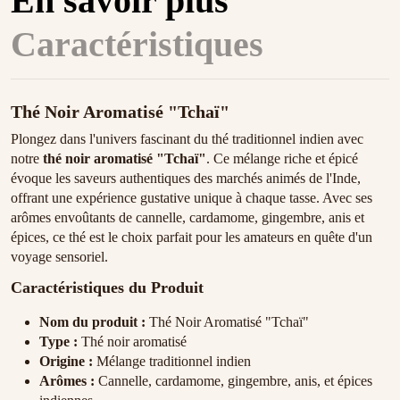
En savoir plus
Caractéristiques
Thé Noir Aromatisé "Tchaï"
Plongez dans l'univers fascinant du thé traditionnel indien avec
notre
thé noir aromatisé "Tchaï"
. Ce mélange riche et épicé
évoque les saveurs authentiques des marchés animés de l'Inde,
offrant une expérience gustative unique à chaque tasse. Avec ses
arômes envoûtants de cannelle, cardamome, gingembre, anis et
épices, ce thé est le choix parfait pour les amateurs en quête d'un
voyage sensoriel.
Caractéristiques du Produit
Nom du produit :
Thé Noir Aromatisé "Tchaï"
Type :
Thé noir aromatisé
Origine :
Mélange traditionnel indien
Arômes :
Cannelle, cardamome, gingembre, anis, et épices