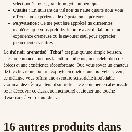
sélectionnés pour garantir un goût authentique.
Qualité :
En utilisant du thé noir de haute qualité nous vous
offrons une expérience de dégustation supérieure.
Polyvalence :
Ce thé peut être apprécié de différentes
manières, que vous préfériez le boire avec du lait pour une
expérience crémeuse ou le savourer seul pour apprécier
pleinement ses épices.
Le
thé noir aromatisé "Tchaï"
est plus qu'une simple boisson.
C'est une immersion dans la culture indienne, une célébration des
épices et une expérience réconfortante. Que vous soyez un amateur
de thé chevronné ou un néophyte en quête d'une nouvelle saveur,
ce mélange vous offrira une aventure sensorielle inoubliable.
Commandez dès maintenant sur notre site e-commerce
cafes-oce.fr
pour découvrir ce classique intemporel et ajouter une touche
d'exotisme à votre quotidien.
16 autres produits dans