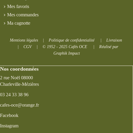
Mes favoris
Mes commandes
Ma cagnotte
Mentions légales
|
Politique de confidentialité
|
Livraison
|
CGV
|
© 1952 - 2025 Cafés OCE
|
Réalisé par
Graphik Impact
Nos coordonnées
2 rue Noël 08000
Charleville-Mézières
03 24 33 38 96
cafes-oce@orange.fr
Facebook
Instagram