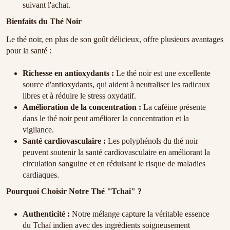
suivant l'achat.
Bienfaits du Thé Noir
Le thé noir, en plus de son goût délicieux, offre plusieurs avantages
pour la santé :
Richesse en antioxydants :
Le thé noir est une excellente
source d'antioxydants, qui aident à neutraliser les radicaux
libres et à réduire le stress oxydatif.
Amélioration de la concentration :
La caféine présente
dans le thé noir peut améliorer la concentration et la
vigilance.
Santé cardiovasculaire :
Les polyphénols du thé noir
peuvent soutenir la santé cardiovasculaire en améliorant la
circulation sanguine et en réduisant le risque de maladies
cardiaques.
Pourquoi Choisir Notre Thé "Tchaï" ?
Authenticité :
Notre mélange capture la véritable essence
du Tchaï indien avec des ingrédients soigneusement