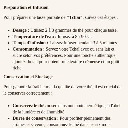
Préparation et Infusion
Pour préparer une tasse parfaite de
"Tchaï"
, suivez ces étapes :
Dosage :
Utilisez 2 à 3 grammes de thé pour chaque tasse.
Température de l'eau :
Infusez à 85-90°C.
Temps d'infusion :
Laissez infuser pendant 3 à 5 minutes.
Consommation :
Servez votre Tchaï avec ou sans lait et
sucre selon vos préférences. Pour une touche authentique,
ajoutez du lait pour obtenir une texture crémeuse et un goût
riche.
Conservation et Stockage
Pour garantir la fraîcheur et la qualité de votre thé, il est crucial de
le conserver correctement :
Conservez le thé au sec
dans une boîte hermétique, à l'abri
de la lumière et de l'humidité.
Durée de conservation :
Pour profiter pleinement des
arômes et saveurs, consommez le thé dans les six mois