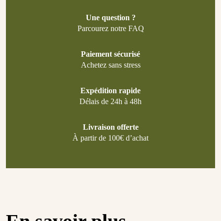
Une question ?
Parcourez notre FAQ
Paiement sécurisé
Achetez sans stress
Expédition rapide
Délais de 24h à 48h
Livraison offerte
À partir de 100€ d’achat