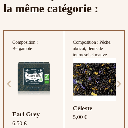
la même catégorie :
Composition :
Composition : Pêche,
Bergamote
abricot, fleurs de
tournesol et mauve
Céleste
Earl Grey
5,00 €
6,50 €