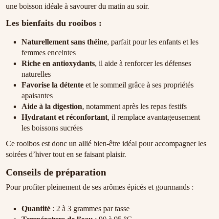
une boisson idéale à savourer du matin au soir.
Les bienfaits du rooibos :
Naturellement sans théine
, parfait pour les enfants et les
femmes enceintes
Riche en antioxydants
, il aide à renforcer les défenses
naturelles
Favorise la détente
et le sommeil grâce à ses propriétés
apaisantes
Aide à la digestion
, notamment après les repas festifs
Hydratant et réconfortant
, il remplace avantageusement
les boissons sucrées
Ce rooibos est donc un allié bien-être idéal pour accompagner les
soirées d’hiver tout en se faisant plaisir.
Conseils de préparation
Pour profiter pleinement de ses arômes épicés et gourmands :
Quantité
: 2 à 3 grammes par tasse