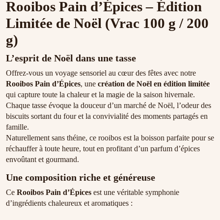
Rooibos Pain d’Épices – Édition
Limitée de Noël (Vrac 100 g / 200
g)
L’esprit de Noël dans une tasse
Offrez-vous un voyage sensoriel au cœur des fêtes avec notre
Rooibos Pain d’Épices
, une
création de Noël en édition limitée
qui capture toute la chaleur et la magie de la saison hivernale.
Chaque tasse évoque la douceur d’un marché de Noël, l’odeur des
biscuits sortant du four et la convivialité des moments partagés en
famille.
Naturellement sans théine, ce rooibos est la boisson parfaite pour se
réchauffer à toute heure, tout en profitant d’un parfum d’épices
envoûtant et gourmand.
Une composition riche et généreuse
Ce
Rooibos Pain d’Épices
est une véritable symphonie
d’ingrédients chaleureux et aromatiques :