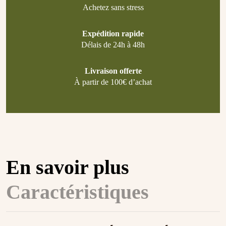
Achetez sans stress
Expédition rapide
Délais de 24h à 48h
Livraison offerte
À partir de 100€ d’achat
En savoir plus
Caractéristiques