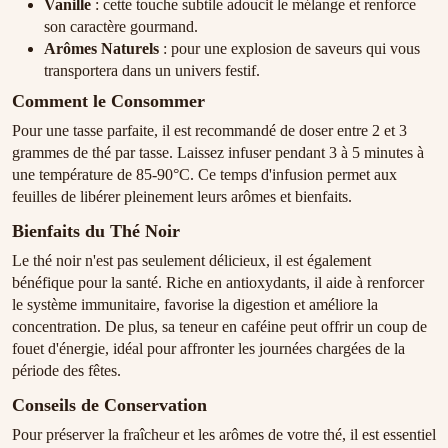
Vanille
: cette touche subtile adoucit le mélange et renforce
son caractère gourmand.
Arômes Naturels
: pour une explosion de saveurs qui vous
transportera dans un univers festif.
Comment le Consommer
Pour une tasse parfaite, il est recommandé de doser entre 2 et 3
grammes de thé par tasse. Laissez infuser pendant 3 à 5 minutes à
une température de 85-90°C. Ce temps d'infusion permet aux
feuilles de libérer pleinement leurs arômes et bienfaits.
Bienfaits du Thé Noir
Le thé noir n'est pas seulement délicieux, il est également
bénéfique pour la santé. Riche en antioxydants, il aide à renforcer
le système immunitaire, favorise la digestion et améliore la
concentration. De plus, sa teneur en caféine peut offrir un coup de
fouet d'énergie, idéal pour affronter les journées chargées de la
période des fêtes.
Conseils de Conservation
Pour préserver la fraîcheur et les arômes de votre thé, il est essentiel