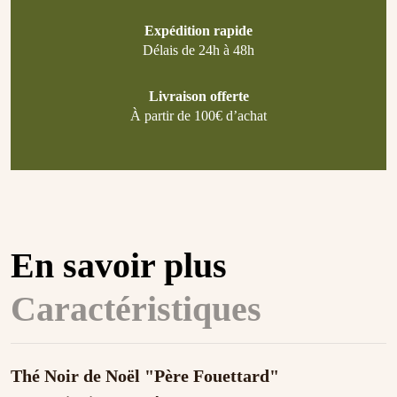
Expédition rapide
Délais de 24h à 48h
Livraison offerte
À partir de 100€ d’achat
En savoir plus
Caractéristiques
Thé Noir de Noël "Père Fouettard"