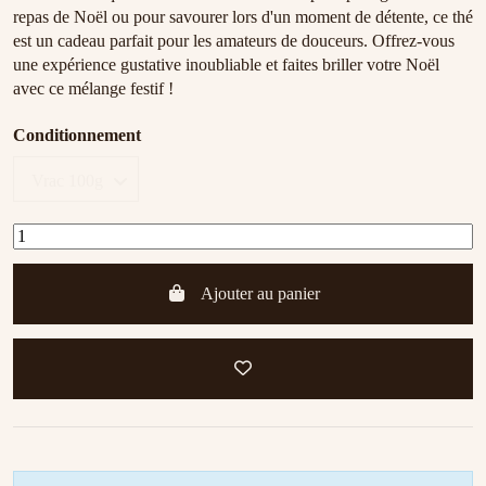
repas de Noël ou pour savourer lors d'un moment de détente, ce thé
est un cadeau parfait pour les amateurs de douceurs. Offrez-vous
une expérience gustative inoubliable et faites briller votre Noël
avec ce mélange festif !
Conditionnement
Ajouter au panier