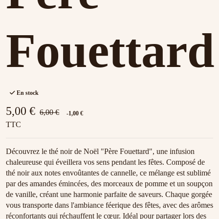
Fouettard
En stock
5,00 €
6,00 €
-1,00 €
TTC
Découvrez le thé noir de Noël "Père Fouettard", une infusion
chaleureuse qui éveillera vos sens pendant les fêtes. Composé de
thé noir aux notes envoûtantes de cannelle, ce mélange est sublimé
par des amandes émincées, des morceaux de pomme et un soupçon
de vanille, créant une harmonie parfaite de saveurs. Chaque gorgée
vous transporte dans l'ambiance féerique des fêtes, avec des arômes
réconfortants qui réchauffent le cœur. Idéal pour partager lors des