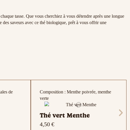
 à chaque tasse. Que vous cherchiez à vous détendre après une longue
e des saveurs avec ce thé biologique, prêt à vous offrir une
ales de
Composition : Menthe poivrée, menthe
verte
Thé vert Menthe
4,50 €