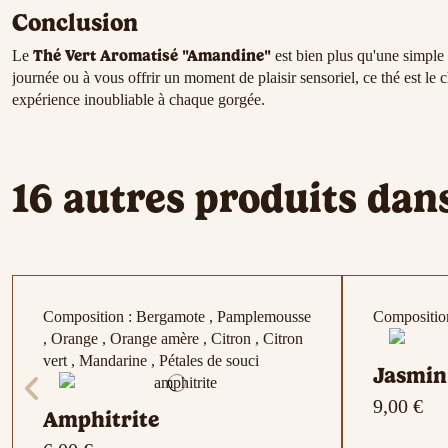
Conclusion
Thé Vert Aromatisé "Amandine"
Le
est bien plus qu'une simple 
journée ou à vous offrir un moment de plaisir sensoriel, ce thé est le 
expérience inoubliable à chaque gorgée.
16 autres produits dan
Composition : Bergamote , Pamplemousse
Composition
, Orange , Orange amère , Citron , Citron
vert , Mandarine , Pétales de souci
Jasmin
9,00 €
Amphitrite