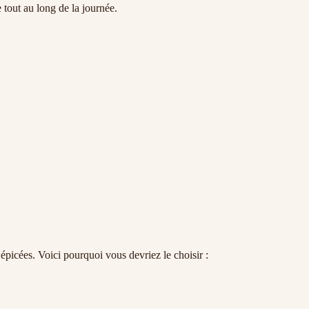
 tout au long de la journée.
 épicées. Voici pourquoi vous devriez le choisir :