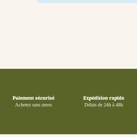
Paiement sécurisé
Expédition rapide
Achetez sans stress
Délais de 24h à 48h