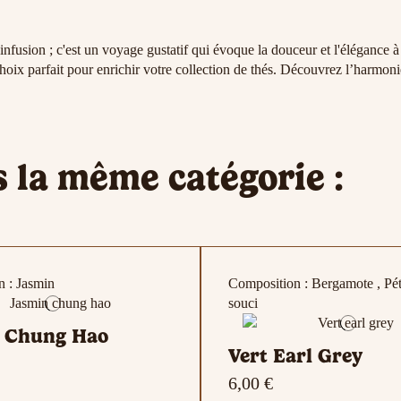
infusion ; c'est un voyage gustatif qui évoque la douceur et l'élégance
choix parfait pour enrichir votre collection de thés. Découvrez l’harmoni
s la même catégorie :
 : Jasmin
Composition : Bergamote , Pét
souci
 Chung Hao
Vert Earl Grey
6,00 €