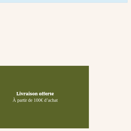
Livraison offerte
À partir de 100€ d’achat