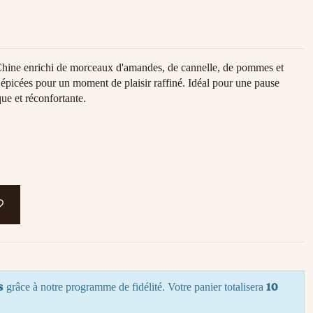
hine enrichi de morceaux d'amandes, de cannelle, de pommes et
t épicées pour un moment de plaisir raffiné. Idéal pour une pause
ue et réconfortante.
s
10
grâce à notre programme de fidélité. Votre panier totalisera