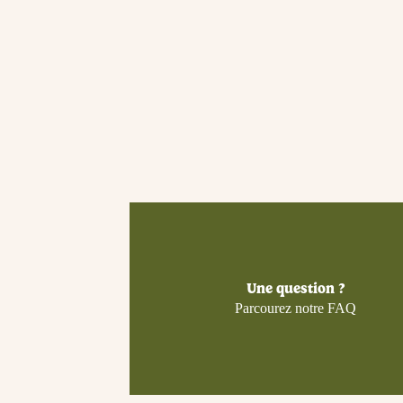
Une question ?
Parcourez notre FAQ