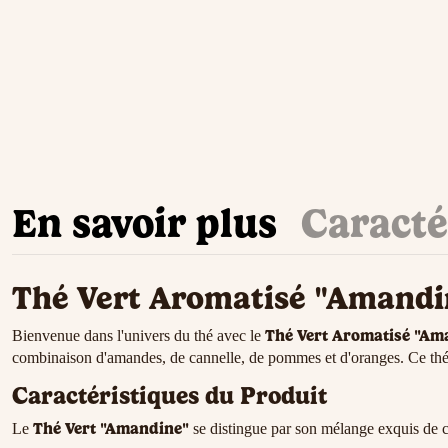
En savoir plus
Caracté
Thé Vert Aromatisé "Amand
Thé Vert Aromatisé "Am
Bienvenue dans l'univers du thé avec le
combinaison d'amandes, de cannelle, de pommes et d'oranges. Ce thé es
Caractéristiques du Produit
Thé Vert "Amandine"
Le
se distingue par son mélange exquis de com