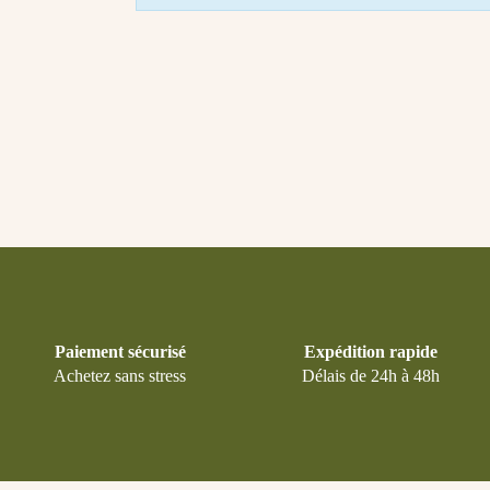
Paiement sécurisé
Expédition rapide
Achetez sans stress
Délais de 24h à 48h