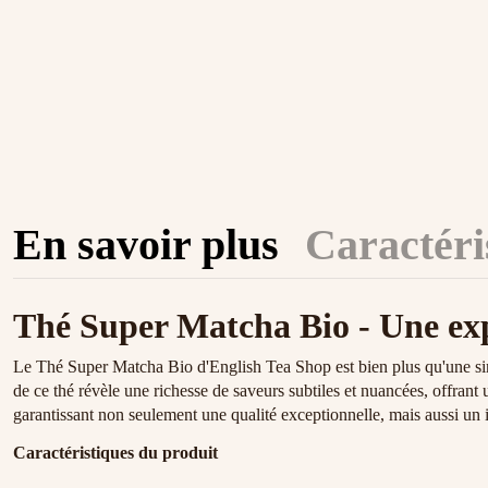
En savoir plus
Caractéri
Thé Super Matcha Bio - Une exp
Le Thé Super Matcha Bio d'English Tea Shop est bien plus qu'une simpl
de ce thé révèle une richesse de saveurs subtiles et nuancées, offran
garantissant non seulement une qualité exceptionnelle, mais aussi un 
Caractéristiques du produit