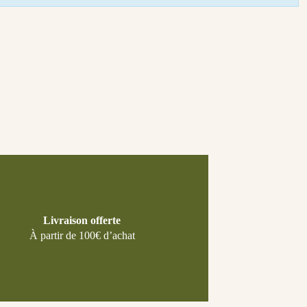
Livraison offerte
À partir de 100€ d’achat