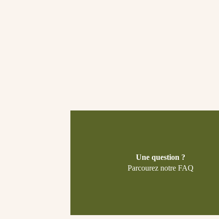
Une question ?
Parcourez notre FAQ