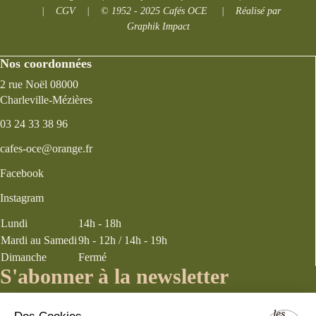
|
CGV
|
© 1952 - 2025 Cafés OCE
|
Réalisé par
Graphik Impact
Nos coordonnées
2 rue Noël 08000
Charleville-Mézières
03 24 33 38 96
cafes-oce@orange.fr
Facebook
Instagram
Lundi
14h - 18h
Mardi au Samedi
9h - 12h / 14h - 19h
Dimanche
Fermé
S'abonner à la newsletter