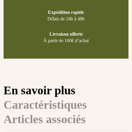
Expédition rapide
Délais de 24h à 48h
Livraison offerte
À partir de 100€ d’achat
En savoir plus
Caractéristiques
Articles associés