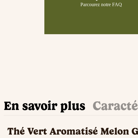
Parcourez notre FAQ
En savoir plus
Caracté
Thé Vert Aromatisé Melon 