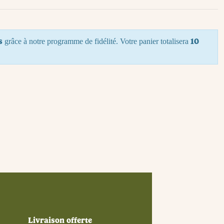
s
10
grâce à notre programme de fidélité. Votre panier totalisera
Livraison offerte