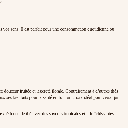
e.
as vos sens. Il est parfait pour une consommation quotidienne ou
 douceur fruitée et légèreté florale. Contrairement à d’autres thés
us, ses bienfaits pour la santé en font un choix idéal pour ceux qui
 expérience de thé avec des saveurs tropicales et rafraîchissantes.