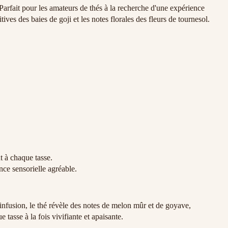
. Parfait pour les amateurs de thés à la recherche d'une expérience
ives des baies de goji et les notes florales des fleurs de tournesol.
t à chaque tasse.
nce sensorielle agréable.
l’infusion, le thé révèle des notes de melon mûr et de goyave,
tasse à la fois vivifiante et apaisante.