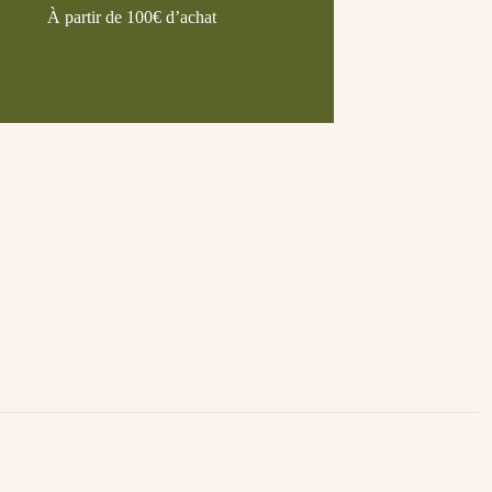
À partir de 100€ d’achat