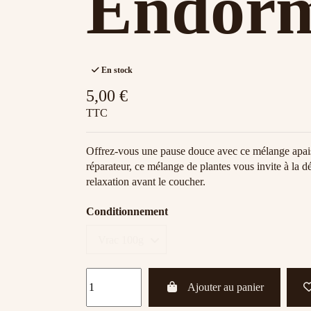
Endorm
En stock
5,00 €
TTC
Offrez-vous une pause douce avec ce mélange apaisa
réparateur, ce mélange de plantes vous invite à la 
relaxation avant le coucher.
Conditionnement
Ajouter au panier