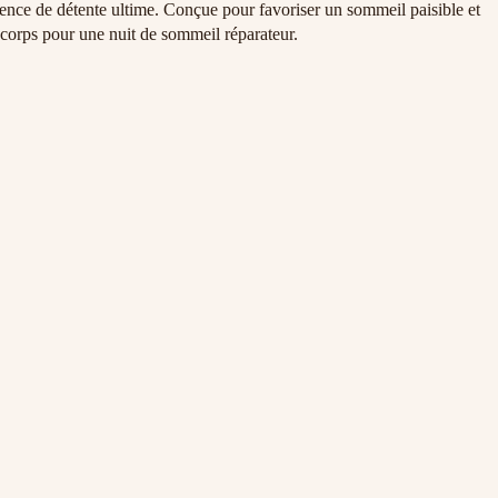
périence de détente ultime. Conçue pour favoriser un sommeil paisible et
r corps pour une nuit de sommeil réparateur.