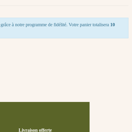
grâce à notre programme de fidélité. Votre panier totalisera
10
Livraison offerte