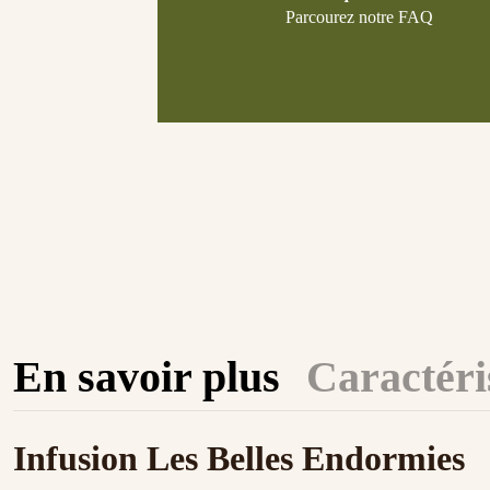
Parcourez notre FAQ
En savoir plus
Caractéri
Infusion Les Belles Endormies