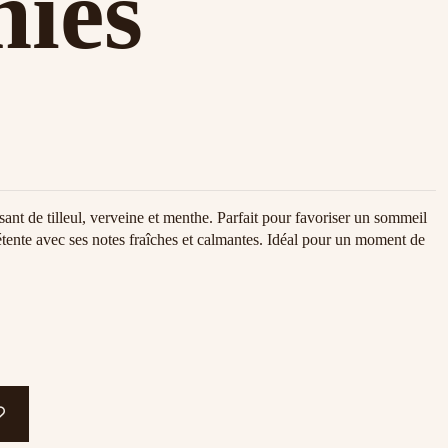
ies
nt de tilleul, verveine et menthe. Parfait pour favoriser un sommeil
détente avec ses notes fraîches et calmantes. Idéal pour un moment de