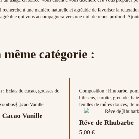
 recherchent une manière naturelle et agréable de favoriser la relaxation
le agréable qui vous accompagnera vers une nuit de repos profond. Ajout
a même catégorie :
 : Eclats de cacao, gousses de
Composition : Rhubarbe, pom
hibiscus, carotte, grenade, baie
feuilles de mûres douces, fleur
 Cacao Vanille
Rêve de Rhubarbe
5,00 €