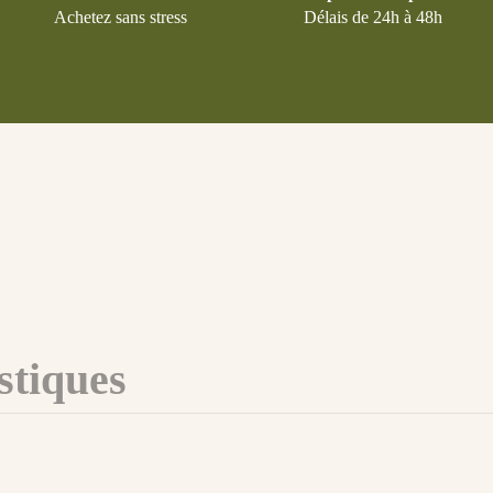
Achetez sans stress
Délais de 24h à 48h
stiques