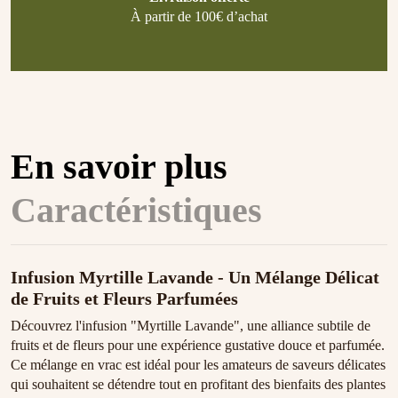
À partir de 100€ d’achat
En savoir plus
Caractéristiques
Infusion Myrtille Lavande - Un Mélange Délicat
de Fruits et Fleurs Parfumées
Découvrez l'infusion "Myrtille Lavande", une alliance subtile de
fruits et de fleurs pour une expérience gustative douce et parfumée.
Ce mélange en vrac est idéal pour les amateurs de saveurs délicates
qui souhaitent se détendre tout en profitant des bienfaits des plantes