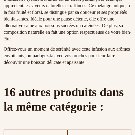
apprécient les saveurs naturelles et raffinées. Ce mélange unique, à
la fois fruité et floral, se distingue par sa douceur et ses propriétés
bienfaisantes. Idéale pour une pause détente, elle offre une
alternative saine aux boissons sucrées ou caféinées. De plus, sa
composition naturelle en fait une option respectueuse de votre bien-
être.
Offrez-vous un moment de sérénité avec cette infusion aux arômes
envoûtants, ou partagez-la avec vos proches pour leur faire
découvrir une boisson délicate et apaisante.
16 autres produits dans
la même catégorie :