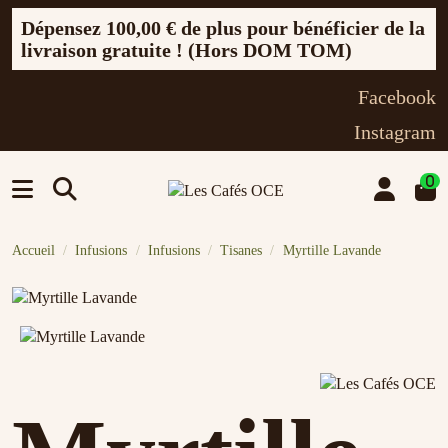
Dépensez
100,00 €
de plus pour bénéficier de la
livraison gratuite ! (Hors DOM TOM)
Facebook
Instagram
0
Accueil
Infusions
Infusions
Tisanes
Myrtille Lavande