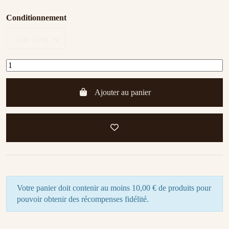
Conditionnement
Ajouter au panier
Votre panier doit contenir au moins 10,00 € de produits pour
pouvoir obtenir des récompenses fidélité.