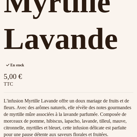
Myrtille
Lavande
En stock
5,00 €
TTC
L'infusion Myrtille Lavande offre un doux mariage de fruits et de
fleurs. Avec des arômes naturels, elle révèle des notes gourmandes
de myrtille mûre associées à la lavande parfumée. Composée de
morceaux de pomme, hibiscus, lapacho, lavande, tilleul, mauve,
citronnelle, myrtilles et bleuet, cette infusion délicate est parfaite
pour une pause détente aux saveurs florales et fruitées.