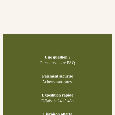
Une question ?
Parcourez notre FAQ
Paiement sécurisé
Achetez sans stress
Expédition rapide
Délais de 24h à 48h
Livraison offerte