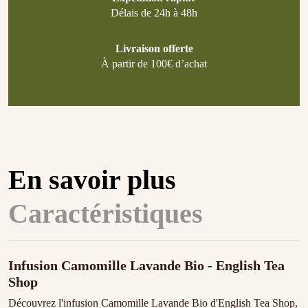
Délais de 24h à 48h
Livraison offerte
À partir de 100€ d’achat
En savoir plus
Caractéristiques
Infusion Camomille Lavande Bio - English Tea
Shop
Découvrez l'infusion Camomille Lavande Bio d'English Tea Shop,