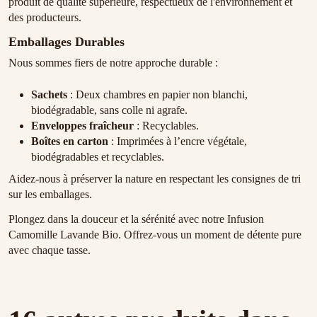
produit de qualité supérieure, respectueux de l'environnement et
des producteurs.
Emballages Durables
Nous sommes fiers de notre approche durable :
Sachets
: Deux chambres en papier non blanchi,
biodégradable, sans colle ni agrafe.
Enveloppes fraîcheur
: Recyclables.
Boîtes en carton
: Imprimées à l’encre végétale,
biodégradables et recyclables.
Aidez-nous à préserver la nature en respectant les consignes de tri
sur les emballages.
Plongez dans la douceur et la sérénité avec notre Infusion
Camomille Lavande Bio. Offrez-vous un moment de détente pure
avec chaque tasse.