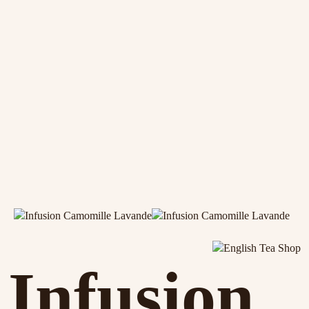
Infusion