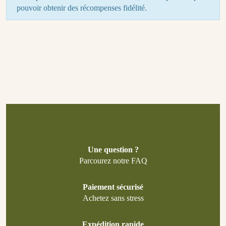
pouvoir obtenir des récompenses fidélité.
Une question ?
Parcourez notre FAQ
Paiement sécurisé
Achetez sans stress
Expédition rapide