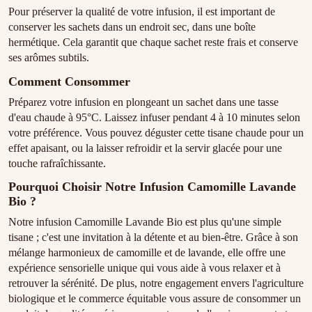
Pour préserver la qualité de votre infusion, il est important de
conserver les sachets dans un endroit sec, dans une boîte
hermétique. Cela garantit que chaque sachet reste frais et conserve
ses arômes subtils.
Comment Consommer
Préparez votre infusion en plongeant un sachet dans une tasse
d'eau chaude à 95°C. Laissez infuser pendant 4 à 10 minutes selon
votre préférence. Vous pouvez déguster cette tisane chaude pour un
effet apaisant, ou la laisser refroidir et la servir glacée pour une
touche rafraîchissante.
Pourquoi Choisir Notre Infusion Camomille Lavande
Bio ?
Notre infusion Camomille Lavande Bio est plus qu'une simple
tisane ; c'est une invitation à la détente et au bien-être. Grâce à son
mélange harmonieux de camomille et de lavande, elle offre une
expérience sensorielle unique qui vous aide à vous relaxer et à
retrouver la sérénité. De plus, notre engagement envers l'agriculture
biologique et le commerce équitable vous assure de consommer un