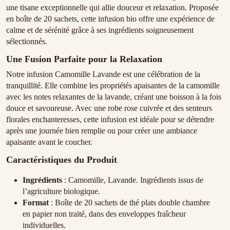
une tisane exceptionnelle qui allie douceur et relaxation. Proposée
en boîte de 20 sachets, cette infusion bio offre une expérience de
calme et de sérénité grâce à ses ingrédients soigneusement
sélectionnés.
Une Fusion Parfaite pour la Relaxation
Notre infusion Camomille Lavande est une célébration de la
tranquillité. Elle combine les propriétés apaisantes de la camomille
avec les notes relaxantes de la lavande, créant une boisson à la fois
douce et savoureuse. Avec une robe rose cuivrée et des senteurs
florales enchanteresses, cette infusion est idéale pour se détendre
après une journée bien remplie ou pour créer une ambiance
apaisante avant le coucher.
Caractéristiques du Produit
Ingrédients
: Camomille, Lavande. Ingrédients issus de
l’agriculture biologique.
Format
: Boîte de 20 sachets de thé plats double chambre
en papier non traité, dans des enveloppes fraîcheur
individuelles.