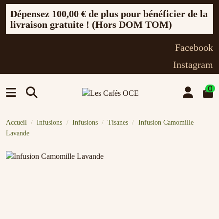
Dépensez
100,00 €
de plus pour bénéficier de la
livraison gratuite ! (Hors DOM TOM)
Facebook
Instagram
0
Accueil
Infusions
Infusions
Tisanes
Infusion Camomille
Lavande