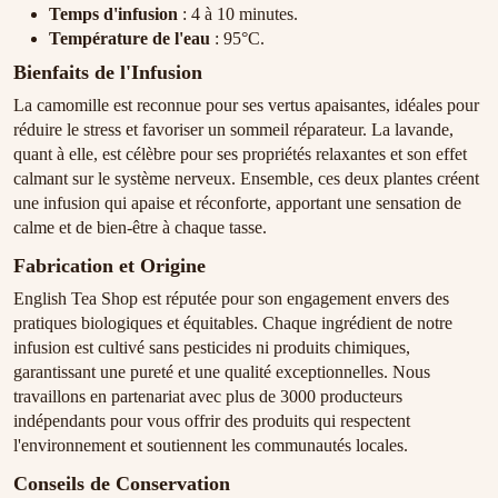
Temps d'infusion
: 4 à 10 minutes.
Température de l'eau
: 95°C.
Bienfaits de l'Infusion
La camomille est reconnue pour ses vertus apaisantes, idéales pour
réduire le stress et favoriser un sommeil réparateur. La lavande,
quant à elle, est célèbre pour ses propriétés relaxantes et son effet
calmant sur le système nerveux. Ensemble, ces deux plantes créent
une infusion qui apaise et réconforte, apportant une sensation de
calme et de bien-être à chaque tasse.
Fabrication et Origine
English Tea Shop est réputée pour son engagement envers des
pratiques biologiques et équitables. Chaque ingrédient de notre
infusion est cultivé sans pesticides ni produits chimiques,
garantissant une pureté et une qualité exceptionnelles. Nous
travaillons en partenariat avec plus de 3000 producteurs
indépendants pour vous offrir des produits qui respectent
l'environnement et soutiennent les communautés locales.
Conseils de Conservation