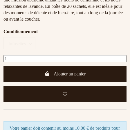
relaxantes de lavande. En boîte de 20 sachets, elle est idéale pour
des moments de détente et de bien-être, tout au long de la journée
ou avant le coucher.
Conditionnement
Ajouter au panier
Votre panier doit contenir au moins 10,00 € de produits pour