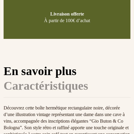
Livraison offerte
À partir de 100€ d’achat
En savoir plus
Caractéristiques
Découvrez cette boîte hermétique rectangulaire noire, décorée
d’une illustration vintage représentant une dame dans une cave à
vins, accompagnée des inscriptions élégantes “Gio Buton & Co
Bologna”. Son style rétro et raffiné apporte une touche originale et