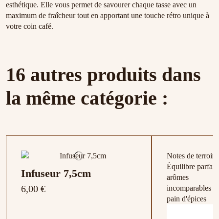
esthétique. Elle vous permet de savourer chaque tasse avec un
maximum de fraîcheur tout en apportant une touche rétro unique à
votre coin café.
16 autres produits dans
la même catégorie :
Notes de terroir :
Équilibre parfait,
Infuseur 7,5cm
arômes
6,00 €
incomparables d
pain d'épices