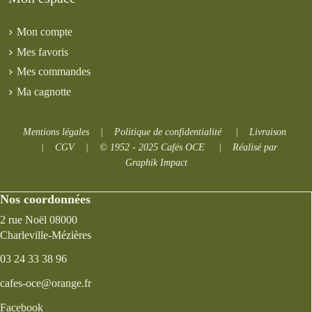
Mon compte
Mes favoris
Mes commandes
Ma cagnotte
Mentions légales
|
Politique de confidentialité
|
Livraison
|
CGV
|
© 1952 - 2025 Cafés OCE
|
Réalisé par
Graphik Impact
Nos coordonnées
2 rue Noël 08000
Charleville-Mézières
03 24 33 38 96
cafes-oce@orange.fr
Facebook