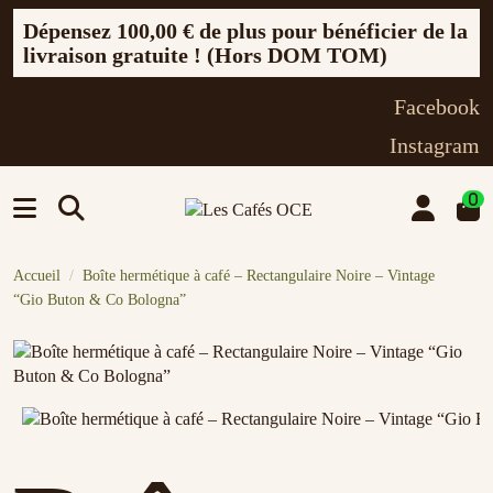
Dépensez
100,00 €
de plus pour bénéficier de la
livraison gratuite ! (Hors DOM TOM)
Facebook
Instagram
0
Accueil
Boîte hermétique à café – Rectangulaire Noire – Vintage
“Gio Buton & Co Bologna”