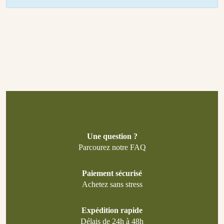
Une question ?
Parcourez notre FAQ
Paiement sécurisé
Achetez sans stress
Expédition rapide
Délais de 24h à 48h