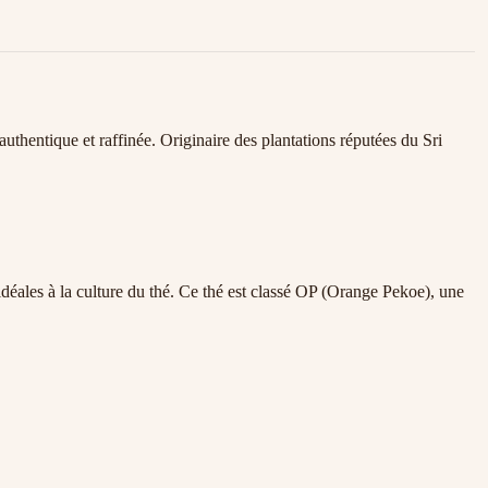
uthentique et raffinée. Originaire des plantations réputées du Sri
éales à la culture du thé. Ce thé est classé OP (Orange Pekoe), une