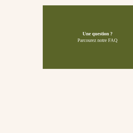
Une question ?
Parcourez notre FAQ