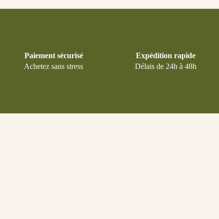
Paiement sécurisé
Expédition rapide
Achetez sans stress
Délais de 24h à 48h