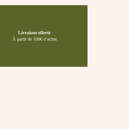
Livraison offerte
À partir de 100€ d’achat