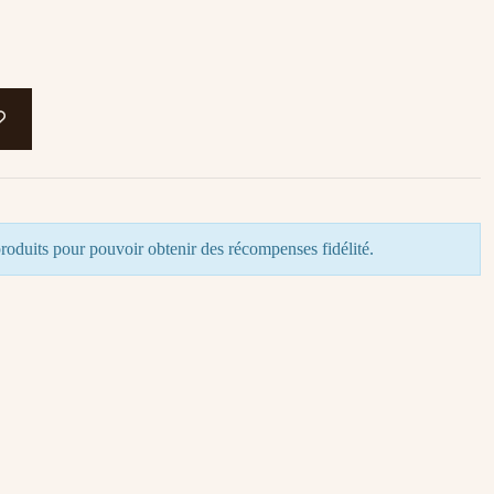
roduits pour pouvoir obtenir des récompenses fidélité.