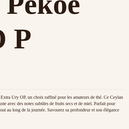
 Pekoe
O P
Extra Ury OP, un choix raffiné pour les amateurs de thé. Ce Ceylan
ste avec des notes subtiles de fruits secs et de miel. Parfait pour
ut au long de la journée. Savourez sa profondeur et son élégance