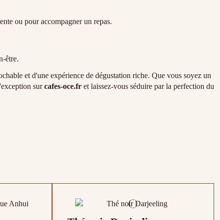
étente ou pour accompagner un repas.
n-être.
prochable et d'une expérience de dégustation riche. Que vous soyez un
d'exception sur
cafes-oce.fr
et laissez-vous séduire par la perfection du