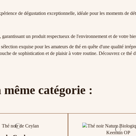
périence de dégustation exceptionnelle, idéale pour les moments de d
, garantissant un produit respectueux de l'environnement et de votre bie
 sélection exquise pour les amateurs de thé en quête d'une qualité irré
ouche de sophistication et de plaisir à votre routine. Découvrez ce thé 
a même catégorie :