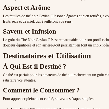
Aspect et Arôme
Les feuilles de thé noir Ceylan OP sont élégantes et bien roulées, ave
fruits secs et de miel, qui éveilleront vos sens.
Saveur et Infusion
Le goût du Thé Noir Ceylan OP est remarquable pour son profil riche 
douceur équilibrée et son arrière-goût persistant en font un choix idéa
Destinataires et Utilisation
À Qui Est-il Destiné ?
Ce thé est parfait pour les amateurs de thé qui recherchent un goût 
satisfaire vos attentes.
Comment le Consommer ?
Pour apprécier pleinement ce thé, suivez ces étapes simples :