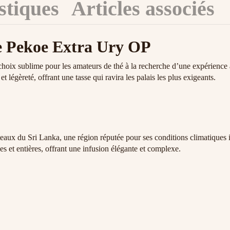
stiques
Articles associés
e Pekoe Extra Ury OP
choix sublime pour les amateurs de thé à la recherche d’une expérience a
et légèreté, offrant une tasse qui ravira les palais les plus exigeants.
aux du Sri Lanka, une région réputée pour ses conditions climatiques id
es et entières, offrant une infusion élégante et complexe.