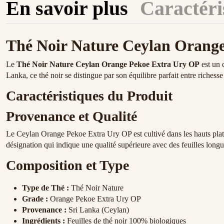
En savoir plus
Caractéri
Thé Noir Nature Ceylan Orang
Le
Thé Noir Nature Ceylan Orange Pekoe Extra Ury OP
est un 
Lanka, ce thé noir se distingue par son équilibre parfait entre richesse 
Caractéristiques du Produit
Provenance et Qualité
Le Ceylan Orange Pekoe Extra Ury OP est cultivé dans les hauts plate
désignation qui indique une qualité supérieure avec des feuilles longu
Composition et Type
Type de Thé :
Thé Noir Nature
Grade :
Orange Pekoe Extra Ury OP
Provenance :
Sri Lanka (Ceylan)
Ingrédients :
Feuilles de thé noir 100% biologiques