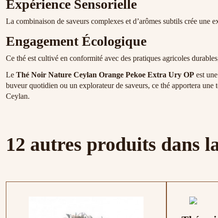
Expérience Sensorielle
La combinaison de saveurs complexes et d’arômes subtils crée une ex
Engagement Écologique
Ce thé est cultivé en conformité avec des pratiques agricoles durables
Le
Thé Noir Nature Ceylan Orange Pekoe Extra Ury OP
est une
buveur quotidien ou un explorateur de saveurs, ce thé apportera une t
Ceylan.
12 autres produits dans l