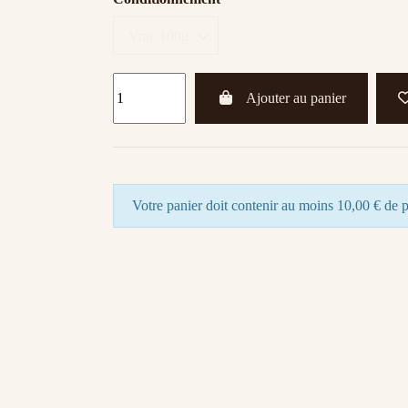
Ajouter au panier
Votre panier doit contenir au moins 10,00 € de p