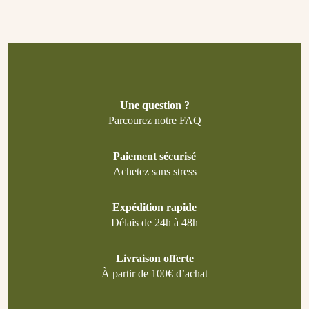
Une question ?
Parcourez notre FAQ
Paiement sécurisé
Achetez sans stress
Expédition rapide
Délais de 24h à 48h
Livraison offerte
À partir de 100€ d’achat