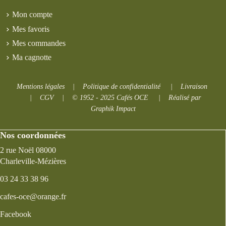
Mon compte
Mes favoris
Mes commandes
Ma cagnotte
Mentions légales
|
Politique de confidentialité
|
Livraison
|
CGV
|
© 1952 - 2025 Cafés OCE
|
Réalisé par
Graphik Impact
Nos coordonnées
2 rue Noël 08000
Charleville-Mézières
03 24 33 38 96
cafes-oce@orange.fr
Facebook