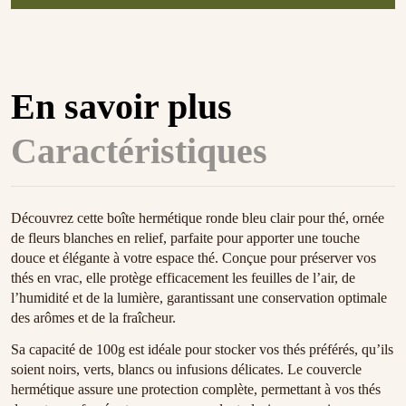
En savoir plus
Caractéristiques
Découvrez cette boîte hermétique ronde bleu clair pour thé, ornée
de fleurs blanches en relief, parfaite pour apporter une touche
douce et élégante à votre espace thé. Conçue pour préserver vos
thés en vrac, elle protège efficacement les feuilles de l’air, de
l’humidité et de la lumière, garantissant une conservation optimale
des arômes et de la fraîcheur.
Sa capacité de 100g est idéale pour stocker vos thés préférés, qu’ils
soient noirs, verts, blancs ou infusions délicates. Le couvercle
hermétique assure une protection complète, permettant à vos thés