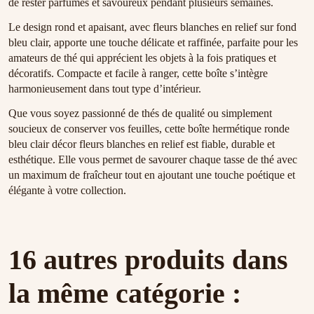
de rester parfumés et savoureux pendant plusieurs semaines.
Le design rond et apaisant, avec fleurs blanches en relief sur fond
bleu clair, apporte une touche délicate et raffinée, parfaite pour les
amateurs de thé qui apprécient les objets à la fois pratiques et
décoratifs. Compacte et facile à ranger, cette boîte s’intègre
harmonieusement dans tout type d’intérieur.
Que vous soyez passionné de thés de qualité ou simplement
soucieux de conserver vos feuilles, cette boîte hermétique ronde
bleu clair décor fleurs blanches en relief est fiable, durable et
esthétique. Elle vous permet de savourer chaque tasse de thé avec
un maximum de fraîcheur tout en ajoutant une touche poétique et
élégante à votre collection.
16 autres produits dans
la même catégorie :