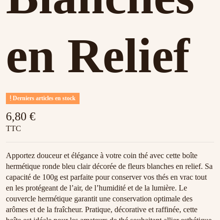
en Relief
Derniers articles en stock
6,80 €
TTC
Apportez douceur et élégance à votre coin thé avec cette boîte
hermétique ronde bleu clair décorée de fleurs blanches en relief. Sa
capacité de 100g est parfaite pour conserver vos thés en vrac tout
en les protégeant de l’air, de l’humidité et de la lumière. Le
couvercle hermétique garantit une conservation optimale des
arômes et de la fraîcheur. Pratique, décorative et raffinée, cette