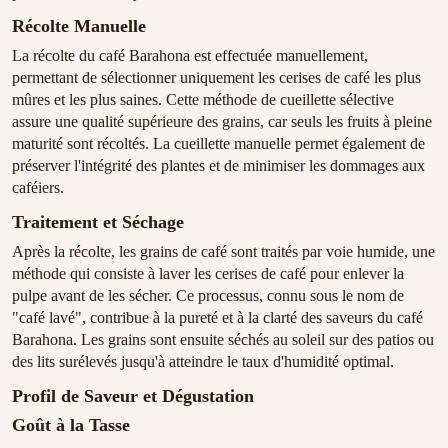
Récolte Manuelle
La récolte du café Barahona est effectuée manuellement,
permettant de sélectionner uniquement les cerises de café les plus
mûres et les plus saines. Cette méthode de cueillette sélective
assure une qualité supérieure des grains, car seuls les fruits à pleine
maturité sont récoltés. La cueillette manuelle permet également de
préserver l'intégrité des plantes et de minimiser les dommages aux
caféiers.
Traitement et Séchage
Après la récolte, les grains de café sont traités par voie humide, une
méthode qui consiste à laver les cerises de café pour enlever la
pulpe avant de les sécher. Ce processus, connu sous le nom de
"café lavé", contribue à la pureté et à la clarté des saveurs du café
Barahona. Les grains sont ensuite séchés au soleil sur des patios ou
des lits surélevés jusqu'à atteindre le taux d'humidité optimal.
Profil de Saveur et Dégustation
Goût à la Tasse