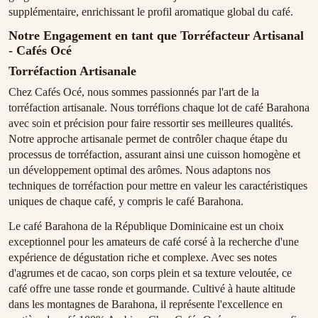
supplémentaire, enrichissant le profil aromatique global du café.
Notre Engagement en tant que Torréfacteur Artisanal
- Cafés Océ
Torréfaction Artisanale
Chez Cafés Océ, nous sommes passionnés par l'art de la
torréfaction artisanale. Nous torréfions chaque lot de café Barahona
avec soin et précision pour faire ressortir ses meilleures qualités.
Notre approche artisanale permet de contrôler chaque étape du
processus de torréfaction, assurant ainsi une cuisson homogène et
un développement optimal des arômes. Nous adaptons nos
techniques de torréfaction pour mettre en valeur les caractéristiques
uniques de chaque café, y compris le café Barahona.
Le café Barahona de la République Dominicaine est un choix
exceptionnel pour les amateurs de café corsé à la recherche d'une
expérience de dégustation riche et complexe. Avec ses notes
d'agrumes et de cacao, son corps plein et sa texture veloutée, ce
café offre une tasse ronde et gourmande. Cultivé à haute altitude
dans les montagnes de Barahona, il représente l'excellence en