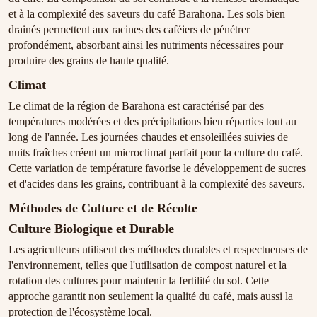
et à la complexité des saveurs du café Barahona. Les sols bien
drainés permettent aux racines des caféiers de pénétrer
profondément, absorbant ainsi les nutriments nécessaires pour
produire des grains de haute qualité.
Climat
Le climat de la région de Barahona est caractérisé par des
températures modérées et des précipitations bien réparties tout au
long de l'année. Les journées chaudes et ensoleillées suivies de
nuits fraîches créent un microclimat parfait pour la culture du café.
Cette variation de température favorise le développement de sucres
et d'acides dans les grains, contribuant à la complexité des saveurs.
Méthodes de Culture et de Récolte
Culture Biologique et Durable
Les agriculteurs utilisent des méthodes durables et respectueuses de
l'environnement, telles que l'utilisation de compost naturel et la
rotation des cultures pour maintenir la fertilité du sol. Cette
approche garantit non seulement la qualité du café, mais aussi la
protection de l'écosystème local.