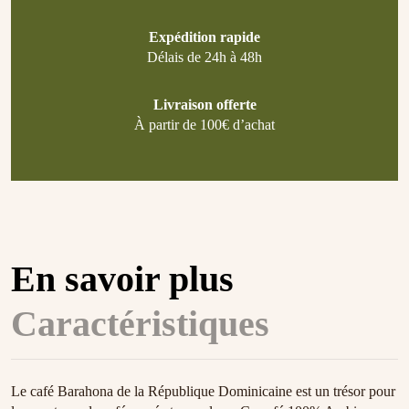
Expédition rapide
Délais de 24h à 48h
Livraison offerte
À partir de 100€ d’achat
En savoir plus
Caractéristiques
Le café Barahona de la République Dominicaine est un trésor pour