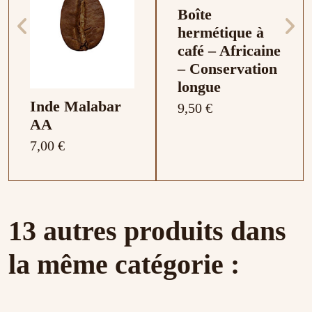
Boîte
hermétique à
café – Africaine
– Conservation
longue
Inde Malabar
9,50 €
AA
7,00 €
13 autres produits dans
la même catégorie :