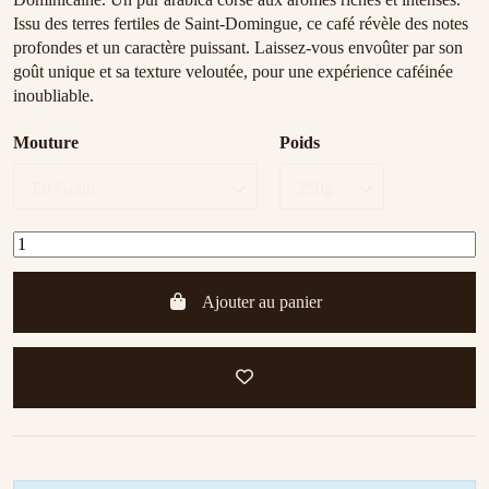
Issu des terres fertiles de Saint-Domingue, ce café révèle des notes
profondes et un caractère puissant. Laissez-vous envoûter par son
goût unique et sa texture veloutée, pour une expérience caféinée
inoubliable.
Mouture
Poids
Ajouter au panier