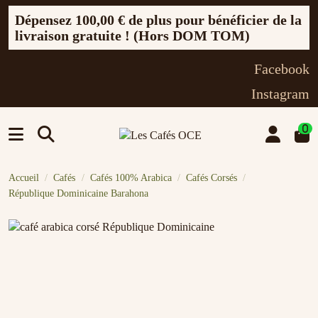
Dépensez
100,00 €
de plus pour bénéficier de la
livraison gratuite ! (Hors DOM TOM)
Facebook
Instagram
0
Accueil
Cafés
Cafés 100% Arabica
Cafés Corsés
République Dominicaine Barahona