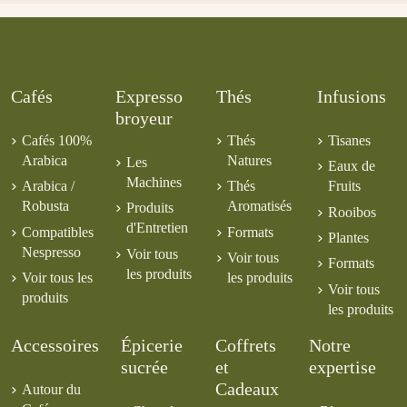
Cafés
Expresso
Thés
Infusions
broyeur
Cafés 100%
Thés
Tisanes
Arabica
Natures
Les
Eaux de
Machines
Arabica /
Thés
Fruits
Robusta
Aromatisés
Produits
Rooibos
d'Entretien
Compatibles
Formats
Plantes
Nespresso
Voir tous
Voir tous
Formats
les produits
Voir tous les
les produits
Voir tous
produits
les produits
Accessoires
Épicerie
Coffrets
Notre
sucrée
et
expertise
Cadeaux
Autour du