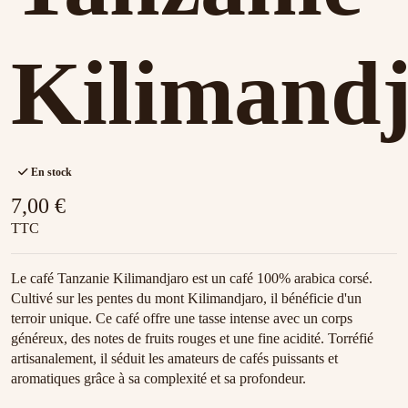
Kilimand
En stock
7,00 €
TTC
Le café Tanzanie Kilimandjaro est un café 100% arabica corsé.
Cultivé sur les pentes du mont Kilimandjaro, il bénéficie d'un
terroir unique. Ce café offre une tasse intense avec un corps
généreux, des notes de fruits rouges et une fine acidité. Torréfié
artisanalement, il séduit les amateurs de cafés puissants et
aromatiques grâce à sa complexité et sa profondeur.