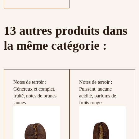
13 autres produits dans
la même catégorie :
Notes de terroir :
Notes de terroir :
Généreux et complet,
Puissant, aucune
fruité, notes de prunes
acidité, parfums de
jaunes
fruits rouges