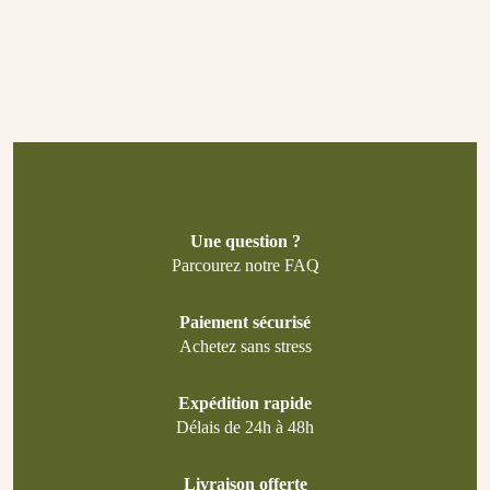
Une question ?
Parcourez notre FAQ
Paiement sécurisé
Achetez sans stress
Expédition rapide
Délais de 24h à 48h
Livraison offerte