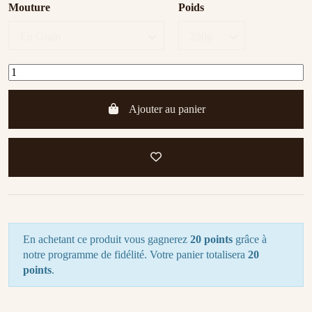
Mouture
Poids
Ajouter au panier
En achetant ce produit vous gagnerez
20 points
grâce à
notre programme de fidélité. Votre panier totalisera
20
points
.