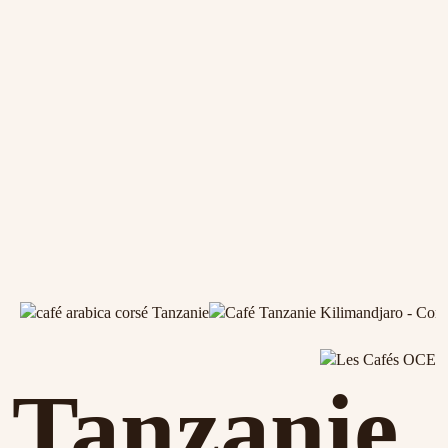
Tanzanie