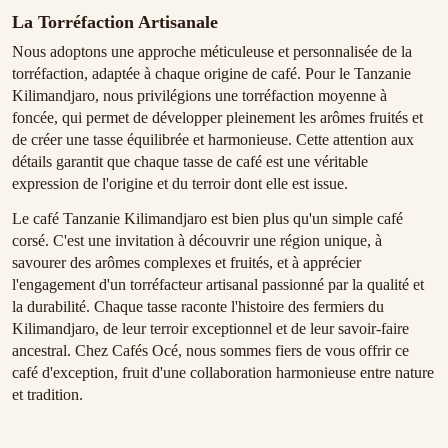
La Torréfaction Artisanale
Nous adoptons une approche méticuleuse et personnalisée de la
torréfaction, adaptée à chaque origine de café. Pour le Tanzanie
Kilimandjaro, nous privilégions une torréfaction moyenne à
foncée, qui permet de développer pleinement les arômes fruités et
de créer une tasse équilibrée et harmonieuse. Cette attention aux
détails garantit que chaque tasse de café est une véritable
expression de l'origine et du terroir dont elle est issue.
Le café Tanzanie Kilimandjaro est bien plus qu'un simple café
corsé. C'est une invitation à découvrir une région unique, à
savourer des arômes complexes et fruités, et à apprécier
l'engagement d'un torréfacteur artisanal passionné par la qualité et
la durabilité. Chaque tasse raconte l'histoire des fermiers du
Kilimandjaro, de leur terroir exceptionnel et de leur savoir-faire
ancestral. Chez Cafés Océ, nous sommes fiers de vous offrir ce
café d'exception, fruit d'une collaboration harmonieuse entre nature
et tradition.