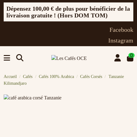
Dépensez
100,00 €
de plus pour bénéficier de la
livraison gratuite ! (Hors DOM TOM)
Facebook
Instagram
0
Accueil
Cafés
Cafés 100% Arabica
Cafés Corsés
Tanzanie
Kilimandjaro