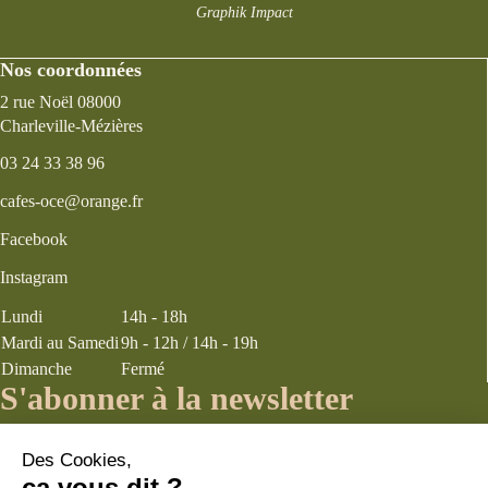
Graphik Impact
Nos coordonnées
2 rue Noël 08000
Charleville-Mézières
03 24 33 38 96
cafes-oce@orange.fr
Facebook
Instagram
Lundi
14h - 18h
Mardi au Samedi
9h - 12h / 14h - 19h
Dimanche
Fermé
S'abonner à la newsletter