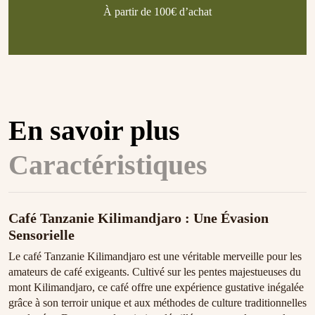
À partir de 100€ d’achat
En savoir plus
Caractéristiques
Café Tanzanie Kilimandjaro : Une Évasion
Sensorielle
Le café Tanzanie Kilimandjaro est une véritable merveille pour les
amateurs de café exigeants. Cultivé sur les pentes majestueuses du
mont Kilimandjaro, ce café offre une expérience gustative inégalée
grâce à son terroir unique et aux méthodes de culture traditionnelles