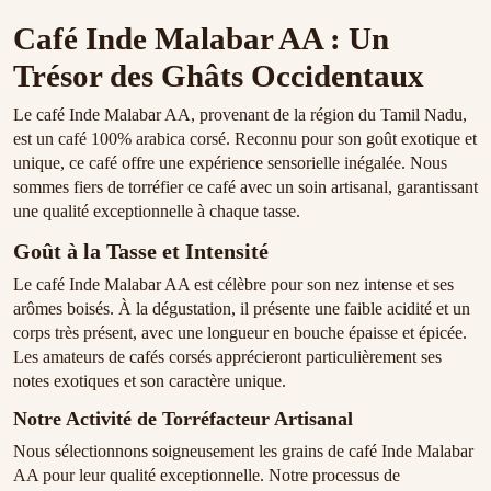
Café Inde Malabar AA : Un
Trésor des Ghâts Occidentaux
Le café Inde Malabar AA, provenant de la région du Tamil Nadu,
est un café 100% arabica corsé. Reconnu pour son goût exotique et
unique, ce café offre une expérience sensorielle inégalée. Nous
sommes fiers de torréfier ce café avec un soin artisanal, garantissant
une qualité exceptionnelle à chaque tasse.
Goût à la Tasse et Intensité
Le café Inde Malabar AA est célèbre pour son nez intense et ses
arômes boisés. À la dégustation, il présente une faible acidité et un
corps très présent, avec une longueur en bouche épaisse et épicée.
Les amateurs de cafés corsés apprécieront particulièrement ses
notes exotiques et son caractère unique.
Notre Activité de Torréfacteur Artisanal
Nous sélectionnons soigneusement les grains de café Inde Malabar
AA pour leur qualité exceptionnelle. Notre processus de