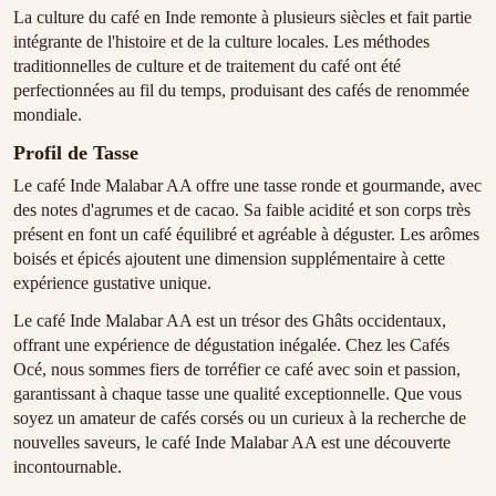
La culture du café en Inde remonte à plusieurs siècles et fait partie
intégrante de l'histoire et de la culture locales. Les méthodes
traditionnelles de culture et de traitement du café ont été
perfectionnées au fil du temps, produisant des cafés de renommée
mondiale.
Profil de Tasse
Le café Inde Malabar AA offre une tasse ronde et gourmande, avec
des notes d'agrumes et de cacao. Sa faible acidité et son corps très
présent en font un café équilibré et agréable à déguster. Les arômes
boisés et épicés ajoutent une dimension supplémentaire à cette
expérience gustative unique.
Le café Inde Malabar AA est un trésor des Ghâts occidentaux,
offrant une expérience de dégustation inégalée. Chez les Cafés
Océ, nous sommes fiers de torréfier ce café avec soin et passion,
garantissant à chaque tasse une qualité exceptionnelle. Que vous
soyez un amateur de cafés corsés ou un curieux à la recherche de
nouvelles saveurs, le café Inde Malabar AA est une découverte
incontournable.