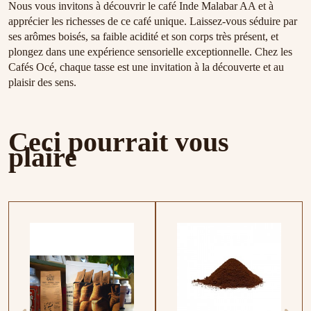
Nous vous invitons à découvrir le café Inde Malabar AA et à
apprécier les richesses de ce café unique. Laissez-vous séduire par
ses arômes boisés, sa faible acidité et son corps très présent, et
plongez dans une expérience sensorielle exceptionnelle. Chez les
Cafés Océ, chaque tasse est une invitation à la découverte et au
plaisir des sens.
Ceci pourrait vous
plaire