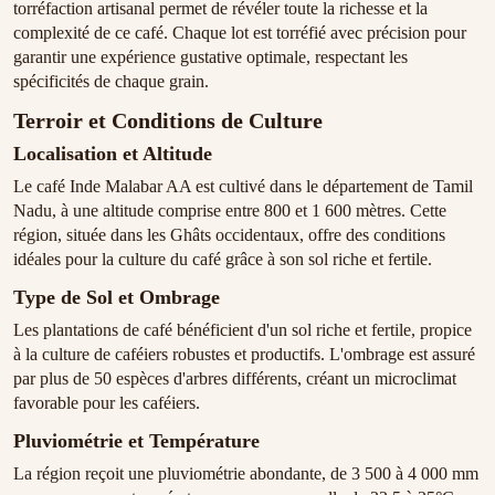
torréfaction artisanal permet de révéler toute la richesse et la
complexité de ce café. Chaque lot est torréfié avec précision pour
garantir une expérience gustative optimale, respectant les
spécificités de chaque grain.
Terroir et Conditions de Culture
Localisation et Altitude
Le café Inde Malabar AA est cultivé dans le département de Tamil
Nadu, à une altitude comprise entre 800 et 1 600 mètres. Cette
région, située dans les Ghâts occidentaux, offre des conditions
idéales pour la culture du café grâce à son sol riche et fertile.
Type de Sol et Ombrage
Les plantations de café bénéficient d'un sol riche et fertile, propice
à la culture de caféiers robustes et productifs. L'ombrage est assuré
par plus de 50 espèces d'arbres différents, créant un microclimat
favorable pour les caféiers.
Pluviométrie et Température
La région reçoit une pluviométrie abondante, de 3 500 à 4 000 mm