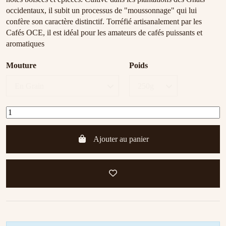
occidentaux, il subit un processus de "moussonnage" qui lui
confère son caractère distinctif. Torréfié artisanalement par les
Cafés OCE, il est idéal pour les amateurs de cafés puissants et
aromatiques
Mouture
Poids
Ajouter au panier