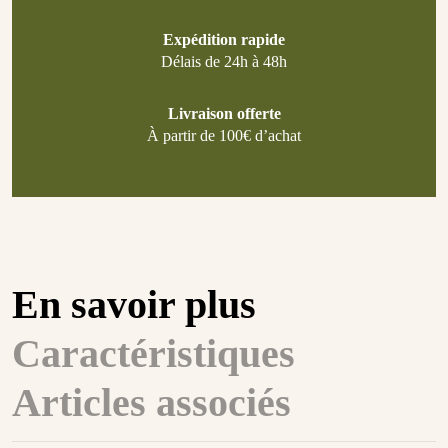
Expédition rapide
Délais de 24h à 48h
Livraison offerte
À partir de 100€ d’achat
En savoir plus
Caractéristiques
Articles associés