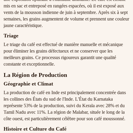
mis en sac et entreposé en rangées espacées, où il est exposé aux
vents de la mousson indienne de juin à septembre. Après six à sept
semaines, les grains augmentent de volume et prennent une couleur
jaune caractéristique.
Triage
Le triage du café est effectué de manière manuelle et mécanique
pour éliminer les grains défectueux et ne conserver que les
meilleurs grains. Ce processus rigoureux garantit une qualité
constante et exceptionnelle.
La Région de Production
Géographie et Climat
La production de café en Inde est principalement concentrée dans
les collines des États du sud de l'Inde. L'État du Karnataka
représente 53% de la production, suivi du Kerala avec 28% et du
Tamil Nadu avec 11%. La région de Malabar, située le long de la
côte ouest, est particulièrement célèbre pour son café moussonné.
Histoire et Culture du Café