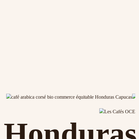
Honduras