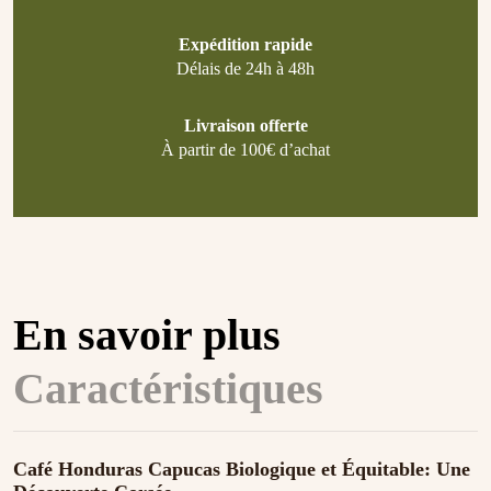
Expédition rapide
Délais de 24h à 48h
Livraison offerte
À partir de 100€ d’achat
En savoir plus
Caractéristiques
Café Honduras Capucas Biologique et Équitable: Une