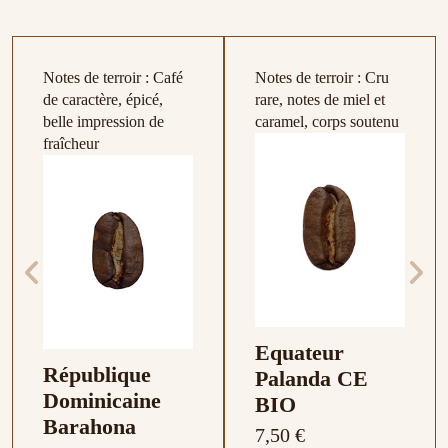
Notes de terroir : Café
Notes de terroir : Cru
de caractère, épicé,
rare, notes de miel et
belle impression de
caramel, corps soutenu
fraîcheur
Equateur
République
Palanda CE
Dominicaine
BIO
Barahona
7,50 €