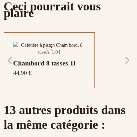
Ceci pourrait vous
plaire
Chambord 8 tasses 1l
44,90 €
13 autres produits dans
la même catégorie :