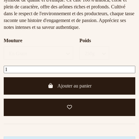
plein de caractère, offre des arômes riches et profonds. Cultivé
dans le respect de l'environnement et des producteurs, chaque tasse
raconte une histoire d'engagement et de passion. Appréciez ses
notes intenses et sa saveur authentique.
Mouture
Poids
Ajouter au panier