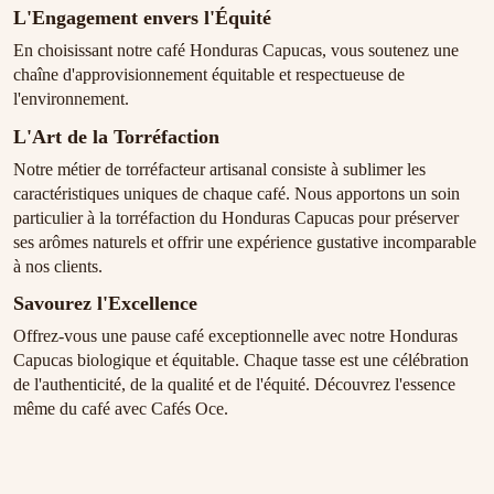
L'Engagement envers l'Équité
En choisissant notre café Honduras Capucas, vous soutenez une
chaîne d'approvisionnement équitable et respectueuse de
l'environnement.
L'Art de la Torréfaction
Notre métier de torréfacteur artisanal consiste à sublimer les
caractéristiques uniques de chaque café. Nous apportons un soin
particulier à la torréfaction du Honduras Capucas pour préserver
ses arômes naturels et offrir une expérience gustative incomparable
à nos clients.
Savourez l'Excellence
Offrez-vous une pause café exceptionnelle avec notre Honduras
Capucas biologique et équitable. Chaque tasse est une célébration
de l'authenticité, de la qualité et de l'équité. Découvrez l'essence
même du café avec Cafés Oce.