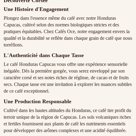
Découverte Corsée
Une Histoire d'Engagement
Plongez dans l'essence même du café avec notre Honduras
Capucas, cultivé selon des normes biologiques strictes et des
pratiques équitables. Chez Cafés Oce, notre engagement envers la
qualité et la durabilité se reflète dans chaque grain de café que nous
torréfions.
L'Authenticité dans Chaque Tasse
Le café Honduras Capucas vous offre une expérience sensorielle
inégalée. Dès la première gorgée, vous serez enveloppé par son
caractère corsé et ses notes riches de réglisse, de cacao et de fruits
secs. Chaque tasse est une invitation à explorer les nuances subtiles
de ce café exceptionnel.
Une Production Responsable
Cultivé dans les hautes altitudes du Honduras, ce café tire profit du
terroir unique de la région de Capucas. Les sols volcaniques riches
et fertiles fournissent aux plants de café les nutriments essentiels
pour développer des arômes complexes et une acidité équilibrée.