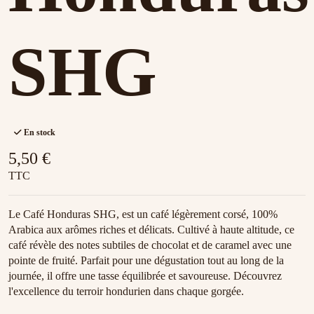
SHG
En stock
5,50 €
TTC
Le Café Honduras SHG, est un café légèrement corsé, 100%
Arabica aux arômes riches et délicats. Cultivé à haute altitude, ce
café révèle des notes subtiles de chocolat et de caramel avec une
pointe de fruité. Parfait pour une dégustation tout au long de la
journée, il offre une tasse équilibrée et savoureuse. Découvrez
l'excellence du terroir hondurien dans chaque gorgée.