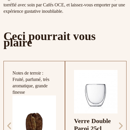
torréfié avec soin par Cafés OCE, et laissez-vous emporter par une
expérience gustative inoubliable.
Ceci pourrait vous
plaire
Notes de terroir :
Fruité, parfumé, très
aromatique, grande
finesse
Verre Double
Paroi 25cl