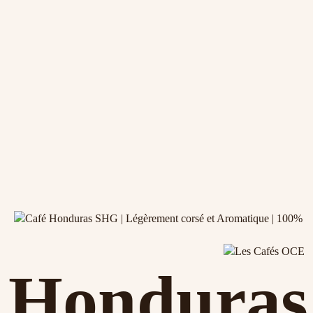
Honduras