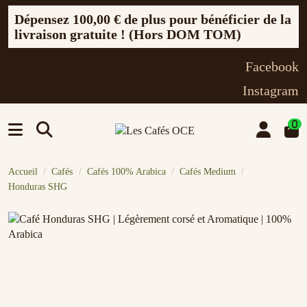
Dépensez
100,00 €
de plus pour bénéficier de la
livraison gratuite ! (Hors DOM TOM)
Facebook
Instagram
0
Accueil
Cafés
Cafés 100% Arabica
Cafés Medium
Honduras SHG