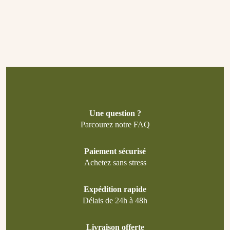
Une question ?
Parcourez notre FAQ
Paiement sécurisé
Achetez sans stress
Expédition rapide
Délais de 24h à 48h
Livraison offerte