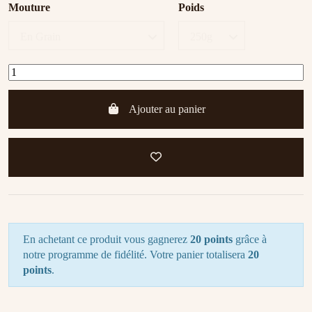
Mouture
Poids
Ajouter au panier
En achetant ce produit vous gagnerez
20 points
grâce à
notre programme de fidélité. Votre panier totalisera
20
points
.