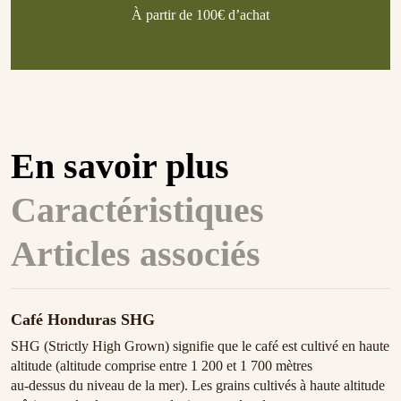
À partir de 100€ d’achat
En savoir plus
Caractéristiques
Articles associés
Café Honduras SHG
SHG (Strictly High Grown) signifie que le café est cultivé en haute
altitude (altitude comprise entre 1 200 et 1 700 mètres
au-dessus du niveau de la mer). Les grains cultivés à haute altitude