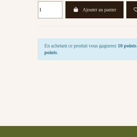
Ajouter au panier
En achetant ce produit vous gagnerez
10 points
points
.