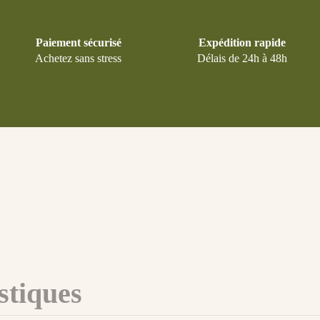
Paiement sécurisé
Expédition rapide
Achetez sans stress
Délais de 24h à 48h
stiques