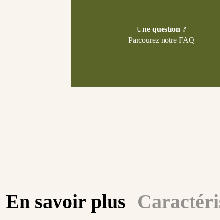
Une question ?
Parcourez notre FAQ
En savoir plus
Caractéri