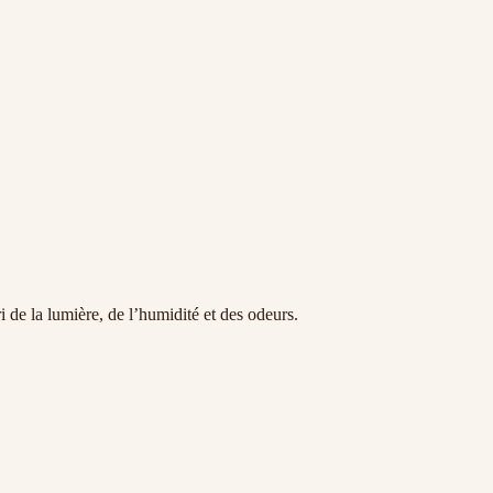
bri de la lumière, de l’humidité et des odeurs.