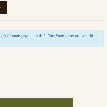
grâce à notre programme de fidélité. Votre panier totalisera
10