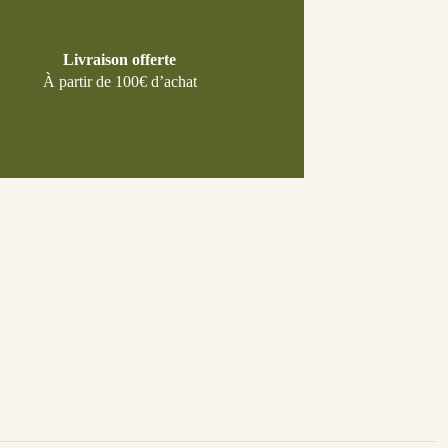
Livraison offerte
À partir de 100€ d’achat