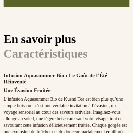
En savoir plus
Caractéristiques
Infusion Aquasummer Bio : Le Goût de l’Été
Réinventé
Une Évasion Fruitée
L’infusion Aquasummer Bio de Kusmi Tea est bien plus qu’une
simple boisson : c’est une véritable invitation à l’évasion, un
voyage sensoriel au cœur des saveurs estivales. Imaginez-vous
allongé au soleil, une légère brise caressant votre visage, tout en
savourant cette infusion délicieusement fruitée. Chaque gorgée est
une explosion de fraîcheur et de douceur, parfaitement équilibrée