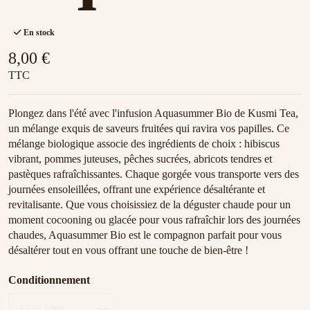
En stock
8,00 €
TTC
Plongez dans l'été avec l'infusion Aquasummer Bio de Kusmi Tea,
un mélange exquis de saveurs fruitées qui ravira vos papilles. Ce
mélange biologique associe des ingrédients de choix : hibiscus
vibrant, pommes juteuses, pêches sucrées, abricots tendres et
pastèques rafraîchissantes. Chaque gorgée vous transporte vers des
journées ensoleillées, offrant une expérience désaltérante et
revitalisante. Que vous choisissiez de la déguster chaude pour un
moment cocooning ou glacée pour vous rafraîchir lors des journées
chaudes, Aquasummer Bio est le compagnon parfait pour vous
désaltérer tout en vous offrant une touche de bien-être !
Conditionnement