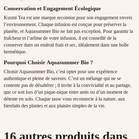
Conservation et Engagement Écologique
Kusmi Tea est une marque reconnue pour son engagement envers
l’environnement. Chaque infusion est conçue pour préserver la
planète, et Aquasummer Bio ne fait pas exception. Pour garantir la
fraîcheur et l’arôme de votre infusion, il est conseillé de la
conserver dans un endroit frais et sec, idéalement dans une boîte
hermétique.
Pourquoi Choisir Aquasummer Bio ?
Choisir Aquasummer Bio, c’est opter pour une expérience
authentique et pleine de saveurs. C’est un mélange qui ne se
contente pas de désaltérer ; il invite à la convivialité et au partage,
que ce soit lors d’un pique-nique entre amis ou d’un moment de
détente en solo. Chaque tasse vous reconnecte à la nature, aux
bienfaits des plantes et aux plaisirs simples de la vie.
16 autres produits dans