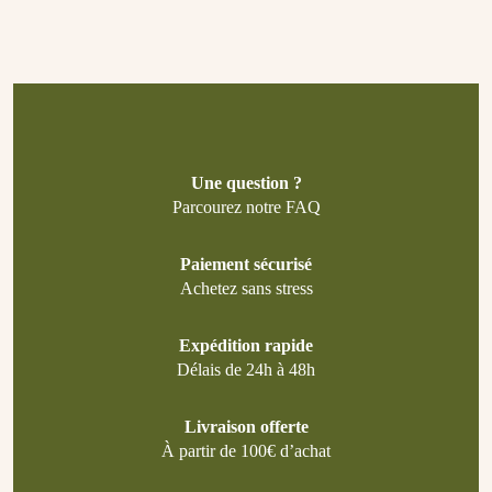
Une question ?
Parcourez notre FAQ
Paiement sécurisé
Achetez sans stress
Expédition rapide
Délais de 24h à 48h
Livraison offerte
À partir de 100€ d’achat