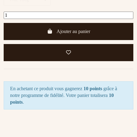
Ajouter au panier
En achetant ce produit vous gagnerez
10 points
grâce à
notre programme de fidélité. Votre panier totalisera
10
points
.