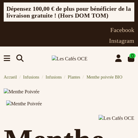
Dépensez
100,00 €
de plus pour bénéficier de la
livraison gratuite ! (Hors DOM TOM)
Facebook
Instagram
0
Accueil
Infusions
Infusions
Plantes
Menthe poivrée BIO