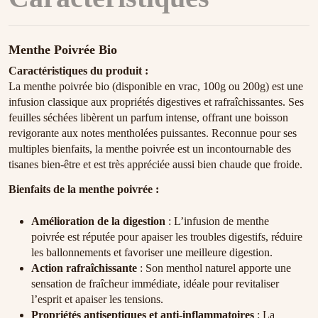
Menthe Poivrée Bio
Caractéristiques du produit :
La menthe poivrée bio (disponible en vrac, 100g ou 200g) est une
infusion classique aux propriétés digestives et rafraîchissantes. Ses
feuilles séchées libèrent un parfum intense, offrant une boisson
revigorante aux notes mentholées puissantes. Reconnue pour ses
multiples bienfaits, la menthe poivrée est un incontournable des
tisanes bien-être et est très appréciée aussi bien chaude que froide.
Bienfaits de la menthe poivrée :
Amélioration de la digestion
: L’infusion de menthe
poivrée est réputée pour apaiser les troubles digestifs, réduire
les ballonnements et favoriser une meilleure digestion.
Action rafraîchissante
: Son menthol naturel apporte une
sensation de fraîcheur immédiate, idéale pour revitaliser
l’esprit et apaiser les tensions.
Propriétés antiseptiques et anti-inflammatoires
: La