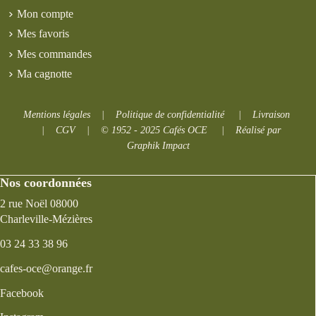
Mon compte
Mes favoris
Mes commandes
Ma cagnotte
Mentions légales
|
Politique de confidentialité
|
Livraison
|
CGV
|
© 1952 - 2025 Cafés OCE
|
Réalisé par
Graphik Impact
Nos coordonnées
2 rue Noël 08000
Charleville-Mézières
03 24 33 38 96
cafes-oce@orange.fr
Facebook