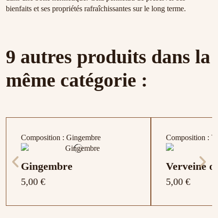
bienfaits et ses propriétés rafraîchissantes sur le long terme.
9 autres produits dans la
même catégorie :
Composition : Gingembre
Composition : V
Gingembre
Verveine o
5,00 €
5,00 €