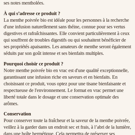
ses notes mentholées.
À qui s’adresse ce produit ?
La menthe poivrée bio est idéale pour les personnes à la recherche
d'une infusion naturellement sans théine, connue pour ses vertus
digestives et rafraîchissantes. Elle convient particulièrement à ceux
qui souffrent de troubles digestifs ou qui souhaitent bénéficier de
ses propriétés apaisantes. Les amateurs de menthe seront également
séduits par son goût intense et ses bienfaits multiples.
Pourquoi choisir ce produit ?
Notre menthe poivrée bio en vrac est d'une qualité exceptionnelle,
garantissant une infusion riche en saveurs et en bienfaits. En
choisissant ce produit, vous optez pour une tisane bienfaisante et
respectueuse de l'environnement. Le format en vrac permet une
liberté totale dans le dosage et une conservation optimale des
arômes.
Conservation
Pour conserver toute la fraîcheur et la saveur de la menthe poivrée,
veillez à la garder dans un endroit sec et frais, à l’abri de la lumière,
dans une boîte hermétique. Cela permettra de préserver ses