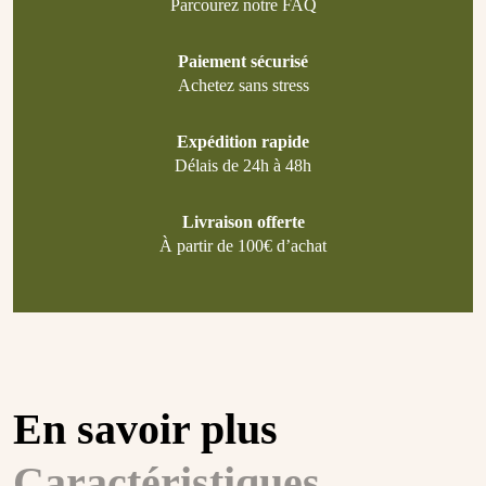
Parcourez notre FAQ
Paiement sécurisé
Achetez sans stress
Expédition rapide
Délais de 24h à 48h
Livraison offerte
À partir de 100€ d’achat
En savoir plus
Caractéristiques